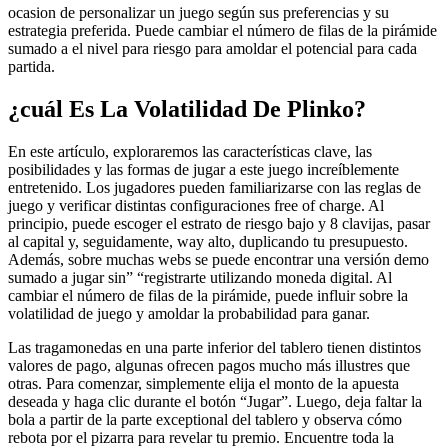
ocasion de personalizar un juego según sus preferencias y su
estrategia preferida. Puede cambiar el número de filas de la pirámide
sumado a el nivel para riesgo para amoldar el potencial para cada
partida.
¿cuál Es La Volatilidad De Plinko?
En este artículo, exploraremos las características clave, las
posibilidades y las formas de jugar a este juego increíblemente
entretenido. Los jugadores pueden familiarizarse con las reglas de
juego y verificar distintas configuraciones free of charge. Al
principio, puede escoger el estrato de riesgo bajo y 8 clavijas, pasar
al capital y, seguidamente, way alto, duplicando tu presupuesto.
Además, sobre muchas webs se puede encontrar una versión demo
sumado a jugar sin” “registrarte utilizando moneda digital. Al
cambiar el número de filas de la pirámide, puede influir sobre la
volatilidad de juego y amoldar la probabilidad para ganar.
Las tragamonedas en una parte inferior del tablero tienen distintos
valores de pago, algunas ofrecen pagos mucho más illustres que
otras. Para comenzar, simplemente elija el monto de la apuesta
deseada y haga clic durante el botón “Jugar”. Luego, deja faltar la
bola a partir de la parte exceptional del tablero y observa cómo
rebota por el pizarra para revelar tu premio. Encuentre toda la