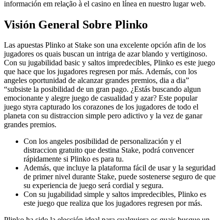
información em relação à el casino en línea en nuestro lugar web.
Visión General Sobre Plinko
Las apuestas Plinko at Stake son una excelente opción afin de los
jugadores os quais buscan un intriga de azar blando y vertiginoso.
Con su jugabilidad basic y saltos impredecibles, Plinko es este juego
que hace que los jugadores regresen por más. Además, con los
angeles oportunidad de alcanzar grandes premios, dia a dia”
“subsiste la posibilidad de un gran pago. ¿Estás buscando algun
emocionante y alegre juego de casualidad y azar? Este popular
juego styra capturado los corazones de los jugadores de todo el
planeta con su distraccion simple pero adictivo y la vez de ganar
grandes premios.
Con los angeles posibilidad de personalización y el
distraccion gratuito que destina Stake, podrá convencer
rápidamente si Plinko es para tu.
Además, que incluye la plataforma fácil de usar y la seguridad
de primer nivel durante Stake, puede sostenerse seguro de que
su experiencia de juego será cordial y segura.
Con su jugabilidad simple y saltos impredecibles, Plinko es
este juego que realiza que los jugadores regresen por más.
Plinko ha sido la elección ideal para cualquiera os quais busque un