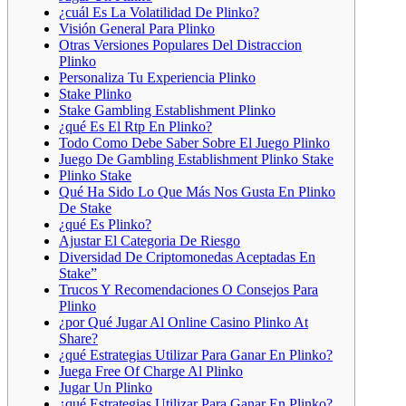
¿cuál Es La Volatilidad De Plinko?
Visión General Para Plinko
Otras Versiones Populares Del Distraccion
Plinko
Personaliza Tu Experiencia Plinko
Stake Plinko
Stake Gambling Establishment Plinko
¿qué Es El Rtp En Plinko?
Todo Como Debe Saber Sobre El Juego Plinko
Juego De Gambling Establishment Plinko Stake
Plinko Stake
Qué Ha Sido Lo Que Más Nos Gusta En Plinko
De Stake
¿qué Es Plinko?
Ajustar El Categoria De Riesgo
Diversidad De Criptomonedas Aceptadas En
Stake”
Trucos Y Recomendaciones O Consejos Para
Plinko
¿por Qué Jugar Al Online Casino Plinko At
Share?
¿qué Estrategias Utilizar Para Ganar En Plinko?
Juega Free Of Charge Al Plinko
Jugar Un Plinko
¿qué Estrategias Utilizar Para Ganar En Plinko?