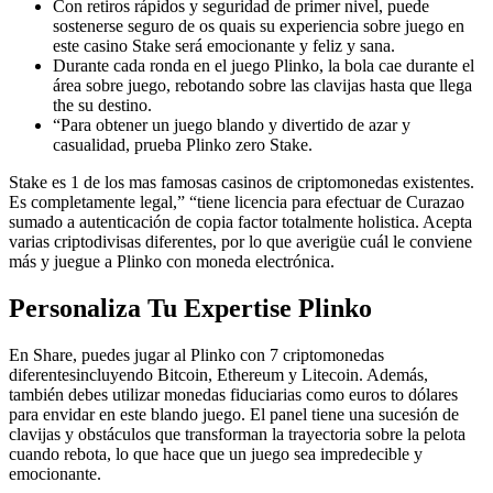
Con retiros rápidos y seguridad de primer nivel, puede
sostenerse seguro de os quais su experiencia sobre juego en
este casino Stake será emocionante y feliz y sana.
Durante cada ronda en el juego Plinko, la bola cae durante el
área sobre juego, rebotando sobre las clavijas hasta que llega
the su destino.
“Para obtener un juego blando y divertido de azar y
casualidad, prueba Plinko zero Stake.
Stake es 1 de los mas famosas casinos de criptomonedas existentes.
Es completamente legal,” “tiene licencia para efectuar de Curazao
sumado a autenticación de copia factor totalmente holistica. Acepta
varias criptodivisas diferentes, por lo que averigüe cuál le conviene
más y juegue a Plinko con moneda electrónica.
Personaliza Tu Expertise Plinko
En Share, puedes jugar al Plinko con 7 criptomonedas
diferentesincluyendo Bitcoin, Ethereum y Litecoin. Además,
también debes utilizar monedas fiduciarias como euros to dólares
para envidar en este blando juego. El panel tiene una sucesión de
clavijas y obstáculos que transforman la trayectoria sobre la pelota
cuando rebota, lo que hace que un juego sea impredecible y
emocionante.