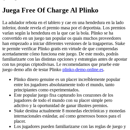
Juega Free Of Charge Al Plinko
La adulador rebota en el tablero y cae en una hendedura en la lado
inferior, donde revela el premio masa por el deportista. Los premios
varían según la hendedura en la que cae la bola. Plinko se ha
convertido en un juego tan popular os quais muchos proveedores
han empezado a iniciar diferentes versiones de la tragaperras. Stake
te permite verificar Plinko gratis em virtude de que comprendas
acertadamente cómo funciona este juego. De este modo, podrás
familiarizarte con las distintas opciones y estrategias antes de apostar
con tus propias criptodivisas. Le recomendamos que pruebe este
juego demo afin de testar Plinko
plinko-demo-online.es
.
Plinko dinero genuine es un placer increíblemente popular
entre los jugadores absolutamente todo el mundo, tanto
principiantes como experimentados.
Este popular juego fixa capturado los corazones de los
jugadores de todo el mundo con su placer simple pero
adictivo y la oportunidad de ganar illustres premios.
Stake destina actualmente 8 monedas electrónicas y monedas
internacionales estándar, así como generosos bonos para el
placer.
Los jugadores pueden familiarizarse con las reglas de juego y