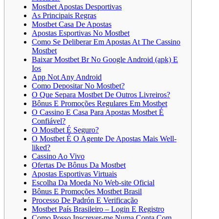
Mostbet Apostas Desportivas
As Principais Regras
Mostbet Casa De Apostas
Apostas Esportivas No Mostbet
Como Se Deliberar Em Apostas At The Cassino
Mostbet
Baixar Mostbet Br No Google Android (apk) E
Ios
App Not Any Android
Como Depositar No Mostbet?
O Que Separa Mostbet De Outros Livreiros?
Bônus E Promoções Regulares Em Mostbet
O Cassino E Casa Para Apostas Mostbet É
Confiável?
O Mostbet É Seguro?
O Mostbet É O Agente De Apostas Mais Well-
liked?
Cassino Ao Vivo
Ofertas De Bônus Da Mostbet
Apostas Esportivas Virtuais
Escolha Da Moeda No Web-site Oficial
Bônus E Promoções Mostbet Brasil
Processo De Padrón E Verificação
Mostbet País Brasileiro – Login E Registro
Como Posso Inscrever-me Numa Conta Com