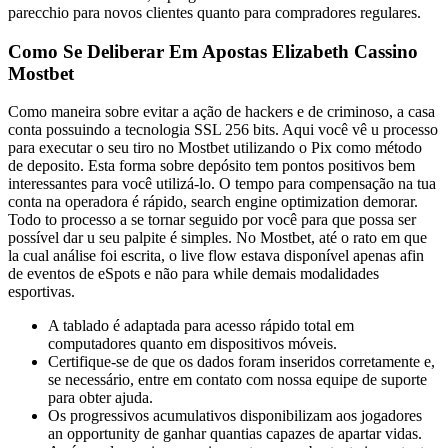
parecchio para novos clientes quanto para compradores regulares.
Como Se Deliberar Em Apostas Elizabeth Cassino
Mostbet
Como maneira sobre evitar a ação de hackers e de criminoso, a casa
conta possuindo a tecnologia SSL 256 bits. Aqui você vê u processo
para executar o seu tiro no Mostbet utilizando o Pix como método
de deposito. Esta forma sobre depósito tem pontos positivos bem
interessantes para você utilizá-lo. O tempo para compensação na tua
conta na operadora é rápido, search engine optimization demorar.
Todo to processo a se tornar seguido por você para que possa ser
possível dar u seu palpite é simples. No Mostbet, até o rato em que
la cual análise foi escrita, o live flow estava disponível apenas afin
de eventos de eSpots e não para while demais modalidades
esportivas.
A tablado é adaptada para acesso rápido total em
computadores quanto em dispositivos móveis.
Certifique-se de que os dados foram inseridos corretamente e,
se necessário, entre em contato com nossa equipe de suporte
para obter ajuda.
Os progressivos acumulativos disponibilizam aos jogadores
an opportunity de ganhar quantias capazes de apartar vidas.