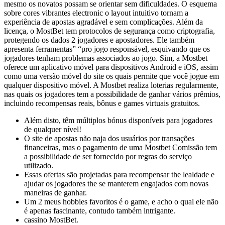
mesmo os novatos possam se orientar sem dificuldades. O esquema
sobre cores vibrantes electronic o layout intuitivo tornam a
experiência de apostas agradável e sem complicações. Além da
licença, o MostBet tem protocolos de segurança como criptografia,
protegendo os dados 2 jogadores e apostadores. Ele também
apresenta ferramentas” “pro jogo responsável, esquivando que os
jogadores tenham problemas associados ao jogo. Sim, a Mostbet
oferece um aplicativo móvel para dispositivos Android e iOS, assim
como uma versão móvel do site os quais permite que você jogue em
qualquer dispositivo móvel. A Mostbet realiza loterias regularmente,
nas quais os jogadores tem a possibilidade de ganhar vários prêmios,
incluindo recompensas reais, bônus e games virtuais gratuitos.
Além disto, têm múltiplos bónus disponíveis para jogadores
de qualquer nível!
O site de apostas não naja dos usuários por transações
financeiras, mas o pagamento de uma Mostbet Comissão tem
a possibilidade de ser fornecido por regras do serviço
utilizado.
Essas ofertas são projetadas para recompensar the lealdade e
ajudar os jogadores the se manterem engajados com novas
maneiras de ganhar.
Um 2 meus hobbies favoritos é o game, e acho o qual ele não
é apenas fascinante, contudo também intrigante.
cassino MostBet.