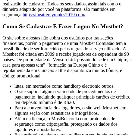
realização do cadastro. Todos os seus dados, assim tais como o
dinheiro adaptado por você na plataforma, são mantidos em
segurança
https://theatreolympics2019.com/
.
Como Se Cadastrar E Fazer Logon No Mostbet?
O site sobre apostas não cobra dos usuários por transações
financeiras, porém o pagamento de uma Mostbet Comissão tem a
possibilidade de ser fornecido pelas regras do serviço utilizado. A
Mostbet foi criada em 2009 e recebe jogadores de cependant de 90
países. De propriedade da Venson Ltd. possuindo sede em Chipre, a
casa para apostas tem” “formação na Europa Chino e é
regulamentada em Curaçao at the disponibiliza muitos bônus, e
código promocional.
lutas, em mercados como handicap electronic outros.
O site suporta alguma variedade de procedimentos de
pagamento, incluindo quaisquer principais cartões de crédito,
teu depósito mínimo é de R$20.
Para a conveniência dos jogadores, o site weil Mostbet tem
alguma seção com estatísticas e infográficos.
Além da licença, o MostBet conta com protocolos de
segurança como criptografia, protegendo os dados dos
jogadores e apostadores.
Este estímulo é criado para auxiliar um seu início na jornada