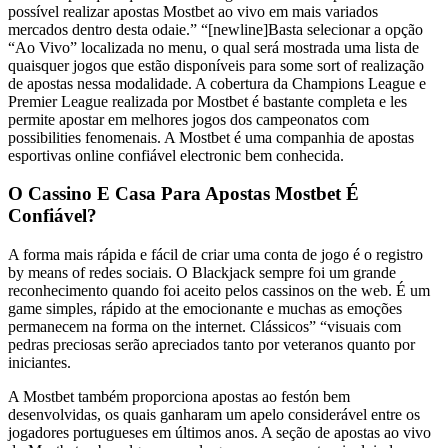
possível realizar apostas Mostbet ao vivo em mais variados
mercados dentro desta odaie.” “[newline]Basta selecionar a opção
“Ao Vivo” localizada no menu, o qual será mostrada uma lista de
quaisquer jogos que estão disponíveis para some sort of realização
de apostas nessa modalidade. A cobertura da Champions League e
Premier League realizada por Mostbet é bastante completa e les
permite apostar em melhores jogos dos campeonatos com
possibilities fenomenais. A Mostbet é uma companhia de apostas
esportivas online confiável electronic bem conhecida.
O Cassino E Casa Para Apostas Mostbet É
Confiável?
A forma mais rápida e fácil de criar uma conta de jogo é o registro
by means of redes sociais. O Blackjack sempre foi um grande
reconhecimento quando foi aceito pelos cassinos on the web. É um
game simples, rápido at the emocionante e muchas as emoções
permanecem na forma on the internet. Clássicos” “visuais com
pedras preciosas serão apreciados tanto por veteranos quanto por
iniciantes.
A Mostbet também proporciona apostas ao festón bem
desenvolvidas, os quais ganharam um apelo considerável entre os
jogadores portugueses em últimos anos. A seção de apostas ao vivo