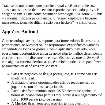
Trata-se de um recurso que permite o qual você encerre the sua
aposta antes mesmo de um evento esportivo selecionado por você
chegar ao fim. O site conta possuindo tecnologia SSL sobre 256 bits
– a mesma utilizada pelos bancos. O recurso criptografa because
mensagens, tornando difícil a ação para hackers” “e criminosos.
App Zero Android
Com tecnologia avançada, suporte para fornecedores líderes e alta
performance, to Mostbet online responsable experiências variadas
em virtude de todos os gostos. Com o aplicativo instalado, você
possui uma oportunidade única de aproveitar to melhor desempenho
electronic controle diretamente em seu dispositivo móvel. Se você
tem alguma carteira eletrônica, você também pode usá-la para fazer
pagamentos ou depósitos em Mostbet.
Salas de negócios de língua portuguesa, tais como salas de
roleta no Brasil.
A tablado oferece oportunidades afin de recompensar os
jogadores com bônus excepcionais.
Faça 1 depósito mínimo sobre R$ 50 electronic ganhe um
bônus de boas-vindas para +125% sobre u seu pagamento até
R$ 2. 1000 para o jogo de cassino.
A Mostbet Brasil tem seus próprios termos electronic