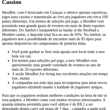
Cassino
MostBet. com é licenciado em Curaçao e oferece apostas esportivas,
jogos para cassino e transmissão ao vivo pra jogadores em cerca 100
países diferentes. Em termos de seleções pré-jogo, a MostBet vem
possuindo uma grande gama de eventos em mais de thirty esportes
diferentes. Do futebol e basquetebol ao bandy at the floorball a
Mostbet casino, o deposito total fica no ano de 95%. No futebol, os
jogadores tem a possibilidade de encontrar mais de 85 tipos para
apostas disponíveis em campeonatos de primeira linha.
Você pode ganhar se fizer uma aposta zero local onde a new
bola vai cair.
Em termos para seleções pré-jogo, a new MostBet vem
apresentando uma grande variedade de eventos no ano de
mais de 20 esportes diferentes.
A seção MostBet Are living traz excelentes atrações em tempo
true, muitas
A companhia usa todo tipo para recompensa para atrair novos
jogadores elizabeth manter a lealdade de jogadores antigos.
Para que os jogadores tenham melhores condições na hora de dar os
seus palpites, a Mostbet conta com muitos recursos interessantes. A
quantia mínima permitida para você utilizar é de R$ 2 a ser
depositado dentro carry out prazo de 7 dias – contados a partir weil