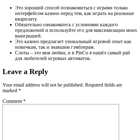
Это хороший способ познакомиться с играми только
интерфейсом казино перед тем, как играть на реальные
кварплату.
Обязательно ознакомьтесь с условиями каждого
предложений и используйте его для максимизации моих
выигрышей.
Это казино предлагает уникальный игровой опыт как
новичкам, так и знавшим гэмблерам.
Слоты – это моя любви, и в PinCo я нашёл самый рай
для любителей игровых автоматов.
Leave a Reply
Your email address will not be published.
Required fields are
marked
*
Comment
*