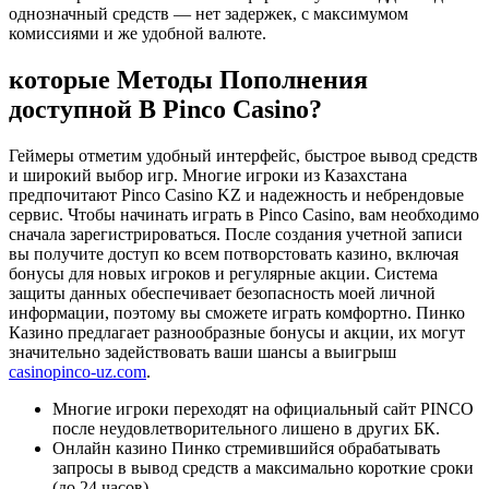
однозначный средств — нет задержек, с максимумом
комиссиями и же удобной валюте.
которые Методы Пополнения
доступной В Pinco Casino?
Геймеры отметим удобный интерфейс, быстрое вывод средств
и широкий выбор игр. Многие игроки из Казахстана
предпочитают Pinco Casino KZ и надежность и небрендовые
сервис. Чтобы начинать играть в Pinco Casino, вам необходимо
сначала зарегистрироваться. После создания учетной записи
вы получите доступ ко всем потворстовать казино, включая
бонусы для новых игроков и регулярные акции. Система
защиты данных обеспечивает безопасность моей личной
информации, поэтому вы сможете играть комфортно. Пинко
Казино предлагает разнообразные бонусы и акции, их могут
значительно задействовать ваши шансы а выигрыш
casinopinco-uz.com
.
Многие игроки переходят на официальный сайт PINCO
после неудовлетворительного лишено в других БК.
Онлайн казино Пинко стремившийся обрабатывать
запросы в вывод средств а максимально короткие сроки
(до 24 часов).