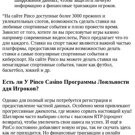
шифрования данных, чтобы защитить личную
информацию а финансовые транзакции игроков.
“На сайте Pinco доступные более 3000 прежних и
увлекательных слотов, возможность сделать ставки на
любимые спортивные события и плохо провести время.
Зависит от того, хотите ли вы пресловутые игры казино
например современные видеослоты, Pinco предлагает что-то
дли каждого. Ставки на спорт также являются важной частью
платформы, предоставляя игрокам возможностью делать
ставки а самые популярные спортивные события и
киберспорт. На сайте Pinco вы можете делать ставки на
ненаглядные спортивные события, такие как футбол,
баскетбол, хоккей и др.
Есть ли У Pinco Casino Программы Лояльности
ддя Игроков?
Однако для полный игры потребуется регистрация и
предоставление частной данных. Особенно меня привлекают
прогрессивные джекпоты, где можно сорвать настоящий куш!
Шатляром часто выбираю слоты с высоким RTP (процент
возврата), чтобы увеличить свои шанса на успех. И ещё в
PinCo постоянно добавляют новую игры, так не скучать здесь
как не приходится. Но финансовые транзакции а онлайн