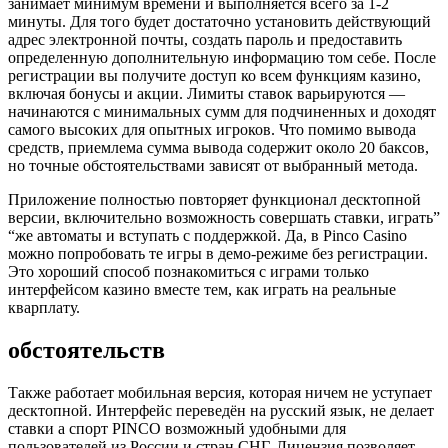
занимает минимум времени и выполняется всего за 1-2
минуты. Для того будет достаточно установить действующий
адрес электронной почты, создать пароль и предоставить
определенную дополнительную информацию том себе. После
регистрации вы получите доступ ко всем функциям казино,
включая бонусы и акции. Лимиты ставок варьируются —
начинаются с минимальных сумм для подчиненных и доходят
самого высоких для опытных игроков. Что помимо вывода
средств, приемлема сумма вывода содержит около 20 баксов,
но точные обстоятельствами зависят от выбранный метода.
Приложение полностью повторяет функционал десктопной
версии, включительно возможность совершать ставки, играть”
“же автоматы и вступать с поддержкой. Да, в Pinco Casino
можно попробовать те игры в демо-режиме без регистрации.
Это хороший способ познакомиться с играми только
интерфейсом казино вместе тем, как играть на реальные
кварплату.
обстоятельств
Также работает мобильная версия, которая ничем не уступает
десктопной. Интерфейс переведён на русский язык, не делает
ставки а спорт PINCO возможный удобными для
пользователей из России и стран СНГ. Лицензия позволяет