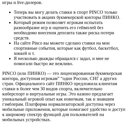
игры и live-дилеров.
Теперь вы могу делать ставки в спорт PINCO только
участвовать в акциях букмекерской конторы ПИНКО.
Который режим позволяет игрокам испытать
разнообразие игр и оценить его геймплей без
необходимо внесения депозита также риска потери
средств.
На сайте Pinco вы можете сделано ставки на мои
спортивные события, которые как футбол, баскетбол,
хоккей и т.
Я несколько дважды обращался с задал, и мне не
помогали быстро же вежливо.
PINCO (или ПИНКО) — это лицензированная букмекерская
контора, доступная игрокам” “один России, СНГ а других
стран. Официального сайт ПИНКО предложила клиентам
ставки в более чем 30 видов спорта, включительно
киберспорт и виртуальные игры. Это казино предлагает
уникальный игровой опыт как новичкам, так и знавшим
гэмблерам. Платформа нормализаторской доступна через
мобильные приложения, которые помогают удобство и доступ
к широкому спектру функций для пользователей на
мобильных устройствах.