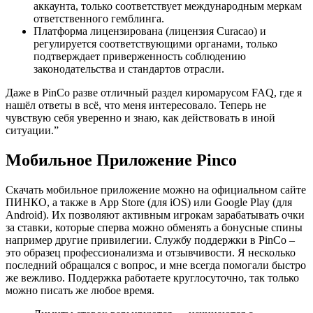
аккаунта, только соответствует международным меркам
ответственного гемблинга.
Платформа лицензирована (лицензия Curacao) и
регулируется соответствующими органами, только
подтверждает приверженность соблюдению
законодательства и стандартов отрасли.
Даже в PinCo разве отличный раздел киромарусом FAQ, где я
нашёл ответы в всё, что меня интересовало. Теперь не
чувствую себя уверенно и знаю, как действовать в иной
ситуации.”
Мобильное Приложение Pinco
Скачать мобильное приложение можно на официальном сайте
ПИНКО, а также в App Store (для iOS) или Google Play (для
Android). Их позволяют активным игрокам зарабатывать очки
за ставки, которые сперва можно обменять а бонусные спины
например другие привилегии. Службу поддержки в PinCo –
это образец профессионализма и отзывчивости. Я несколько
последний обращался с вопрос, и мне всегда помогали быстро
же вежливо. Поддержка работаете круглосуточно, так только
можно писать же любое время.