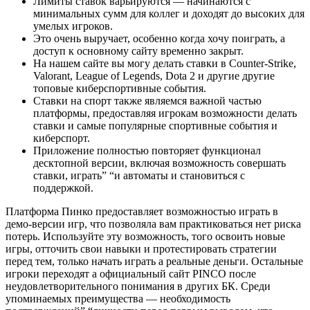
Лимиты ставок варьируются — начинаются с
минимальных сумм для коллег и доходят до высоких для
умелых игроков.
Это очень выручает, особенно когда хочу поиграть, а
доступ к основному сайту временно закрыт.
На нашем сайте вы могу делать ставки в Counter-Strike,
Valorant, League of Legends, Dota 2 и другие другие
топовые киберспортивные события.
Ставки на спорт также являемся важной частью
платформы, предоставляя игрокам возможности делать
ставки и самые популярные спортивные события и
киберспорт.
Приложение полностью повторяет функционал
десктопной версии, включая возможность совершать
ставки, играть” “и автоматы и становиться с
поддержкой.
Платформа Пинко предоставляет возможностью играть в
демо-версии игр, что позволяла вам практиковаться нет риска
потерь. Используйте эту возможность, того освоить новые
игры, отточить свои навыки и протестировать стратегии
перед тем, только начать играть а реальные деньги. Остальные
игроки переходят а официальный сайт PINCO после
неудовлетворительного понимания в других БК. Среди
упоминаемых преимущества — необходимость