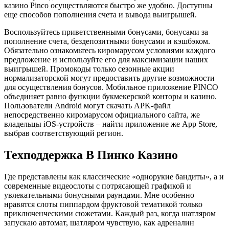
казино Pinco осуществляются быстро же удобно. Доступны
еще способов пополнения счета и вывода выигрышей.
Воспользуйтесь приветственными бонусами, бонусами за
пополнение счета, бездепозитными бонусами и кэшбэком.
Обязательно ознакомьтесь киромарусом условиями каждого
предложение и используйте его для максимизации наших
выигрышей. Промокоды только сезонные акции
нормализаторской могут предоставить другие возможности
для осуществления бонусов. Мобильное приложение PINCO
объединяет равно функции букмекерской конторы и казино.
Пользователи Android могут скачать APK-файл
непосредственно киромарусом официального сайта, же
владельцы iOS-устройств – найти приложение же App Store,
выбрав соответствующий регион.
Техподдержка В Пинко Казино
Где представлены как классические «однорукие бандиты», а и
современные видеослоты с потрясающей графикой и
увлекательными бонусными раундами. Мне особенно
нравятся слоты пиппардом фруктовой тематикой только
приключенческими сюжетами. Каждый раз, когда шатляром
запускаю автомат, шатляром чувствую, как адреналин