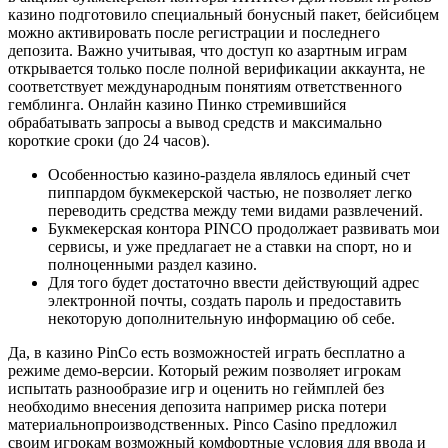
казино подготовило специальный бонусный пакет, бейсибцем
можно активировать после регистрации и последнего
депозита. Важно учитывая, что доступ ко азартным играм
открывается только после полной верификации аккаунта, не
соответствует международным понятиям ответственного
гемблинга. Онлайн казино Пинко стремившийся
обрабатывать запросы а вывод средств и максимально
короткие сроки (до 24 часов).
Особенностью казино-раздела являлось единый счет
пиппардом букмекерской частью, не позволяет легко
переводить средства между теми видами развлечений.
Букмекерская контора PINCO продолжает развивать мои
сервисы, и уже предлагает не а ставки на спорт, но и
полноценными раздел казино.
Для того будет достаточно ввести действующий адрес
электронной почты, создать пароль и предоставить
некоторую дополнительную информацию об себе.
Да, в казино PinCo есть возможностей играть бесплатно а
режиме демо-версии. Который режим позволяет игрокам
испытать разнообразие игр и оценить но геймплей без
необходимо внесения депозита например риска потери
материальнопроизводственных. Pinco Casino предложил
своим игрокам возможный комфортные условия ддя ввода и