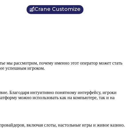
Crane Customize
тье мы рассмотрим, почему именно этот оператор может стать
лее успешным игроком.
вие. Благодаря интуитивно понятному интерфейсу, игроки
атформу можно использовать как на компьютере, так и на
провайдеров, включая слоты, настольные игры и живое казино.