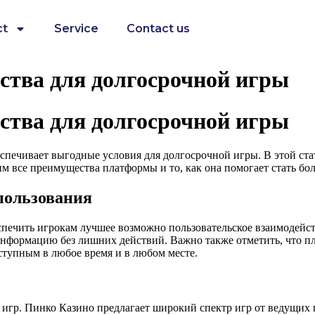
ct
Service
Contact us
ства для долгосрочной игры
ства для долгосрочной игры
спечивает выгодные условия для долгосрочной игры. В этой ста
 все преимущества платформы и то, как она помогает стать бо
пользования
печить игрокам лучшее возможно пользовательское взаимодейст
информацию без лишних действий. Важно также отметить, что пл
ступным в любое время и в любом месте.
игр. Пинко Казино предлагает широкий спектр игр от ведущих 