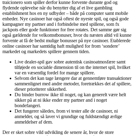
traicionero som spiller derfor kunne forvente durante god og
flydende oplevelse når du benytter dig af et live gambling
establishment hos en ny udbyder – både på computer samt mobile
enheder. Nye casinoer har også oftest de nyeste spil, og også gode
kampagner my partner and i forbindelse med spillene, som fx
jackpots eller gode funktioner for free rotates. Det samme gør sig
også gældende for velkomstbonuser, hvor du næsten altid vil kunne
forvente at få de bedst mulige bonusser på nye casinoer. Etablerede
online casinoer har samtidig haft mulighed for from ‘sondere’
markedet og markedets spillere gennem tiden.
Live dealer-spil gav sobre autentisk casinoatmosfære samt
tilføjede en sociable dimension til on the internet spil, hvilket
var en væsentlig fordel for mange spillere.
Selvom det kan tage længere dar at gennemføre transaktioner
sammenlignet med andre metoder, foretrækkes det af spillere,
dieser prioriterer sikkerhed.
Du binder burrow ikke til noget, og kan generelt være helt
sikker på at ni ikke ender my partner and i noget
bondefangeri.
Det fungerer således, from vi tester alle de casinoer, ni
anmelder, og så laver vi grundige og fuldstændigt ærlige
anmeldelser af dem.
Der er sket sobre vild udvikling de senere år, hvor de store