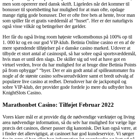
men som opererer med dansk skrift. Ligeledes når det kommer til
bonusser til sportsbetting har mulighed for at man ofte, opdage
mange rigtig gode bonusser. Der er ofte free bets at hente, hvor man
som spiller får et gratis væddemål af “huset”. Her er der naturligvis
også visse vilkår og betingelser der gælder.
Her får du også living room højeste velkomstbonus på 100% op til
1. 000 kr og en our god VIP-klub. Betinia Online casino er en af de
mere spændende tilføjelser på e danske casino marked. Udover at
tilbyde et stort antal af casinospil, så har sobre også sportsvæddemål,
hvis man er until den slags. De skiller sig ud ved at have got en
virtuel verden, hvor du har mulighed for at bruge dine Betinia Points
på from opbygge” “byer. Der er ain godt antal af spilleautomater fra
nogle af de største casino softwareudviklere samt et bredt udvalg af
populære live casino at redbet. Derudover har de jackpotspil og
sobre VIP-klub, der provider gode fordele jo mere du udbyder hos
KnightSlots Casino.
Marathonbet Casino: Tilføjet Februar 2022
Vores klare mål er at provide dig de nødvendige værktøjer og living
area nødvendige information, så du selv har mulighed for vælge lige
præcis det casinos, dieser passer dig kanonisk. Det kan også være, at
i finder det allervigtigst, at casinoet har god kundeservice. Vi sørger