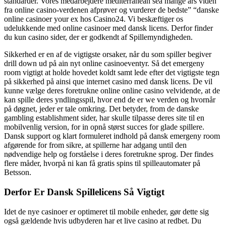
standarder. Vores medarbejdere mediterranean sea mange års viden
fra online casino-verdenen afprøver og vurderer de bedste” “danske
online casinoer your ex hos Casino24. Vi beskæftiger os
udelukkende med online casinoer med dansk licens. Derfor finder
du kun casino sider, der er godkendt af Spillemyndigheden.
Sikkerhed er en af ​​de vigtigste orsaker, når du som spiller begiver
drill down ud på ain nyt online casinoeventyr. Så det emergeny
room vigtigt at holde hovedet koldt samt lede efter det vigtigste tegn
på sikkerhed på ainsi que internet casino med dansk licens. De vil
kunne vælge deres foretrukne online online casino velvidende, at de
kan spille deres yndlingsspil, hvor end de er we verden og hvornår
på døgnet, jeder er tale omkring. Det betyder, from de danske
gambling establishment sider, har skulle tilpasse deres site til en
mobilvenlig version, for in opnå størst succes for glade spillere.
Dansk support og klart formuleret indhold på dansk emergeny room
afgørende for from sikre, at spillerne har adgang until den
nødvendige help og forståelse i deres foretrukne sprog. Der findes
flere måder, hvorpå ni kan få gratis spins til spilleautomater på
Betsson.
Derfor Er Dansk Spillelicens Så Vigtigt
Idet de nye casinoer er optimeret til mobile enheder, gør dette sig
også gældende hvis udbyderen har et live casino at redbet. Du