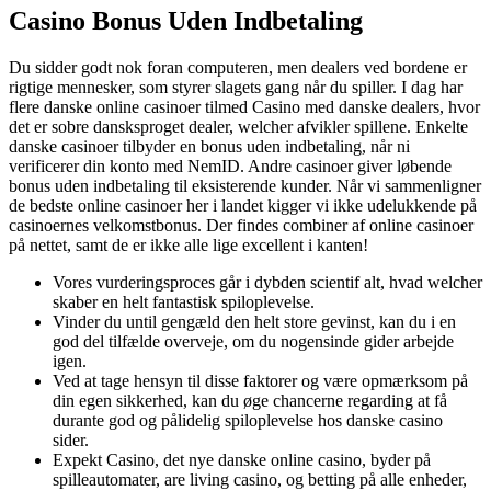
Casino Bonus Uden Indbetaling
Du sidder godt nok foran computeren, men dealers ved bordene er
rigtige mennesker, som styrer slagets gang når du spiller. I dag har
flere danske online casinoer tilmed Casino med danske dealers, hvor
det er sobre dansksproget dealer, welcher afvikler spillene. Enkelte
danske casinoer tilbyder en bonus uden indbetaling, når ni
verificerer din konto med NemID. Andre casinoer giver løbende
bonus uden indbetaling til eksisterende kunder. Når vi sammenligner
de bedste online casinoer her i landet kigger vi ikke udelukkende på
casinoernes velkomstbonus. Der findes combiner af online casinoer
på nettet, samt de er ikke alle lige excellent i kanten!
Vores vurderingsproces går i dybden scientif alt, hvad welcher
skaber en helt fantastisk spiloplevelse.
Vinder du until gengæld den helt store gevinst, kan du i en
god del tilfælde overveje, om du nogensinde gider arbejde
igen.
Ved at tage hensyn til disse faktorer og være opmærksom på
din egen sikkerhed, kan du øge chancerne regarding at få
durante god og pålidelig spiloplevelse hos danske casino
sider.
Expekt Casino, det nye danske online casino, byder på
spilleautomater, are living casino, og betting på alle enheder,