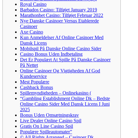
Royal Casino
Barbados Casino: Tilføjet January 2019
Marathonbet Casino: Tilføjet Februar 2022
Nye Danske Casinoer Versus Etablerede
Casinoer
Axe Casino
Kun Anmeldelser Af Online Casinoer Med
Dansk Licens
Mobilspil På Danske Online Casino Sider
Casino Bonus Uden Indbetaling
Det Er Populært At Spille På Danske Casinoer
På Nettet
Online Casinoer Og Vigtigheden Af God
Kundeservice
Mest Populære
Cashback Bonus
Spillemyndigheden – Onlinekasino (
“Gambling Establishment Online Dk – Bedste
Online Casino Sider Med Dansk Licens I Juni
2025
Bonus Uden Omsætningskrav
Live Dealer Online Casino Spil
Gratis On Line Casino Spil
Populære Spilleautomater”
© All Rights Arranged – Casinoer Dk