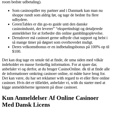
room bedste udbetaling).
Som casinospiller my partner and i Danmark kan man nu
shoppe rundt som aldrig før, og tage de bedste fra flere
udbydere.
GreenTables er din go-to guide unti den danske
casinoindustri, der leverer” “ekspertindsigt og detaljerede
anmeldelser for at forbedre din online gamblingoplevelse.
Derudover må casinoet gerne udbyde chat support og helst i
så mange timer på døgnet som overhovedet muligt.
Deres velkomstbonus er en indbetalingsbonus på 100% op til
$100.
Det kan dog tage en smule tid at finde, de uma siden med vilkår
indeholder en masse forskellig information. For at spare dar,
anbefaler vi og derfor, at du bruger CasinoOnline. dk til at finde alle
de informationer omkring casinoer online, ni måtte have brug for.
Det kan være, du har set reklamer with regard to et eller flere online
casinoer. Hvis det er tilfældet, anbefaler vi, with du starter med at
kigge anmeldelserne igennem på disse casinoer.
Kun Anmeldelser Af Online Casinoer
Med Dansk Licens