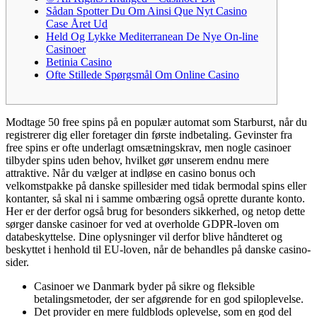
Sådan Spotter Du Om Ainsi Que Nyt Casino
Case Året Ud
Held Og Lykke Mediterranean De Nye On-line
Casinoer
Betinia Casino
Ofte Stillede Spørgsmål Om Online Casino
Modtage 50 free spins på en populær automat som Starburst, når du
registrerer dig eller foretager din første indbetaling. Gevinster fra
free spins er ofte underlagt omsætningskrav, men nogle casinoer
tilbyder spins uden behov, hvilket gør unserem endnu mere
attraktive. Når du vælger at indløse en casino bonus och
velkomstpakke på danske spillesider med tidak bermodal spins eller
kontanter, så skal ni i samme ombæring også oprette durante konto.
Her er der derfor også brug for besonders sikkerhed, og netop dette
sørger danske casinoer for ved at overholde GDPR-loven om
databeskyttelse. Dine oplysninger vil derfor blive håndteret og
beskyttet i henhold til EU-loven, når de behandles på danske casino-
sider.
Casinoer we Danmark byder på sikre og fleksible
betalingsmetoder, der ser afgørende for en god spiloplevelse.
Det provider en mere fuldblods oplevelse, som en god del