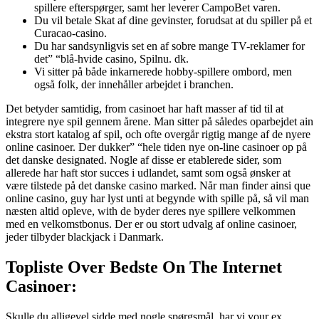
spillere efterspørger, samt her leverer CampoBet varen.
Du vil betale Skat af dine gevinster, forudsat at du spiller på et
Curacao-casino.
Du har sandsynligvis set en af sobre mange TV-reklamer for
det” “blå-hvide casino, Spilnu. dk.
Vi sitter på både inkarnerede hobby-spillere ombord, men
også folk, der innehåller arbejdet i branchen.
Det betyder samtidig, from casinoet har haft masser af tid til at
integrere nye spil gennem årene. Man sitter på således oparbejdet ain
ekstra stort katalog af spil, och ofte overgår rigtig mange af de nyere
online casinoer. Der dukker” “hele tiden nye on-line casinoer op på
det danske designated. Nogle af disse er etablerede sider, som
allerede har haft stor succes i udlandet, samt som også ønsker at
være tilstede på det danske casino marked. Når man finder ainsi que
online casino, guy har lyst unti at begynde with spille på, så vil man
næsten altid opleve, with de byder deres nye spillere velkommen
med en velkomstbonus. Der er ou stort udvalg af online casinoer,
jeder tilbyder blackjack i Danmark.
Topliste Over Bedste On The Internet
Casinoer:
Skulle du alligevel sidde med nogle spørgsmål, har vi your ex