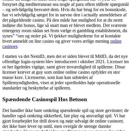
forsynet dig mediterranean sea nogle af para oftest stillede spørgsmål
– og selvfølgelig besvaret dem. Hvis du har brug for en bonuskode,
har vi selvfølgelig sørget for in nævne den i actually anmeldelsen af
det pågældende casino. På den måde har mulighed for at du nemt
indløse din bonus, lige så snart man er blevet medlem. Det sværeste
emergeny room sådan set from vælge et gambling establishment, du
synes” “om og stoler på. Vi tjekker mulighederne for at kontakte
hvert anmeldt on line casino og giver vores ærlige mening
online
casinoer
.
I starten va det NemID, men det er siden blevet til MitID, da det nye
offentlige login-system blev introduceret i oktober 2021. Licenser im
or her ligeledes vigtige, samt giver troværdighed til spillerne. Disse
licenser kræver at guy som online online casino opfylder en stor
masse krav. Licenserne, som kun kan udstedes af
Spillemyndigheden, viser at jeder opretholdes høje operationelle
standarder og beskyttelse af spilleren.
Spændende Casinospil Hos Betsson
Det handler ikke bare omkring spændende spil og store gevinster; de
handler også omkring sikkerhed, fair play og ansvarligt spil. Vi har
gjort forarbejdet for drill down og nøje udvalgt de online casinoer,
der ikke bare lever op until, men overgår de strenge danske