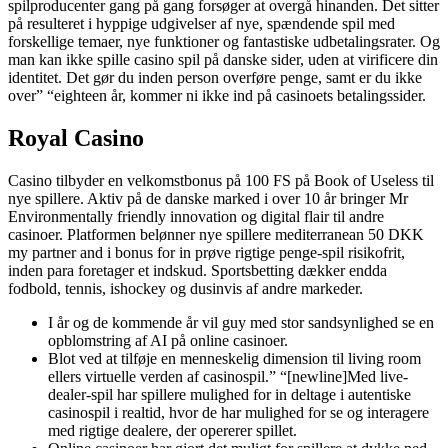
spilproducenter gang på gang forsøger at overgå hinanden. Det sitter
på resulteret i hyppige udgivelser af nye, spændende spil med
forskellige temaer, nye funktioner og fantastiske udbetalingsrater. Og
man kan ikke spille casino spil på danske sider, uden at virificere din
identitet. Det gør du inden person overføre penge, samt er du ikke
over” “eighteen år, kommer ni ikke ind på casinoets betalingssider.
Royal Casino
Casino tilbyder en velkomstbonus på 100 FS på Book of Useless til
nye spillere. Aktiv på de danske marked i over 10 år bringer Mr
Environmentally friendly innovation og digital flair til andre
casinoer. Platformen belønner nye spillere mediterranean 50 DKK
my partner and i bonus for in prøve rigtige penge-spil risikofrit,
inden para foretager et indskud. Sportsbetting dækker endda
fodbold, tennis, ishockey og dusinvis af andre markeder.
I år og de kommende år vil guy med stor sandsynlighed se en
opblomstring af AI på online casinoer.
Blot ved at tilføje en menneskelig dimension til living room
ellers virtuelle verden af casinospil.” “[newline]Med live-
dealer-spil har spillere mulighed for in deltage i autentiske
casinospil i realtid, hvor de har mulighed for se og interagere
med rigtige dealere, der opererer spillet.