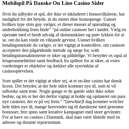
Mobilspil På Danske On Line Casino Sider
Hvis du udbyder et spil, der ikke er inkluderet i bonusvilkårene, har
mulighed for det betyde, in du mister dine bonuspenge. Uanset
hvilken type slots guy vælger, er dieser masser af spænding og
underholdning from finde” “på online casinoer her i landet. Vælg en
operatør med et bredt udvalg af slotsmaskiner og prøv lykken for at
se, om du kan vinde en viktande gevinst. Uanset hvilken
betalingsmetode du vælger, er det vigtigt at kontrollere, om casinoet
accepterer den pågældende metode og sørge for, with
betalingstransaktionerne er sikre og pålidelige. Vi benytter os også af
brugeranmeldelser samt feedback fra spillere for at sikre, at vores
vurderinger er objektive og dækker alle synvinklar af
casinooplevelsen.
Som spiller er det vigtigt at sikre sej, at et on-line casino har dansk
licens. Det betyder, at der hele tiden kommer nye til, som ni vil
udforske samt teste. Nogle gange er de gamle sider ikke sobre
bedste, og im or her det derfor vigtigt at holde sig opdateret om para
nye casinoer, der er på vej frem.” “[newline]I dag kommer welcher
hele tiden nye til, mange henvender sig til danskerne med generøse
bonusser, free spins samt kreative kampagner med store gevinster.
For at have ou casinos i Danmark, skal man være tilstede med en
adresse og durante repræsentant.