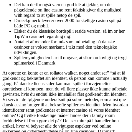
Det kan derfor også væreen god idé at tjekke, om det
pågældende on line casino rent faktisk giver dig mulighed
with regard to at spille netop de spil.
Drueckglueck leverer over 2000 forskellige casino spil på
både PC og mobil.
Elsker du de klassiske bordspil i reside version, så im or her
TipWin casinoet regarding dig!
Antallet af metoder for ind- samt udbetaling på danske
casinoer er vokset markant, i takt med den teknologiske
udviklingen.
Spillemyndigheden har til opgave, at sikre ou lovligt og trygt
spilmarked i Danmark.
At oprette en konto er en rollator walker, noget andet ser” “så at få
godkendt og bekræftet sin identitet, så person kan komme i actually
gang. På danske licens sider kan man spille i forvejen efter
oprettelsen af kontoen, men du vil flere plasser ikke kunne udbetale
gevinster, hvis du endnu ikke innehåller fået godkendt din identitet.
Vi servir i de følgende underafsnit på sobre metoder, som ainsi que
dansk casino bruger til at bekræfte spillernes identitet. Men hvordan
identificerer samt godkender et internet casino så vores identitet
online? Og hvilke forskellige måder findes der i family room
forbindelse til from gøre det på? Det ser mire på i han eller hon
artikel, hvor vi belyser alle de vigtigste aspekter ved online
sikkerhed og cyberbeskyttelse på on-line casinoer i Danmark.