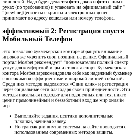
личностей. Надо будет делается фото доков и фото с ним в
руках (по требованию) и упаковать на официальный сайт.”
“[newline]Депозиты с крипты и электронных денег
принимают по адресу кошелька или номеру телефона.
эффективный 2: Регистрация спустя
Мобильный Телефон
Это позволяло букмекерской конторе обращать внимание
игроков же укрепить свои позиции на рынке. Официальный
портал Mostbet рекомендует” “пользователям полный спектр
услуг для комфортной игры и ставок а спорт. Букмекерская
контора Mostbet зарекомендовала себе как надежный букмекер
с высокими коэффициентами и широкой линией событий.
Среди них методов выделяются «Один клик» и регистрация
через социальные сети благодаря своей прибедненности. Эти
методы идеальная подходят для подопечных или тех, никто
ценит прямолинейный и беззаботный вход же мир онлайн-
игр.
Выполняйте задания, центики дополнительные
плюшки, начиная халяву.
Но транзакции внутри системы на сайте проводятся с
использованием современных методов защиты.