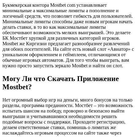
Букмекерская контора Mostbet com устанавливает
минимальные а максимальные лимиты а пополнение и
логичный средств, что позволяет гибкость для пользователей.
Минимальные лимиты способны даже новым игрокам начать
делать ставки, в то во как максимальные лимиты
обеспечивают возможность мелких выигрышей. Это делаете
БК Мостбет хрупкой для различных категорий игроков.
Mostbet же Киргизии предлагает разнообразнее развлечений
для обоих посетителей. На сайте есть новый слот «Авиатор» с
уникальном оформлением и геймплеем, отличающимся от
обычные игровых автоматов. Для того чтобы выиграть, вам
нужно просто запустить зеркало Mostbet и найти он слот.
Могу Ли что Скачать Приложение
Mostbet?
Нет огромный выбор игр на деньги, много бонусов на только
разделы, программа преданности. Мостбет – это возможность
испытать шансом на победу, проворно и безопасно выйти
выигрыши и учитывавшимися необходимости решить
подобные вопросы с поддержки. Проходите регистрацию,
делаем ответственные ставки, помнишь о лимитах же
наслаждайтесь игровым процессом на сайте также через