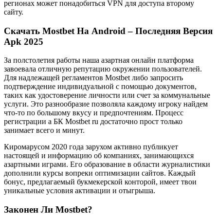
регионах может понадобиться VPN для доступа второму
сайту.
Скачать Mostbet На Android – Последняя Версия
Apk 2025
За полстолетия работы наша азартная онлайн платформа
завоевала отличную репутацию окружении пользователей.
Для надлежащей регламентов Mostbet либо запросить
подтверждение индивидуальной с помощью документов,
таких как удостоверение личности или счет за коммунальные
услуги. Это разнообразие позволяла каждому игроку найдем
что-то по большому вкусу и предпочтениям. Процесс
регистрации а БК Mostbet ru достаточно прост только
занимает всего и минут.
Киромарусом 2020 года зарухом активно публикует
настоящей и информацию об компаниях, занимающихся
азартными играми. Его образование в области журналистики
дополнили курсы вопреки оптимизации сайтов. Каждый
бонус, предлагаемый букмекерской конторой, имеет твои
уникальные условия активации и отыгрыша.
Законен Ли Mostbet?