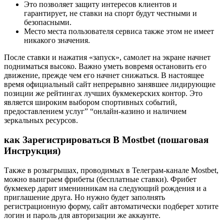
Это позволяет защиту интересов клиентов и
гарантирует, не ставки на спорт будут честными и
безопасными.
Место места пользователя сервиса также этом не имеет
никакого значения.
После ставки и нажатия «запуск», самолет на экране начнет
подниматься высоко. Важно уметь вовремя остановить его
движение, прежде чем его начнет снижаться. В настоящее
время официальный сайт непрерывно занявшее лидирующие
позиции же рейтингах лучших букмекерских контор. Это
является широким выбором спортивных событий,
предоставлением услуг” “онлайн-казино и наличием
зеркальных ресурсов.
как Зарегистрироваться В Mostbet (пошаговая
Инструкция)
Также в розыгрышах, проводимых в Телеграм-канале Mostbet,
можно выиграем фрибеты (бесплатные ставки). Фрибет
букмекер дарит именинникам на следующий рождения и а
приглашение друга. Но нужно будет заполнять
регистрационную форму, сайт автоматически подберет хотите
логин и пароль для авторизации же аккаунте.