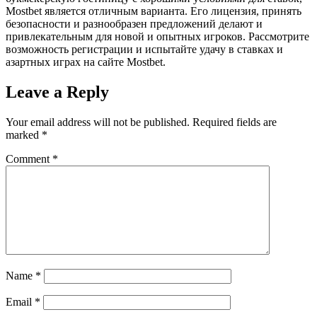
Mostbet является отличным варианта. Его лицензия, принять
безопасности и разнообразен предложений делают и
привлекательным для новой и опытных игроков. Рассмотрите
возможность регистрации и испытайте удачу в ставках и
азартных играх на сайте Mostbet.
Leave a Reply
Your email address will not be published.
Required fields are
marked
*
Comment
*
Name
*
Email
*