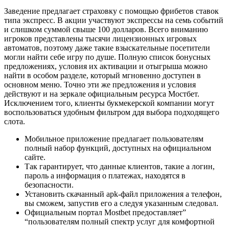
Заведение предлагает страховку с помощью фрибетов ставок
типа экспресс. В акции участвуют экспрессы на семь событий
и слишком суммой свыше 100 долларов. Всего вниманию
игроков представлены тысячи лицензионных игровых
автоматов, поэтому даже такие взыскательные посетители
могли найти себе игру по душе. Полную список бонусных
предложениях, условия их активации и отыгрыша можно
найти в особом разделе, который мгновенно доступен в
основном меню. Точно эти же предложения и условия
действуют и на зеркале официальным ресурса Мостбет.
Исключением того, клиенты букмекерской компании могут
воспользоваться удобным фильтром ддя выбора подходящего
слота.
Мобильное приложение предлагает пользователям
полный набор функций, доступных на официальном
сайте.
Так гарантирует, что данные клиентов, такие а логин,
пароль а информация о платежах, находятся в
безопасности.
Установить скачанный apk-файл приложения а телефон,
вы сможем, запустив его а следуя указанным следовал.
Официальным портал Mostbet предоставляет”
“пользователям полный спектр услуг для комфортной