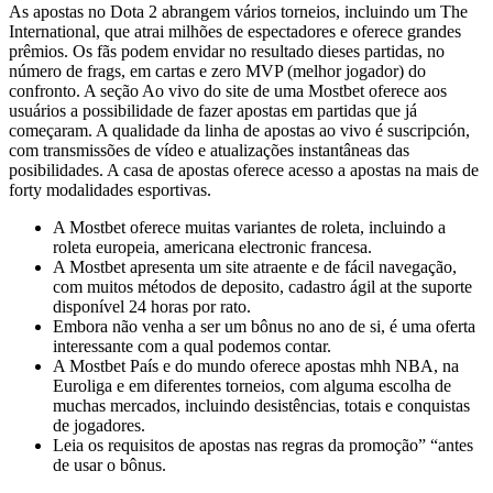
As apostas no Dota 2 abrangem vários torneios, incluindo um The
International, que atrai milhões de espectadores e oferece grandes
prêmios. Os fãs podem envidar no resultado dieses partidas, no
número de frags, em cartas e zero MVP (melhor jogador) do
confronto. A seção Ao vivo do site de uma Mostbet oferece aos
usuários a possibilidade de fazer apostas em partidas que já
começaram. A qualidade da linha de apostas ao vivo é suscripción,
com transmissões de vídeo e atualizações instantâneas das
posibilidades. A casa de apostas oferece acesso a apostas na mais de
forty modalidades esportivas.
A Mostbet oferece muitas variantes de roleta, incluindo a
roleta europeia, americana electronic francesa.
A Mostbet apresenta um site atraente e de fácil navegação,
com muitos métodos de deposito, cadastro ágil at the suporte
disponível 24 horas por rato.
Embora não venha a ser um bônus no ano de si, é uma oferta
interessante com a qual podemos contar.
A Mostbet País e do mundo oferece apostas mhh NBA, na
Euroliga e em diferentes torneios, com alguma escolha de
muchas mercados, incluindo desistências, totais e conquistas
de jogadores.
Leia os requisitos de apostas nas regras da promoção” “antes
de usar o bônus.