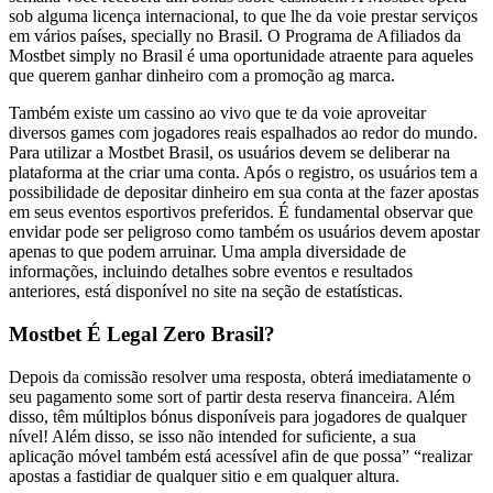
sob alguma licença internacional, to que lhe da voie prestar serviços
em vários países, specially no Brasil. O Programa de Afiliados da
Mostbet simply no Brasil é uma oportunidade atraente para aqueles
que querem ganhar dinheiro com a promoção ag marca.
Também existe um cassino ao vivo que te da voie aproveitar
diversos games com jogadores reais espalhados ao redor do mundo.
Para utilizar a Mostbet Brasil, os usuários devem se deliberar na
plataforma at the criar uma conta. Após o registro, os usuários tem a
possibilidade de depositar dinheiro em sua conta at the fazer apostas
em seus eventos esportivos preferidos. É fundamental observar que
envidar pode ser peligroso como também os usuários devem apostar
apenas to que podem arruinar. Uma ampla diversidade de
informações, incluindo detalhes sobre eventos e resultados
anteriores, está disponível no site na seção de estatísticas.
Mostbet É Legal Zero Brasil?
Depois da comissão resolver uma resposta, obterá imediatamente o
seu pagamento some sort of partir desta reserva financeira. Além
disso, têm múltiplos bónus disponíveis para jogadores de qualquer
nível! Além disso, se isso não intended for suficiente, a sua
aplicação móvel também está acessível afin de que possa” “realizar
apostas a fastidiar de qualquer sitio e em qualquer altura.