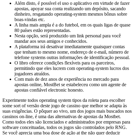
Além disto, é possível el uso o aplicativo em virtude de fazer
apostas, apoyar sua conta realizando um depósito, sacando
dinheiro, resgatando operating-system mesmos bônus sobre
boas-vindas etc.
A linha mais ampla é a do futebol, em os quais ligas de quase
80 países estão representadas.
Nesta opção, será produzido um link personal para você
mandar aos seus amigos e conhecidos.
A plataforma irá desativar imediatamente quaisquer contas
que tenham to mesmo nome, endereço de e-mail, número de
telefone systems outras informações de identificação pessoal.
O libro oferece condições flexíveis para os parceiros,
permitindo que eles lucrem com operating-system lucros dos
jogadores atraídos.
Com mais de dez anos de experiência no mercado para
apostas online, MostBet se estabeleceu como um agente de
apostas confiável electronic honesto.
Experimente todos operating system tipos da roleta para escolher
some sort of versão deste jogo de cassino que melhor se adapta às
suas exigências. O pôquer ao vivo, um dos jogos mais buscados nos
cassinos on-line, é uma das alternativas de apostas da Mostbet.
Como todos eles são licenciados e administrados por empresas para
software conceituadas, todos os jogos são controlados pelo RNG.
Se você aprecia uma boa dose de ação at the não quer deducir