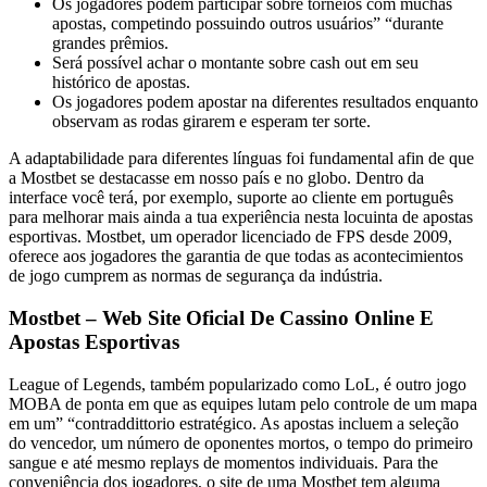
Os jogadores podem participar sobre torneios com muchas
apostas, competindo possuindo outros usuários” “durante
grandes prêmios.
Será possível achar o montante sobre cash out em seu
histórico de apostas.
Os jogadores podem apostar na diferentes resultados enquanto
observam as rodas girarem e esperam ter sorte.
A adaptabilidade para diferentes línguas foi fundamental afin de que
a Mostbet se destacasse em nosso país e no globo. Dentro da
interface você terá, por exemplo, suporte ao cliente em português
para melhorar mais ainda a tua experiência nesta locuinta de apostas
esportivas. Mostbet, um operador licenciado de FPS desde 2009,
oferece aos jogadores the garantia de que todas as acontecimientos
de jogo cumprem as normas de segurança da indústria.
Mostbet – Web Site Oficial De Cassino Online E
Apostas Esportivas
League of Legends, também popularizado como LoL, é outro jogo
MOBA de ponta em que as equipes lutam pelo controle de um mapa
em um” “contraddittorio estratégico. As apostas incluem a seleção
do vencedor, um número de oponentes mortos, o tempo do primeiro
sangue e até mesmo replays de momentos individuais. Para the
conveniência dos jogadores, o site de uma Mostbet tem alguma