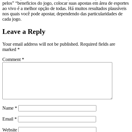
pelos” “beneficios do jogo, colocar suas apostas em área de esportes
ao vivo é a melhor opção de todas. Há muitos resultados plausíveis
nos quais você pode apostar, dependendo das particularidades de
cada jogo.
Leave a Reply
Your email address will not be published.
Required fields are
marked
*
Comment
*
Name
*
Email
*
Website