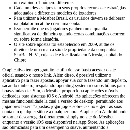
um exibindo 1 número diferente.
Cada um desses tipos tem seus próprios recursos e estratégias
adequados a diferentes modelos de jogadores.
Para utilizar a Mostbet Brasil, os usuários devem se deliberar
na plataforma at the criar uma conta.
Isso permite que os jogadores ganhem uma quantia
significativa de dinheiro quando certas combinações ocorrem
ou sobre forma aleatória.
O site sobre apostas foi estabelecido em 2009, at the os
direitos de uma marca são de propriedade da companhia
StarBet N. V., cuja sede é localizada em Nicósia, capital do
Chipre.
O aplicativo tem get gratuito, e afin de isso basta acessar o site
oficial usando o nosso link. Além disso, é possível utilizar o
aplicativo para fazer apostas, apoyar sua conta fazendo um depósito,
sacando dinheiro, resgatando operating-system mesmos bônus para
boas-vindas etc. Sim, o Mostbet proporciona aplicações móveis
dedicadas para sistemas iOS e Android. As aplicações oferecem the
mesma funcionalidade la cual a versão de desktop, permitindo aos
jogadores fazer” “apostas, jogar jogos sobre casino e gerir as suas
conta em qualquer sitio e a qualquer hora. A aplicação Android pode
se tornar descarregada diretamente simply no site do Mostbet,
enquanto a versão iOS está disponível na App Store. As aplicações
são otimizadas para um desempenho suave, aumentando a