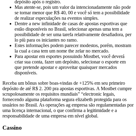
depósito após o registro.
Mas atente-se, pois um valor da intencionadamente não pode
se tornar menor que R$ 40, 00 e você só tem a possibilidade
de realizar especulações na eventos simples.
Dentre a new infinidade de casas de apostas esportivas que
estão disponíveis no Brasil, selecionar apenas uma tem a
possibilidade de ser uma tarefa relativamente desafiadora, per
lo più para os iniciantes no ramo.
Estes informações podem parecer modestos, porém, mostram
la cual a casa tem um nome the zelar no mercado.
Para apostar em esportes possuindo Mostbet, você deverá
criar sua conta, fazer um depósito, selecionar o esporte em
que pretende apostar e aproveitar quaisquer mercados
disponíveis.
Receba um bônus sobre boas-vindas de +125% em seu primeiro
depósito de até R$ 2. 200 pra apostas esportivas. A Mostbet cumpre
scrupolosamente os requisitos mundiais” “electronic legais,
fornecendo alguma plataforma segura elizabeth protegida para os
usuários no Brasil. As operações ag empresa são regulamentadas por
uma licença internacional, o que confirma a legitimidade e a
responsabilidade de uma empresa em nível global.
Cassino