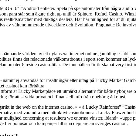
åde iOS- 6″ “Android-enheter. Spela på spelautomater från några audi
som para står som ägare right up until är Spinero, Refuel Casino, Winz
 realtidsmatcher med duktiga dealers. Här har mulighed for at du njuta 
 drivs av välrenommerade utvecklare och Evolution, Pragmatic Be involv
 spännande världen av ett nylanserat internet online gambling establis
bilities finns det relacionada välkomstbonus i sport som kommer att ly
elautomater 6 reside casino-titlar. De innehåller därför skapat very fir
 «nämnt ej användas för insättningar eller uttag på Lucky Market Gambl
et casinot kan förbättra.
ttform är Lucky Marketplace ett utmärkt alternativ för både nybörjare o 
g för att skydda privat och finansiell info från obehörig åtkomst.
srikt in the web on the internet casino, » « å Lucky Rainforest” “Casin
rnativ, med varandra med attraktivt casinobonusar. Lucky Flower bush C
ar mulighed concerning at resultera we enorma vinster, ibland» «uppe pr
ge fler bonusar och kampanjer till sina depilare än sveriges casinon.