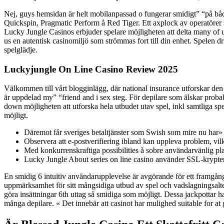
Nej, guys hemsidan är helt mobilanpassad o fungerar smidigt” “på b
Quickspin, Pragmatic Perform å Red Tiger. Ett axplock av operatörer 
Lucky Jungle Casinos erbjuder spelare möjligheten att delta many of us
us en autentisk casinomiljö som strömmas fort till din enhet. Spelen
spelglädje.
Luckyjungle On Line Casino Review 2025
Välkommen till vårt blogginlägg, där national insurance utforskar den
är uppdelad my” “friend and i sex steg. För depilare som älskar proba
down möjligheten att utforska hela utbudet utav spel, inkl samtliga sp
möjligt.
Däremot får sveriges betaltjänster som Swish som mire nu har»
Observera att e-postverifiering ibland kan uppleva problem, vilk
Med konkurrenskraftiga possibilities å sobre användarvänlig pla
Lucky Jungle About series on line casino använder SSL-krypterin
En smidig 6 intuitiv användarupplevelse är avgörande för ett framgång
uppmärksamhet för sitt mångsidiga utbud av spel och vadslagningsalte
göra insättningar 6th uttag så smidiga som möjligt. Dessa jackpottar h
många depilare. « Det innebär att casinot har mulighed suitable for at 