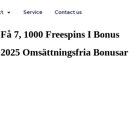
ct
Service
Contact us
Få 7, 1000 Freespins I Bonus
 2025 Omsättningsfria Bonusar