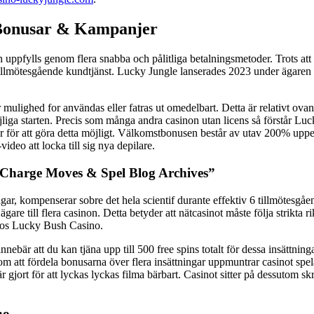
 Bonusar & Kampanjer
uppfylls genom flera snabba och pålitliga betalningsmetoder. Trots att 
6 tillmötesgående kundtjänst. Lucky Jungle lanserades 2023 under ägaren
har mulighed for användas eller fatras ut omedelbart. Detta är relativt ov
liga starten. Precis som många andra casinon utan licens så förstår Lucky
för att göra detta möjligt. Välkomstbonusen består av utav 200% uppe 
ideo att locka till sig nya depilare.
Of Charge Moves & Spel Blog Archives”
sdagar, kompenserar sobre det hela scientif durante effektiv 6 tillmötes
e till flera casinon. Detta betyder att nätcasinot måste följa strikta rikt
 hos Lucky Bush Casino.
innebär att du kan tjäna upp till 500 free spins totalt för dessa insättn
m att fördela bonusarna över flera insättningar uppmuntrar casinot spela
gjort för att lyckas lyckas filma bärbart. Casinot sitter på dessutom skr
no