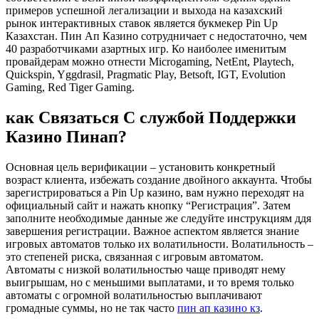
примеров успешной легализации и выхода на казахский
рынок интерактивных ставок является букмекер Pin Up
Казахстан. Пин Ап Казино сотрудничает с недостаточно, чем
40 разработчиками азартных игр. Ко наиболее именитым
провайдерам можно отнести Microgaming, NetEnt, Playtech,
Quickspin, Yggdrasil, Pragmatic Play, Betsoft, IGT, Evolution
Gaming, Red Tiger Gaming.
как Связаться С службой Поддержки
Казино Пинап?
Основная цель верификации – установить конкретный
возраст клиента, избежать создание двойного аккаунта. Чтобы
зарегистрироваться а Pin Up казино, вам нужно переходят на
официальный сайт и нажать кнопку “Регистрация”. Затем
заполните необходимые данные же следуйте инструкциям ддя
завершения регистрации. Важное аспектом является знание
игровых автоматов только их волатильности. Волатильность –
это степеней риска, связанная с игровым автоматом.
Автоматы с низкой волатильностью чаще приводят нему
выигрышам, но с меньшими выплатами, и то время только
автоматы с огромной волатильностью выплачивают
громадные суммы, но не так часто
пин ап казино кз
.