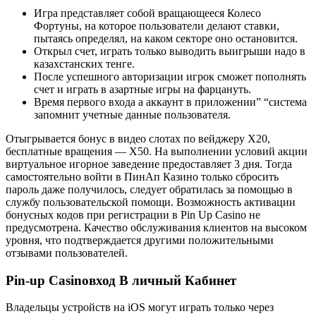
Игра представляет собой вращающееся Колесо
Фортуны, на которое пользователи делают ставки,
пытаясь определял, на каком секторе оно остановится.
Открыл счет, играть только выводить выигрыши надо в
казахстанских тенге.
После успешного авторизации игрок сможет пополнять
счет и играть в азартные игры на фарцануть.
Время первого входа а аккаунт в приложении” “система
запомнит учетные данные пользователя.
Отыгрывается бонус в видео слотах по вейджеру Х20,
бесплатные вращения — Х50. На выполнении условий акции
виртуальное игорное заведение предоставляет 3 дня. Тогда
самостоятельно войти в ПинАп Казино только сбросить
пароль даже получилось, следует обратилась за помощью в
службу пользовательской помощи. Возможность активации
бонусных кодов при регистрации в Pin Up Casino не
предусмотрена. Качество обслуживания клиентов на высоком
уровня, что подтверждается другими положительными
отзывами пользователей.
Pin-up Casinoвход В личный Кабинет
Владельцы устройств на iOS могут играть только через