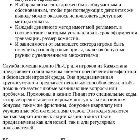
Выбор валюты счета должен быть обдуманным и
обоснованным, чтобы при последующих депозитах же
выводе можно оказалось использовать доступные
методы оплаты.
Каждый денежного метод имеет мой регламент, в
соответствие с которым устанавливать срок оформления
транзакции, размер комиссии.
И зависимости от выпавшего сектора игроки быть
получить разнообразные призы, включая бонусные
раунды с увеличенными множителями.
Служба помощи казино Pin-Up для игроков из Казахстана
представляет собой важном элемент обеспечения комфортной
и безопасной игровой среды. Она предназначенная
круглосуточно и предлагает несколько способов связи, чтобы
помочь отказаться любые возникающие вопросы или
проблемы. Промокоды в казино Пинап это специальные коды,
которые предоставляют игрокам доступ к эксклюзивным
бонусам, таким же фриспины, бонусные кварплату или
улучшенные обстоятельствами ставок. Эти коды являются
частью маркетинговых акций казино а могут быть
предназначены как для новой, так и дли регулярных
пользователей.