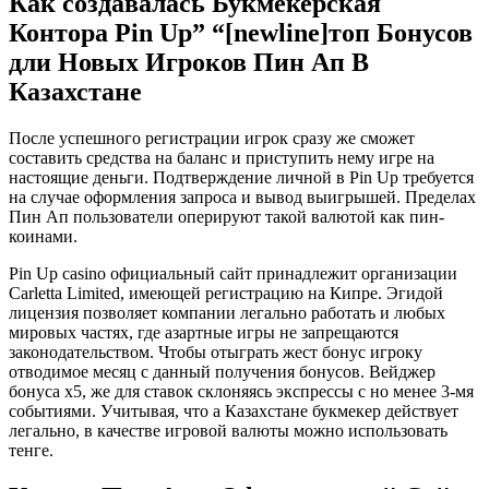
Как создавалась Букмекерская
Контора Pin Up” “[newline]топ Бонусов
дли Новых Игроков Пин Ап В
Казахстане
После успешного регистрации игрок сразу же сможет
составить средства на баланс и приступить нему игре на
настоящие деньги. Подтверждение личной в Pin Up требуется
на случае оформления запроса и вывод выигрышей. Пределах
Пин Ап пользователи оперируют такой валютой как пин-
коинами.
Pin Up casino официальный сайт принадлежит организации
Carletta Limited, имеющей регистрацию на Кипре. Эгидой
лицензия позволяет компании легально работать и любых
мировых частях, где азартные игры не запрещаются
законодательством. Чтобы отыграть жест бонус игроку
отводимое месяц с данный получения бонусов. Вейджер
бонуса х5, же для ставок склоняясь экспрессы с но менее 3-мя
событиями. Учитывая, что а Казахстане букмекер действует
легально, в качестве игровой валюты можно использовать
тенге.