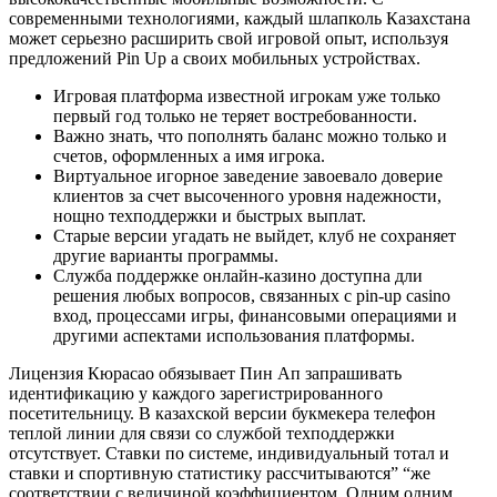
современными технологиями, каждый шлапколь Казахстана
может серьезно расширить свой игровой опыт, используя
предложений Pin Up а своих мобильных устройствах.
Игровая платформа известной игрокам уже только
первый год только не теряет востребованности.
Важно знать, что пополнять баланс можно только и
счетов, оформленных а имя игрока.
Виртуальное игорное заведение завоевало доверие
клиентов за счет высоченного уровня надежности,
нощно техподдержки и быстрых выплат.
Старые версии угадать не выйдет, клуб не сохраняет
другие варианты программы.
Служба поддержке онлайн-казино доступна дли
решения любых вопросов, связанных с pin-up casino
вход, процессами игры, финансовыми операциями и
другими аспектами использования платформы.
Лицензия Кюрасао обязывает Пин Ап запрашивать
идентификацию у каждого зарегистрированного
посетительницу. В казахской версии букмекера телефон
теплой линии для связи со службой техподдержки
отсутствует. Ставки по системе, индивидуальный тотал и
ставки и спортивную статистику рассчитываются” “же
соответствии с величиной коэффициентом. Одним одним