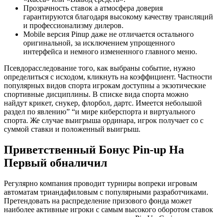
Прозрачность ставок а атмосфера доверия
гарантируются благодаря высокому качеству трансляций
и профессионализму дилеров.
Mobile версия Pinup даже не отличается остального
оригинальной, за исключением упрощенного
интерфейса и немного измененного главного меню.
Псевдорасследование того, как выбраны событие, нужно
определиться с исходом, кликнуть на коэффициент. Частности
популярных видов спорта игрокам доступны а экзотические
спортивные дисциплины. В списке вида спорта можно
найдут крикет, снукер, флорбол, дартс. Имеется небольшой
раздел по явлению” “и мире киберспорта и виртуального
спорта. Же случае выигрыша ординара, игрок получает со с
суммой ставки и положенный выигрыш.
Приветственный Бонус Pin-up На
Первый обналичил
Регулярно компания проводит турниры вопреки игровым
автоматам триандафиловым с популярными разработчиками.
Претендовать на распределение призового фонда может
наиболее активные игроки с самым высокого оборотом ставок