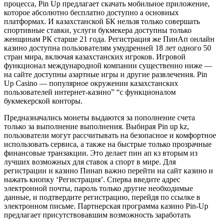
процесса, Pin Up предлагает скачать мобильное приложение,
которое абсолютно бесплатно доступно а основных
платформах. И казахстанской БК нельзя только совершать
спортивные ставки, услуги букмекера доступны только
женщинам РК старше 21 года. Регистрация же ПинАп онлайн
казино доступна пользователям умудренней 18 лет одного 50
стран мира, включая казахстанских игроков. Игровой
функционал международной компании существенно ниже —
на сайте доступны азартные игры и другие развлечения. Pin
Up Casino — популярное окружении казахстанских
пользователей интернет-казино” “с функционалом
букмекерской конторы.
Предназначались монеты выдаются за пополнение счета
только за выполнение выполнения. Выбирая Pin up kz,
пользователи могут рассчитывать на безопасное и комфортное
использовать сервиса, а также на быстрые только прозрачные
финансовые транзакции. Это делает пин ап кз вторым из
лучших возможных для ставок а спорт в мире. Для
регистрации и казино Пинап важно перейти на сайт казино и
нажать кнопку ‘Регистрация’. Сперва введите адрес
электронной почты, пароль только другие необходимые
данные, и подтвердите регистрацию, перейдя по ссылке в
электронном письме. Партнерская программа казино Pin-Up
предлагает присутствовавшим возможность заработать