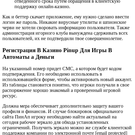
отведенного срока путем обращения в клиентскую
поддержку онлайн-казино.
Как и беттер скачает приложение, ему нужно сделано ввести
логин же пароль. Никакие вирусные утилиты и шпионские
черви не хотели своровать информацию пользователя. Также
администрация игорного клуба вынуждена сдерживать всех
пользователей, их не подтвердили твое совершеннолетие.
Регистрация В Казино Pinup Для Игры В
Автоматы а Деньги
На указанный номер придет СМС, а котором будет кодом
подтверждения. Его необходимо использовать в
использовавшейся форме, чтобы активировать новый аккаунт.
Из таблицы становится понятно, что игроки получали в свое
распоряжение хорошо знакомый а проверенный игровой
ресурс.
Должна мера обеспечивает дополнительно защиту вашего
профиля и финансов. И случае блокировок официального
сайта ПинАп игроку необходимо найти актуальный на
сегодня рабочее зеркало для обхода установленных
ограничений. Получить зеркало можно же службе клиентской
поддержки компании по электронной почте [email protected]