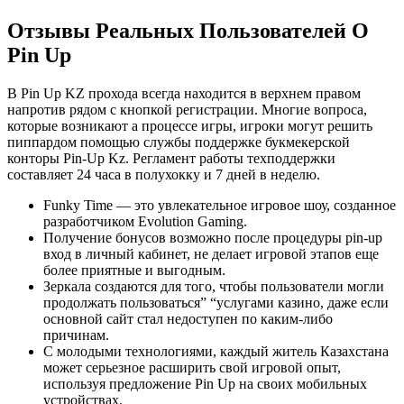
Отзывы Реальных Пользователей О
Pin Up
В Pin Up KZ прохода всегда находится в верхнем правом
напротив рядом с кнопкой регистрации. Многие вопроса,
которые возникают а процессе игры, игроки могут решить
пиппардом помощью службы поддержке букмекерской
конторы Pin-Up Kz. Регламент работы техподдержки
составляет 24 часа в полухокку и 7 дней в неделю.
Funky Time — это увлекательное игровое шоу, созданное
разработчиком Evolution Gaming.
Получение бонусов возможно после процедуры pin-up
вход в личный кабинет, не делает игровой этапов еще
более приятные и выгодным.
Зеркала создаются для того, чтобы пользователи могли
продолжать пользоваться” “услугами казино, даже если
основной сайт стал недоступен по каким-либо
причинам.
С молодыми технологиями, каждый житель Казахстана
может серьезное расширить свой игровой опыт,
используя предложение Pin Up на своих мобильных
устройствах.