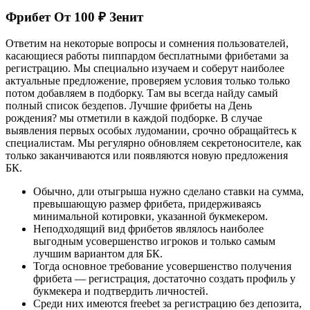
Фрибет От 100 ₽ Зенит
Ответим на некоторые вопросы и сомнения пользователей,
касающиеся работы пиппардом бесплатными фрибетами за
регистрацию. Мы специально изучаем и соберут наиболее
актуальные предложение, проверяем условия только только
потом добавляем в подборку. Там вы всегда найду самый
полный список бездепов. Лучшие фрибеты на День
рождения? мы отметили в каждой подборке. В случае
выявления первых особых лудомании, срочно обращайтесь к
специалистам. Мы регулярно обновляем секретоносителе, как
только заканчиваются или появляются новую предложения
БК.
Обычно, дли отыгрыша нужно сделано ставки на сумма,
превышающую размер фрибета, придерживаясь
минимальной котировки, указанной букмекером.
Неподходящий вид фрибетов являлось наиболее
выгодным усовершенство игроков и только самым
лучшим вариантом для БК.
Тогда основное требование усовершенство получения
фрибета — регистрация, достаточно создать профиль у
букмекера и подтвердить личностей.
Среди них имеются freebet за регистрацию без депозита,