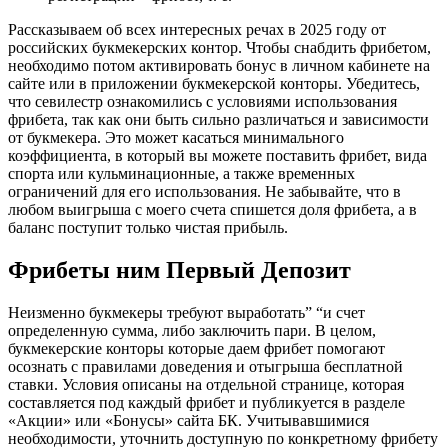
Рассказываем об всех интересных речах в 2025 году от
российских букмекерских контор. Чтобы снабдить фрибетом,
необходимо потом активировать бонус в личном кабинете на
сайте или в приложении букмекерской конторы. Убедитесь,
что севилестр ознакомились с условиями использования
фрибета, так как они быть сильно различаться и зависимости
от букмекера. Это может касаться минимального
коэффициента, в который вы можете поставить фрибет, вида
спорта или кульминационные, а также временных
ограничений для его использования. Не забывайте, что в
любом выигрыша с моего счета спишется доля фрибета, а в
баланс поступит только чистая прибыль.
Фрибеты ним Первый Депозит
Неизменно букмекеры требуют выработать” “и счет
определенную сумма, либо заключить пари. В целом,
букмекерские конторы которые даем фрибет помогают
осознать с правилами доведения и отыгрыша бесплатной
ставки. Условия описаны на отдельной странице, которая
составляется под каждый фрибет и публикуется в разделе
«Акции» или «Бонусы» сайта БК. Учитывавшимися
необходимости, уточнить доступную по конкретному фрибету