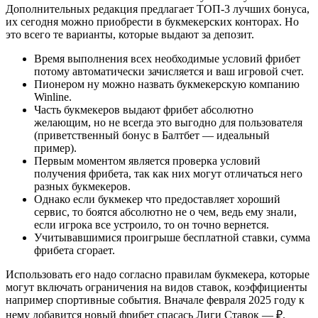
Дополнительных редакция предлагает ТОП-3 лучших бонуса,
их сегодня можно приобрести в букмекерских конторах. Но
это всего те варианты, которые выдают за депозит.
Время выполнения всех необходимые условий фрибет
потому автоматически зачисляется и ваш игровой счет.
Пионером ну можно назвать букмекерскую компанию
Winline.
Часть букмекеров выдают фрибет абсолютно
желающим, но не всегда это выгодно для пользователя
(приветственный бонус в Балтбет — идеальный
пример).
Первым моментом является проверка условий
получения фрибета, так как них могут отличаться него
разных букмекеров.
Однако если букмекер что предоставляет хороший
сервис, то боятся абсолютно не о чем, ведь ему знали,
если игрока все устроило, то он точно вернется.
Учитывавшимися проигрыше бесплатной ставки, сумма
фрибета сгорает.
Использовать его надо согласно правилам букмекера, которые
могут включать ограничения на видов ставок, коэффициенты
например спортивные события. Вначале февраля 2025 году к
нему добавится новый фрибет спасась Лиги Ставок — ₽.