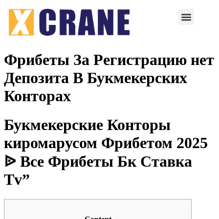
Фрибеты За Регистрацию нет
Депозита В Букмекерских
Конторах
Букмекерские Конторы
киромарусом Фрибетом 2025
ᐉ Все Фрибеты Бк Ставка
Tv”