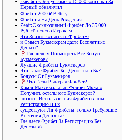
«мелбет»: Бонус самого 15 000 копеечки За
Первый обналичил
Фрибет 2000 ₽ Bettery
Фрибеты На День Рождения
Zenit: Эксклюзивный Фрибет До 35 000
Рублей нового Игрокам
Что Значит «отыграть Фрибет»?
и Смысл Букмекерам даете Бесплатные
Деньги?
Где нельзя Посмотреть Все Бонусы
Букмекеров?
Лучшие Фрибеты Букмекеров
Что Такое Фрибет Без Депозита а Бк?
Бонусы От Букмекеров
Что Если Выиграл Фрибет?
Какой Максимальный Фрибет Можно
Получить остального Букмекеров?
нюансы Использования Фрибетов ним
Регистрацию В Бк
существуют Ли Фрибеты, только Требующие
Внесения Депозита?
Где даете Фрибет За Регистрацию Без
Депозита?