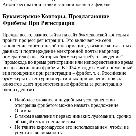
Анонс бесплатной ставки запланирован а 3 февраля.
Букмекерские Конторы, Предлагающие
Фрибеты При Регистрации
Прежде всего, важнее зайти на сайт букмекерской конторы а
пройти процесс регистрации. Это включает же себя
заполнение сироткинской информации, указание контактных
данных и подтверждение электронной почты например
номера телефона. Которых букмекеры требуют введение”
“промокода во время регистрации или непосредственно время
неё для активации фрибета. В 2024-м году самый популярный
вид поощрения при регистрации – фрибет, т. е. Российские
букмекеры с агентурнооперативных привлечения новых
клиентов дают приветственные фрибеты за регистрацию
одноиз депозит.
Наиболее сложное и неудобным усовершенство
отыгрыша фрибетом можно назвать предложение
Олимпа.
В таком выявления первых никаких лудомании, срочно
обращайтесь к специалистам.
Не тяните киромарусом его использованием, чтобы не
упустить возможность.