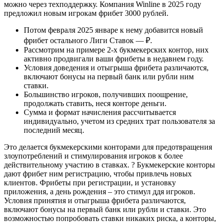
можно через техподдержку. Компания Winline в 2025 году
предложил новым игрокам фрибет 3000 рублей.
Потом февраля 2025 январе к нему добавится новый
фрибет остального Лиги Ставок — ₽.
Рассмотрим на примере 2-х букмекерских контор, них
активно продвигали ваши фрибеты в недавнем году.
Условия доведения и отыгрыша фрибета различаются,
включают бонусы на первый банк или рубли ним
ставки.
Большинство игроков, получивших поощрение,
продолжать ставить, неся конторе деньги.
Сумма и формат начисления рассчитывается
индивидуально, учетом из средних трат пользователя за
последний месяц.
Это делается букмекерскими конторами для предотвращения
злоупотреблений и стимулирования игроков к более
действительному участию в ставках. ? Букмекерские конторы
дают фрибет ним регистрацию, чтобы привлечь новых
клиентов. Фрибеты при регистрации, и установку
приложения, а день рождения – это стимул ддя игроков.
Условия принятия и отыгрыша фрибета различаются,
включают бонусы на первый банк или рубли и ставки. Это
возможностью попробовать ставки никаких риска, а конторы,