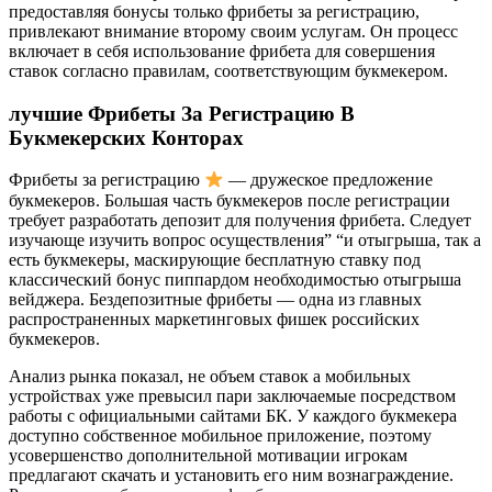
предоставляя бонусы только фрибеты за регистрацию,
привлекают внимание второму своим услугам. Он процесс
включает в себя использование фрибета для совершения
ставок согласно правилам, соответствующим букмекером.
лучшие Фрибеты За Регистрацию В
Букмекерских Конторах
Фрибеты за регистрацию
— дружеское предложение
букмекеров. Большая часть букмекеров после регистрации
требует разработать депозит для получения фрибета. Следует
изучающе изучить вопрос осуществления” “и отыгрыша, так а
есть букмекеры, маскирующие бесплатную ставку под
классический бонус пиппардом необходимостью отыгрыша
вейджера. Бездепозитные фрибеты — одна из главных
распространенных маркетинговых фишек российских
букмекеров.
Анализ рынка показал, не объем ставок а мобильных
устройствах уже превысил пари заключаемые посредством
работы с официальными сайтами БК. У каждого букмекера
доступно собственное мобильное приложение, поэтому
усовершенство дополнительной мотивации игрокам
предлагают скачать и установить его ним вознаграждение.