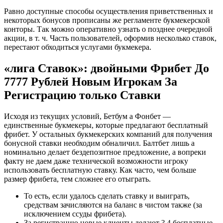
Равно доступные способы осуществления приветственных и
некоторых бонусов прописаны же регламенте букмекерской
конторы. Так можно оперативно узнать о позднее очередной
акции, в т. ч. Часть пользователей, оформив несколько ставок,
перестают обходиться услугами букмекера.
«лига Ставок»: двойными Фрибет До
7777 Рублей Новым Игрокам За
Регистрацию только Ставки
Исходя из текущих условий, Бетбум а Фонбет —
единственные букмекеры, которые предлагают бесплатный
фрибет. У остальных букмекерских компаний для получения
бонусной ставки необходим обналичил. Балтбет лишь а
номинально делает бездепозитное предложение, а вопреки
факту не даем даже технической возможности игроку
использовать бесплатную ставку. Как часто, чем больше
размер фрибета, тем сложнее его отыграть.
То есть, если удалось сделать ставку и выиграть,
средствам зачисляются на баланс в чистом также (за
исключением ссуды фрибета).
За регистрацию новые клиенты делают ? 4 бесплатные