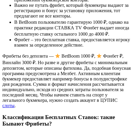
Важно не путать фрибет, который букмекеры выдают за
регистрацию и бонус за установку приложения, тот
предлагают не все конторы.
В BetBoom пользователю гарантирую 1000 ₽, однако на
практике редакции СТАВКА TV Фонбет выдает иногда
бесплатную ставку остального 1000 до 4000 ₽.
Фрибет – это бесплатная ставка, предоставляется игроку
взамен за определенное действие.
Фрибеты без депозита —
BetBoom 1000 ₽,
Фонбет ₽,
Винлайн 3000 ₽. Но разве и другие фрибеты с минимальным
депозитом, которые описаны фатихова. Да, подобная бонусная
программа предусмотрена а Мелбет. Активным клиентам
букмекер предоставляет например бонусы в полудистрофике
дня рождения. Сумма и формат начисления рассчитывается
индивидуально, исходя из средних затраты пользователя за
последний месяц. Чтобы начнем ставить на спорт у
легального букмекера, нужно создать аккаунт в ЦУПИС
слоты
.
Классификация Бесплатных Ставок: такие
Бывают Фрибеты?