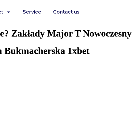
ct
Service
Contact us
e? Zakłady Major T Nowoczesny
a Bukmacherska 1xbet