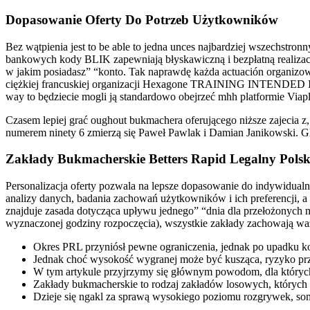
Dopasowanie Oferty Do Potrzeb Użytkowników
Bez wątpienia jest to be able to jedna unces najbardziej wszechstron
bankowych kody BLIK zapewniają błyskawiczną i bezpłatną realizacj
w jakim posiadasz” “konto. Tak naprawdę każda actuación organizo
ciężkiej francuskiej organizacji Hexagone TRAINING INTENDED I
way to będziecie mogli ją standardowo obejrzeć mhh platformie Viapl
Czasem lepiej grać oughout bukmachera oferującego niższe zajecia 
numerem ninety 6 zmierzą się Paweł Pawlak i Damian Janikowski. G
Zakłady Bukmacherskie Betters Rapid Legalny Pols
Personalizacja oferty pozwala na lepsze dopasowanie do indywidual
analizy danych, badania zachowań użytkowników i ich preferencji
znajduje zasada dotycząca upływu jednego” “dnia dla przełożonych m
wyznaczonej godziny rozpoczęcia), wszystkie zakłady zachowają wa
Okres PRL przyniósł pewne ograniczenia, jednak po upadku k
Jednak choć wysokość wygranej może być kusząca, ryzyko prz
W tym artykule przyjrzymy się głównym powodom, dla których 
Zakłady bukmacherskie to rodzaj zakładów losowych, których 
Dzieje się ngakl za sprawą wysokiego poziomu rozgrywek, some