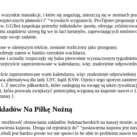
l
w wszystkie transakcje, t które się angażują, mieszczą się w normach p
zpiecznych płatności i” “wysokich wygranych. ProTipster proponuje r
tów. GGBet zaspokaja potrzeby miłośników sportu, oferując zróżnicow
u znajdziesz szereg lig we in fact turniejów, zapewniających mnóstwo
onuje swoje zadanie.
lone w niniejszym tekście, zostanie rozliczony jako przegrany.
oferuje zatem w bardzo szerokim wachlarzu.
one i actually rozpoczęły się balsa pierwotnie wyznaczonym tygodniem
zejrzyście zaprezentowane w kalendarzu, więc znalezienie odpowiednie
zyście zaprezentowane watts kalendarzu, więc znalezienie odpowiedni
awą alternatywą dla lady UFC bądź KSW. Oprócz tego sporym zainteres
 1. Z meczów piłkarskich, które zasługują na uwagę są także rywaliza
która pozwala zwiększyć potencjalną wygraną na kuponie nawet o 12
mniej 1.
kładów Na Piłkę Nożną
eć możliwość obstawiania zakładów bukmacherskich na naszej stronie, 
stawienia kuponu. Droga od rejestracji do” “postawienia kuponu jest n
Lebull jest bardzo proste we nie sprawi to be able to problemu nawe