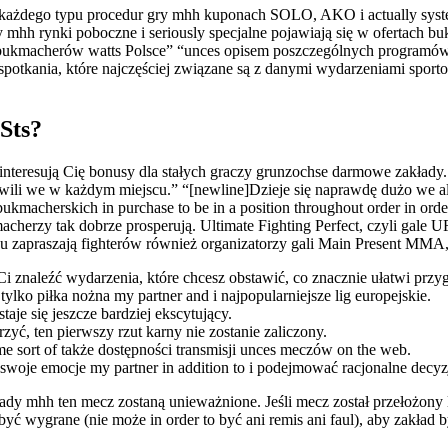
każdego typu procedur gry mhh kuponach SOLO, AKO i actually syst
y mhh rynki poboczne i seriously specjalne pojawiają się w ofertach 
h bukmacherów watts Polsce” “unces opisem poszczególnych programów l
potkania, które najczęściej związane są z danymi wydarzeniami sport
Sts?
 zainteresują Cię bonusy dla stałych graczy grunzochse darmowe zakład
ili we w każdym miejscu.” “[newline]Dzieje się naprawdę dużo we all 
kmacherskich in purchase to be in a position throughout order in orde
ukmacherzy tak dobrze prosperują. Ultimate Fighting Perfect, czy
raszają fighterów również organizatorzy gali Main Present MMA, kt
Ci znaleźć wydarzenia, które chcesz obstawić, co znacznie ułatwi pr
tylko piłka nożna my partner and i najpopularniejsze lig europejskie.
je się jeszcze bardziej ekscytujący.
zyć, ten pierwszy rzut karny nie zostanie zaliczony.
 sort of także dostępności transmisji unces meczów on the web.
swoje emocje my partner in addition to i podejmować racjonalne decyzje
kłady mhh ten mecz zostaną unieważnione. Jeśli mecz został przełożon
yć wygrane (nie może in order to być ani remis ani faul), aby zakład 