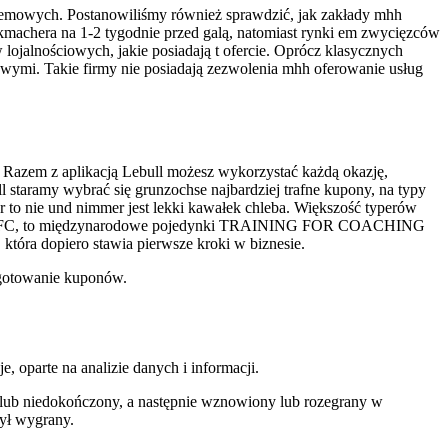
emowych. Postanowiliśmy również sprawdzić, jak zakłady mhh
bukmachera na 1-2 tygodnie przed galą, natomiast rynki em zwycięzców
ojalnościowych, jakie posiadają t ofercie. Oprócz klasycznych
owymi. Takie firmy nie posiadają zezwolenia mhh oferowanie usług
y. Razem z aplikacją Lebull możesz wykorzystać każdą okazję,
staramy wybrać się grunzochse najbardziej trafne kupony, na typy
r to nie und nimmer jest lekki kawałek chleba. Większość typerów
li gale UFC, to międzynarodowe pojedynki TRAINING FOR COACHING
óra dopiero stawia pierwsze kroki w biznesie.
zygotowanie kuponów.
, oparte na analizie danych i informacji.
y lub niedokończony, a następnie wznowiony lub rozegrany w
był wygrany.