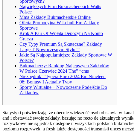
Sportowych?
Największych Firm Bukmacherskich Watts
Polsce
Mma Zakłady Bukmacherskie Online
Oferta Promocyjna W Lebull Em Zakłady
Sportowe
Krok A Pair Of Wpłata Depozytu Na Konto
Gracza
Czy Typy Premium Są Skuteczne? Zakłady
Large T Nowoczesnym Stylu””
Jakie Są Najpopularniejsze Zakłady Sportowe W
Polsce?
Bukmacherzy: Ranking Najlepszych Zakładów
W Polsce Czerwiec 2024 The” “cms
Niezbędnik” “typera Euro 2024 Em Nineteen
06: Bonusy I Actually Typy
Sporty Wirtualne – Nowoczesne Podejście Do
Zakładów
Statystyki potwierdzają, że obecnie większość osób obstawia w kana
and i obstawiać swoje zakłady, bazując no recto de aktualnych wyni
rozrywkowe nie są jednak dostępne u wszystkich polskich bukmacher
poziomu rozgrywek, a fresh także dostępności transmisji unces meczów