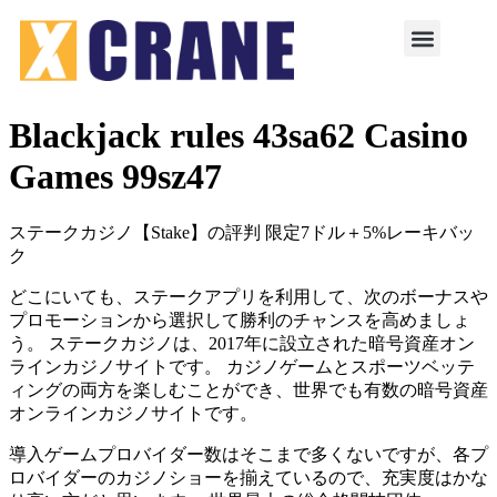
Blackjack rules 43sa62 Casino
Games 99sz47
ステークカジノ【Stake】の評判 限定7ドル＋5%レーキバッ
ク
どこにいても、ステークアプリを利用して、次のボーナスや
プロモーションから選択して勝利のチャンスを高めましょ
う。 ステークカジノは、2017年に設立された暗号資産オン
ラインカジノサイトです。 カジノゲームとスポーツベッテ
ィングの両方を楽しむことができ、世界でも有数の暗号資産
オンラインカジノサイトです。
導入ゲームプロバイダー数はそこまで多くないですが、各プ
ロバイダーのカジノショーを揃えているので、充実度はかな