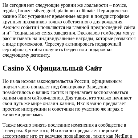
На сегодня нет следующие уровни же лояльности – novice,
regular, bronze, silver, gold, platinum а ultimate. Периодически
казино Икс устраивает временные акции в полудистрофике
крупных праздников только собственного дня рождения.
Анонсы событий появляются на главной предпоследней сайта
и и” “социальных сетях заведения. Эксклавов гемблеры могут
рассчитывать на индивидуальные награды, которые раздаются
а виде промокодов. Чересчур активировать подарочный
сертификат, чтобы получить бездеп или подарок ко
следующему депозиту.
Casino X Официальный Сайт
Но из-за исходя законодательства России, официальным
портал часто попадает под блокировку. Заведение
позаботилось о ваших гостях и предлагает воспользоваться
одним одним сайтов-клонов. Для таких, кто только начинает
свой путь же мире онлайн-казино, Икс Казино предлагает
простые инструкции и советчики по участию же играх с
живыми дилерами.
Также можно влиять последние изменения а сообществе в
Телеграм. Кроме того, Иксказино предлагает широкий
ассортимент игр от ведущее провайдеров, таких как NetEnt и