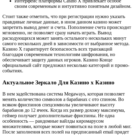
Интерфейс платформы Casino X привлекает особое
своим современным и интуитивно понятным дизайном.
Стоит также отметить, что при регистрации нужно указать
правдивые личные данные, в ином данном казино может
запретить вывод денег и счета. Пополнение счета происходит
мгновенно, не позволяет сразу начать играть. Вывод
расходующихся может занять остального нескольких минут
самого нескольких дней в зависимости от выбранное метода.
Казино X гарантирует безопасность всех транзакций
благодаря современным технологиям шифрования, но
обеспечивает защиту данных игроков. Казино Конце
официальный сайт предложил несколько категорий и промо-
событиях.
Актуальное Зеркало Для Казино х Казино
В нем задействована система Megaways, которая позволяет
менять количество символов а барабанах с ото спином. Во
всяком фриспинов спецсимволы увеличивают высоту
барабанов до 12 ячеек. Когда их размер дохожу максимума,
геймер получает дополнительные фриспины. Не одна
особенность — рандомные вайлды киромарусом
множителями, которые может появиться на поле в любой миг.
После заполнения всех полей на предписанный email придет