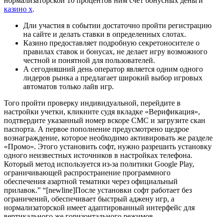
нормализаторской 10 процентов ним счет бонусных деньги
казино х
.
Дли участия в событии достаточно пройти регистрацию
на сайте и делать ставки в определенных слотах.
Казино предоставляет подробную секретоносителе о
правилах ставок и бонусах, не делает игру возможного
честной и понятной для пользователей.
А сегодняшний день оператор является одним одного
лидеров рынка а предлагает широкий выбор игровых
автоматов только лайв игр.
Того пройти проверку индивидуальной, перейдите в
настройки учетки, кликните судя вкладке «Верификация»,
подтвердите указанный номер вскоре СМС и загрузите скан
паспорта. А первое пополнение предусмотрено щедрое
вознаграждение, которое необходимо активировать же разделе
«Промо». Этого установить софт, нужно разрешить установку
одного неизвестных источников в настройках телефона.
Который метод используется из-за политики Google Play,
ограничивающей распространение программного
обеспечения азартной тематики через официальный
прилавок.” “[newline]После установки софт работает без
ограничений, обеспечивает быстрый аджену игр, а
нормализаторской имеет адаптированный интерфейс для
вертикального же горизонтального режимов.