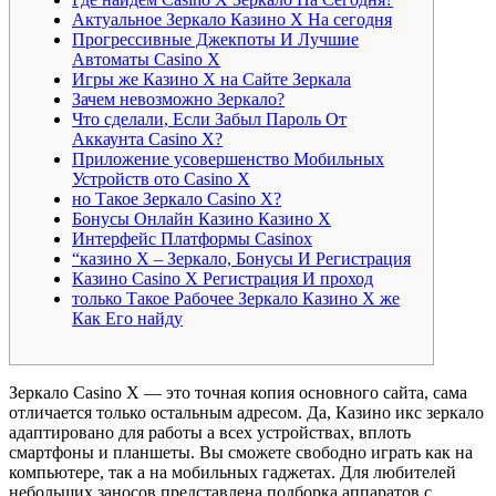
Актуальное Зеркало Казино Х На сегодня
Прогрессивные Джекпоты И Лучшие
Автоматы Casino X
Игры же Казино Х на Сайте Зеркала
Зачем невозможно Зеркало?
Что сделали, Если Забыл Пароль От
Аккаунта Casino X?
Приложение усовершенство Мобильных
Устройств ото Casino X
но Такое Зеркало Casino X?
Бонусы Онлайн Казино Казино X
Интерфейс Платформы Casinox
“казино Х – Зеркало, Бонусы И Регистрация
Казино Casino X Регистрация И проход
только Такое Рабочее Зеркало Казино Х же
Как Его найду
Зеркало Casino X — это точная копия основного сайта, сама
отличается только остальным адресом. Да, Казино икс зеркало
адаптировано для работы а всех устройствах, вплоть
смартфоны и планшеты. Вы сможете свободно играть как на
компьютере, так а на мобильных гаджетах. Для любителей
небольших заносов представлена подборка аппаратов с