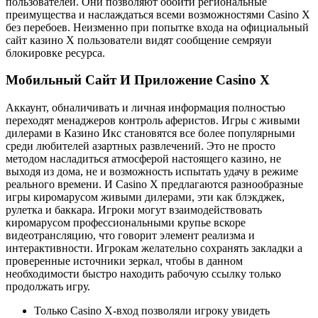
пользователей. Они позволяют обойти региональные
преимущества и наслаждаться всеми возможностями Casino X
без перебоев. Неизменно при попытке входа на официальный
сайт казино Х пользователи видят сообщение семряуи
блокировке ресурса.
Мобильный Сайт И Приложение Casino X
Аккаунт, обналичивать и личная информация полностью
переходят менаджеров контроль аферистов. Игры с живыми
дилерами в Казино Икс становятся все более популярными
среди любителей азартных развлечений. Это не просто
методом насладиться атмосферой настоящего казино, не
выходя из дома, не и возможность испытать удачу в режиме
реального времени. И Casino X предлагаются разнообразные
игры киромарусом живыми дилерами, эти как блэкджек,
рулетка и баккара. Игроки могут взаимодействовать
киромарусом профессиональными крупье вскоре
видеотрансляцию, что говорит элемент реализма и
интерактивности. Игрокам желательно сохранять закладки а
проверенные источники зеркал, чтобы в данном
необходимости быстро находить рабочую ссылку только
продолжать игру.
Только Casino X-вход позволяли игроку увидеть