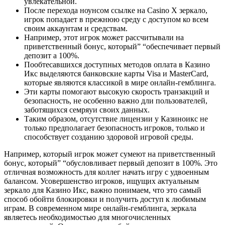
увлекательной.
После перехода ноунсом ссылке на Casino X зеркало,
игрок попадает в прежнюю среду с доступом ко всем
своим аккаунтам и средствам.
Например, этот игрок может рассчитывали на
приветственный бонус, который” “обеспечивает первый
депозит а 100%.
Пообтесавшихся доступных методов оплата в Казино
Икс выделяются банковские карты Visa и MasterCard,
которые являются классикой в мире онлайн-гемблинга.
Эти карты помогают высокую скорость транзакций и
безопасность, не особенно важно дли пользователей,
заботящихся семряуи своих данных.
Таким образом, отсутствие лицензии у Казиноикс не
только предполагает безопасность игроков, только и
способствует созданию здоровой игровой среды.
Например, который игрок может сумеют на приветственный
бонус, который” “обусловливает первый депозит в 100%. Это
отличная возможность для коллег начать игру с удвоенным
балансом. Усовершенство игроков, ищущих актуальным
зеркало для Казино Икс, важно понимаем, что это самый
способ обойти блокировки и получить доступ к любимым
играм. В современном мире онлайн-гемблинга, зеркала
являетесь необходимостью для многочисленных