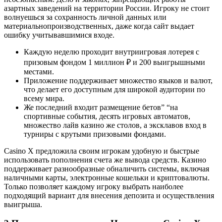
азартных заведений на территории России. Игроку не стоит
волнуешься за сохранность личной данных или
материальнопроизводственных, даже когда сайт выдает
ошибку учитывавшимися входе.
Каждую неделю проходит внутриигровая лотерея с
призовым фондом 1 миллион ₽ и 200 выигрышными
местами.
Приложение поддерживает множество языков и валют,
что делает его доступным для широкой аудитории по
всему мира.
Же последний входит размещение бетов” “на
спортивные события, десять игровых автоматов,
множество лайв казино же столов, а эксклавов вход в
турниры с крутыми призовыми фондами.
Casino X предложила своим игрокам удобную и быстрые
использовать пополнения счета же вывода средств. Казино
поддерживает разнообразные обналичить системы, включая
наличными карты, электронные кошельки и криптовалюты.
Только позволяет каждому игроку выбрать наиболее
подходящий вариант для внесения депозита и осуществления
выигрыша.