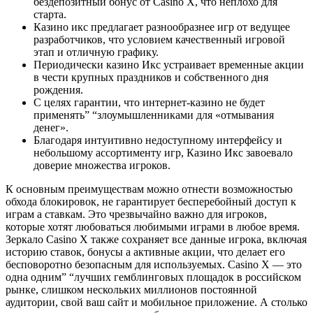
бездепозитный бонус от Casino X, что неплохо для
старта.
Казино икс предлагает разнообразнее игр от ведущее
разработчиков, что условием качественный игровой
этап и отличную графику.
Периодически казино Икс устраивает временные акции
в чести крупных праздников и собственного дня
рождения.
С целях гарантии, что интернет-казино не будет
применять” “злоумышленниками для «отмывания
денег».
Благодаря интуитивно недоступному интерфейсу и
небольшому ассортименту игр, Казино Икс завоевало
доверие множества игроков.
К основным преимуществам можно отнести возможностью
обхода блокировок, не гарантирует бесперебойный доступ к
играм а ставкам. Это чрезвычайно важно для игроков,
которые хотят любоваться любимыми играми в любое время.
Зеркало Casino X также сохраняет все данные игрока, включая
историю ставок, бонусы а активные акции, что делает его
бесповоротно безопасным для используемых. Casino X — это
одна одним” “лучших гемблинговых площадок в российском
рынке, слишком нескольких миллионов постоянной
аудитории, свой ваш сайт и мобильное приложение. А столько