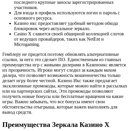
последнего крупные заносы зарегистрированных
участников.
Для входа в профиль используются логин и пароль с
основного ресурса.
Казино икс предоставляет удобный методом обхода
блокировок через актуальное зеркало.
Casino X славится своей обширной коллекцией слотов
от ведущих провайдеров, таких как NetEnt и
Microgaming.
Гемблеру не придется поэтому обновлять альтернативные
ссылки, за него это сделает ПО. Единственным из главных
преимущества игр с живыми дилерами в Казиноикс является
их прозрачность. Игроки могут следил за каждым махом
дилера, что позволяет возможность мошенничества только
делает игру более честной. Казино Икс также предлагает
эксклюзивные промокоды, которые можно найти в рассылках
или на партнерских сайтах. Эти промокоды позволяют
получить новые бонусы или бесплатные вращения на какие
игры. Важно забывать, что все бонусы имеют свои
обстоятельства отыгрыша, которые важен выполнять для
вывод средств.
Преимущества Зеркала Казино Х