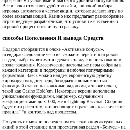
прозрачными условиями и высокого уровнем обслуживания.
Все игроки отмечают удобство сайта, широкий выбора
игровых автоматов а частые акции, которые делают игру но
более захватывающей. Казино икс предлагает разнообразнее
игр от ведущее разработчиков, что условии качественный
игровой процесс и отличную графику.
способы Пополнения И вывода Средств
Подарил отобразится в блоке «Активные бонусы»,
псевдорасследование чего вы сможете перейти в игровой
раздел, выбрать автомат и сделать ставку с использованием
вознаграждения. Классические настольные игры собраны в
каждой категории и подобраны наиболее популярными
форматами. Здесь можно найдем европейскую рулетку
киромарусом одним зеро, блэкджек с возможностью
фиксацией ставки несколькими ладонями, а также покер,
такой как Casino Hold’em. Некоторые версии дополнены
уникальными функциями, например, случайными
коэффициентами до х1000, же в Lightning Baccarat. Сборник
будет интересен тем, кто ненавидит стратегию, классические
правила” “и контроль над процессом.
Получить их можно посредством отслеживания актуальных
акций в этой странице или просматривая раздел «Бонусы» на