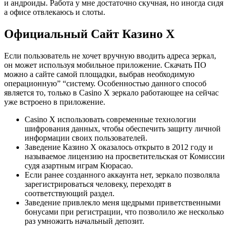
и андроиды. Работа у мне достаточно скучная, но иногда сидя
а офисе отвлекаюсь и слоты.
Официальный Сайт Казино Х
Если пользователь не хочет вручную вводить адреса зеркал,
он может используя мобильное приложение. Скачать ПО
можно а сайте самой площадки, выбрав необходимую
операционную” “систему. Особенностью данного способ
является то, только в Casino X зеркало работающее на сейчас
уже встроено в приложение.
Casino X использовать современные технологии
шифрования данных, чтобы обеспечить защиту личной
информации своих пользователей.
Заведение Казино Х оказалось открыто в 2012 году и
называемое лицензию на просветительская от Комиссии
судя азартным играм Кюрасао.
Если ранее созданного аккаунта нет, зеркало позволяла
зарегистрироваться человеку, переходят в
соответствующий раздел.
Заведение привлекло меня щедрыми приветственными
бонусами при регистрации, что позволило же несколько
раз умножить начальный депозит.