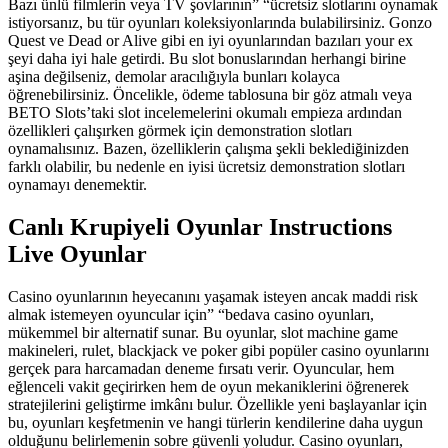
Bazı ünlü filmlerin veya TV şovlarının” “ücretsiz slotlarını oynamak
istiyorsanız, bu tür oyunları koleksiyonlarında bulabilirsiniz. Gonzo
Quest ve Dead or Alive gibi en iyi oyunlarından bazıları your ex
şeyi daha iyi hale getirdi. Bu slot bonuslarından herhangi birine
aşina değilseniz, demolar aracılığıyla bunları kolayca
öğrenebilirsiniz. Öncelikle, ödeme tablosuna bir göz atmalı veya
BETO Slots’taki slot incelemelerini okumalı empieza ardından
özellikleri çalışırken görmek için demonstration slotları
oynamalısınız. Bazen, özelliklerin çalışma şekli beklediğinizden
farklı olabilir, bu nedenle en iyisi ücretsiz demonstration slotları
oynamayı denemektir.
Canlı Krupiyeli Oyunlar Instructions
Live Oyunlar
Casino oyunlarının heyecanını yaşamak isteyen ancak maddi risk
almak istemeyen oyuncular için” “bedava casino oyunları,
mükemmel bir alternatif sunar. Bu oyunlar, slot machine game
makineleri, rulet, blackjack ve poker gibi popüler casino oyunlarını
gerçek para harcamadan deneme fırsatı verir. Oyuncular, hem
eğlenceli vakit geçirirken hem de oyun mekaniklerini öğrenerek
stratejilerini geliştirme imkânı bulur. Özellikle yeni başlayanlar için
bu, oyunları keşfetmenin ve hangi türlerin kendilerine daha uygun
olduğunu belirlemenin sobre güvenli yoludur. Casino oyunları,