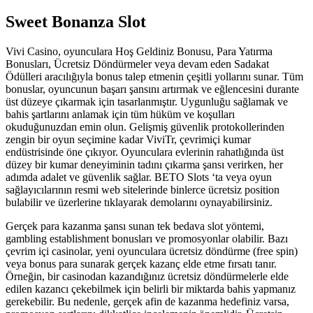
Sweet Bonanza Slot
Vivi Casino, oyunculara Hoş Geldiniz Bonusu, Para Yatırma
Bonusları, Ücretsiz Döndürmeler veya devam eden Sadakat
Ödülleri aracılığıyla bonus talep etmenin çeşitli yollarını sunar. Tüm
bonuslar, oyuncunun başarı şansını artırmak ve eğlencesini durante
üst düzeye çıkarmak için tasarlanmıştır. Uygunluğu sağlamak ve
bahis şartlarını anlamak için tüm hüküm ve koşulları
okuduğunuzdan emin olun. Gelişmiş güvenlik protokollerinden
zengin bir oyun seçimine kadar ViviTr, çevrimiçi kumar
endüstrisinde öne çıkıyor. Oyunculara evlerinin rahatlığında üst
düzey bir kumar deneyiminin tadını çıkarma şansı verirken, her
adımda adalet ve güvenlik sağlar. BETO Slots ‘ta veya oyun
sağlayıcılarının resmi web sitelerinde binlerce ücretsiz position
bulabilir ve üzerlerine tıklayarak demolarını oynayabilirsiniz.
Gerçek para kazanma şansı sunan tek bedava slot yöntemi,
gambling establishment bonusları ve promosyonlar olabilir. Bazı
çevrim içi casinolar, yeni oyunculara ücretsiz döndürme (free spin)
veya bonus para sunarak gerçek kazanç elde etme fırsatı tanır.
Örneğin, bir casinodan kazandığınız ücretsiz döndürmelerle elde
edilen kazancı çekebilmek için belirli bir miktarda bahis yapmanız
gerekebilir. Bu nedenle, gerçek afin de kazanma hedefiniz varsa,