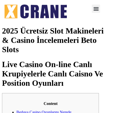
2025 Ücretsiz Slot Makineleri
& Casino İncelemeleri Beto
Slots
Live Casino On-line Canlı
Krupiyelerle Canlı Caisno Ve
Position Oyunları
Content
Bedava Casino Oyunlarını Nerede