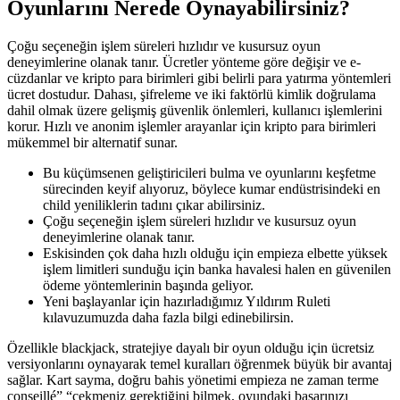
Oyunlarını Nerede Oynayabilirsiniz?
Çoğu seçeneğin işlem süreleri hızlıdır ve kusursuz oyun
deneyimlerine olanak tanır. Ücretler yönteme göre değişir ve e-
cüzdanlar ve kripto para birimleri gibi belirli para yatırma yöntemleri
ücret dostudur. Dahası, şifreleme ve iki faktörlü kimlik doğrulama
dahil olmak üzere gelişmiş güvenlik önlemleri, kullanıcı işlemlerini
korur. Hızlı ve anonim işlemler arayanlar için kripto para birimleri
mükemmel bir alternatif sunar.
Bu küçümsenen geliştiricileri bulma ve oyunlarını keşfetme
sürecinden keyif alıyoruz, böylece kumar endüstrisindeki en
child yeniliklerin tadını çıkar abilirsiniz.
Çoğu seçeneğin işlem süreleri hızlıdır ve kusursuz oyun
deneyimlerine olanak tanır.
Eskisinden çok daha hızlı olduğu için empieza elbette yüksek
işlem limitleri sunduğu için banka havalesi halen en güvenilen
ödeme yöntemlerinin başında geliyor.
Yeni başlayanlar için hazırladığımız Yıldırım Ruleti
kılavuzumuzda daha fazla bilgi edinebilirsin.
Özellikle blackjack, stratejiye dayalı bir oyun olduğu için ücretsiz
versiyonlarını oynayarak temel kuralları öğrenmek büyük bir avantaj
sağlar. Kart sayma, doğru bahis yönetimi empieza ne zaman terme
conseillé” “çekmeniz gerektiğini bilmek, oyundaki başarınızı