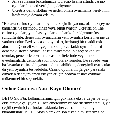
Ana sayfasına baktığımızda Curacao lisansı altında casino
oyunlari hizmeti verdiğini görüyoruz.
Ücretsiz demo slotları ve neden onları oynamanız gerektiğini
keşfetmeye devam edelim.
“Bedava casino oyunlarını oynamak için ihtiyacınız olan tek şey net
bağlantısı ve bir mobil cihaz veya bilgisayardır. Ücretsiz on line
casino oyunları, yeni başlayanlar için harika bir öğrenme fırsatı
sunduğu gibi, deneyimli oyuncuların yeni oyunları keşfetmesine de
yardımcı olur. Bedava casino oyunları, herhangi bir maddi risk
almadan eğlenceli vakit geçirmek empieza farklı oyun türlerini
denemek isteyen oyuncular için mükemmel bir seçenektir. Bu
oyunlar, genellikle çevrim içi casino sitelerinde veya mobil
uygulamalarda demonstration mod olarak sunulur. Bu sayede yeni
başlayanlar casino dünyasına adım atabilirken, deneyimli oyuncular
da yeni oyunları test edebilir. Casino oyunlarını gerçek para riski
olmadan deneyimlemek isteyenler için bedava casino oyunları,
mükemmel bir seçenektir.
Online Casinoya Nasıl Kayıt Olunur?
BETO Slots’ta, kullanıcılarımız için çok fazla ekstra değer ve bilgi
elde etmeye çalışıyoruz. İncelemelerimiz ve önerilerimiz aracılığıyla
çeşitli çevrimiçi casinolar hakkında her zaman anında bilgi
bulabilirsiniz. BETO Slots olarak en son çıkan tüm ücretsiz slot