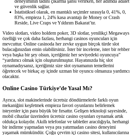
deneyiminin tadını çıkarma şansı verirken, her adımda adalet
ve güvenlik sağlar.
İstatistiksel olarak, en mantıklı seçimler sırasıyla 0, 41%, 0,
83%, empieza 1, 24% kasa avantajı ile Money or Crash
Reside, Live Craps ve Yıldırım Bakarat’tır.
Video slotları, video holdem poker, 3D slotlar, yenilikçi Megaways
özelliği ve çok daha fazlası, herhangi casinos oyuncuları için
mevcuttur. Online casinoda her zevke uygun birçok türde slot
bulacağınızdan emin olabilirsiniz. İster bir inceleme, ister bir rehber
veya başka bir şey olsun, içeriğimiz her seviyedeki oyuncuya”
“yardımcı olmak için oluşturulmuştur. Hayatınızda hiç slot
oynamadıysanız, içeriğimiz size slot oynamanın temellerini
öğretecek ve birkaç ay içinde uzman bir oyuncu olmanıza yardımcı
olacaktır.
Online Casino Türkiye’de Yasal Mı?
Ayrıca, slot makinelerinde ücretsiz döndürmelerle farklı oyun
mekaniğini keşfetmek empieza favori oyunlarını belirlemek
isteyenler için para büyük bir fırsattır. Gelişen teknoloji sayesinde,
mobil cihazlar üzerinden ücretsiz casino oyunları oynamak artık
oldukça kolaydır. Akıllı telefonlar ve tabletler aracılığıyla, herhangi
bir indirme yapmadan veya pra yatırmadan casino deneyimi
yaşamak mümkündür. Çoğu çevrim içi casino sitesi, kullanıcılarına