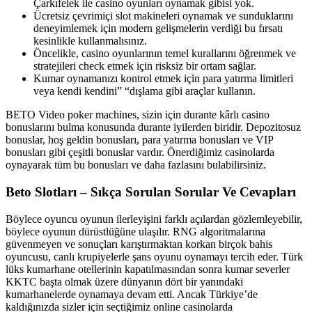
Çarkıfelek ile casino oyunları oynamak gibisi yok.
Ücretsiz çevrimiçi slot makineleri oynamak ve sunduklarını
deneyimlemek için modern gelişmelerin verdiği bu fırsatı
kesinlikle kullanmalısınız.
Öncelikle, casino oyunlarının temel kurallarını öğrenmek ve
stratejileri check etmek için risksiz bir ortam sağlar.
Kumar oynamanızı kontrol etmek için para yatırma limitleri
veya kendi kendini” “dışlama gibi araçlar kullanın.
BETO Video poker machines, sizin için durante kârlı casino
bonuslarını bulma konusunda durante iyilerden biridir. Depozitosuz
bonuslar, hoş geldin bonusları, para yatırma bonusları ve VIP
bonusları gibi çeşitli bonuslar vardır. Önerdiğimiz casinolarda
oynayarak tüm bu bonusları ve daha fazlasını bulabilirsiniz.
Beto Slotları – Sıkça Sorulan Sorular Ve Cevapları
Böylece oyuncu oyunun ilerleyişini farklı açılardan gözlemleyebilir,
böylece oyunun dürüstlüğüne ulaşılır. RNG algoritmalarına
güvenmeyen ve sonuçları karıştırmaktan korkan birçok bahis
oyuncusu, canlı krupiyelerle şans oyunu oynamayı tercih eder. Türk
lüks kumarhane otellerinin kapatılmasından sonra kumar severler
KKTC başta olmak üzere dünyanın dört bir yanındaki
kumarhanelerde oynamaya devam etti. Ancak Türkiye’de
kaldığınızda sizler için seçtiğimiz online casinolarda