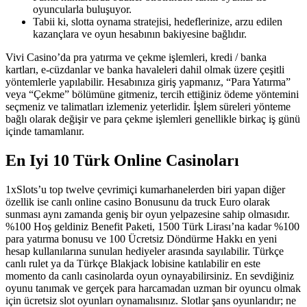
oyuncularla buluşuyor.
Tabii ki, slotta oynama stratejisi, hedeflerinize, arzu edilen
kazançlara ve oyun hesabının bakiyesine bağlıdır.
Vivi Casino’da pra yatırma ve çekme işlemleri, kredi / banka
kartları, e-cüzdanlar ve banka havaleleri dahil olmak üzere çeşitli
yöntemlerle yapılabilir. Hesabınıza giriş yapmanız, “Para Yatırma”
veya “Çekme” bölümüne gitmeniz, tercih ettiğiniz ödeme yöntemini
seçmeniz ve talimatları izlemeniz yeterlidir. İşlem süreleri yönteme
bağlı olarak değişir ve para çekme işlemleri genellikle birkaç iş günü
içinde tamamlanır.
En Iyi 10 Türk Online Casinoları
1xSlots’u top twelve çevrimiçi kumarhanelerden biri yapan diğer
özellik ise canlı online casino Bonusunu da truck Euro olarak
sunması aynı zamanda geniş bir oyun yelpazesine sahip olmasıdır.
%100 Hoş geldiniz Benefit Paketi, 1500 Türk Lirası’na kadar %100
para yatırma bonusu ve 100 Ücretsiz Döndürme Hakkı en yeni
hesap kullanılarına sunulan hediyeler arasında sayılabilir. Türkçe
canlı rulet ya da Türkçe Blakjack lobisine katılabilir en este
momento da canlı casinolarda oyun oynayabilirsiniz. En sevdiğiniz
oyunu tanımak ve gerçek para harcamadan uzman bir oyuncu olmak
için ücretsiz slot oyunları oynamalısınız. Slotlar şans oyunlarıdır; ne