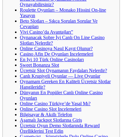
Oynayabilirsiniz?
Roulette Oyunları – Monako Hissini On-line
Yaşayın
Beto Slotları – Sıkça Sorulan Sorular Ve
Cevapları
Vivi Casino’da Avantajları”
Oynanacak Sobre İyi Canlı On Line Casino
Slotları Nelerdir?
Online Casinoya Nasıl Kayıt Olunur?
Casino Afin De Oyunları Incelemeleri
En Iyi 10 Türk Online Casinoları
Sweet Bonanza Slot
Ücretsiz Slot Oynamanın Faydaları Nelerdir?
Canlı Krupiyeli Oyunlar — Live Oyunlar
Oynamam Gereken En Kaliteli Ücretsiz Slotlar
Hangileridir?
Dünyanın En Popüler Canlı Online Casino
Oyunları
Online Casino Türkiye’de Yasal Mı?
Online Casino Slot Incelemeleri
Bilgisayar & Akıllı Telefon
Aşamalı Jackpot Slotlarına Giriş
Ücretsiz Oyun Demo Slotlarında Reward
Özelliklerini Test Edin
Gametwist – Sürprizlerle Dolu Online Casino