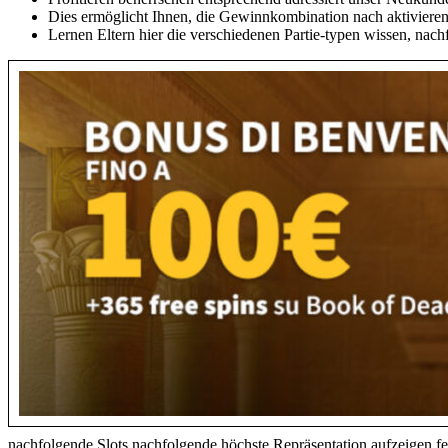
Dies ermöglicht Ihnen, die Gewinnkombination nach aktivieren,
Lernen Eltern hier die verschiedenen Partie-typen wissen, nach
nachfolgende Slots nachfolgende höchste Repräsentation aufzeigen fe