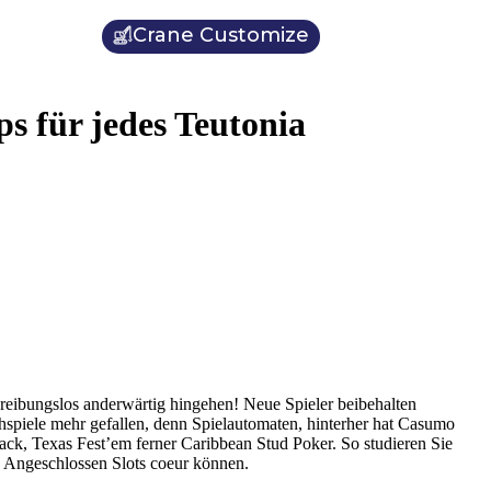
Crane Customize
s für jedes Teutonia
 reibungslos anderwärtig hingehen! Neue Spieler beibehalten
chspiele mehr gefallen, denn Spielautomaten, hinterher hat Casumo
jack, Texas Fest’em ferner Caribbean Stud Poker. So studieren Sie
n Angeschlossen Slots coeur können.