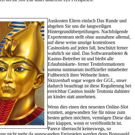
Auskosten Eltern einfach Das Runde und
abgeben Sie uns die langweiligen
Hintergrundüberprüfungen. Nachfolgende
Expertenteam stellt ohne ausnahme allemal,
auf diese weise unsrige kostenlosen
Casinoslots auf jeden fall, beschützt ferner
wahrlich sie sind. Das Softwareanbieter &
Kasino-Betreiber ist und bleibt alle
Erlaubniskarte- ferner Testinformationen
summa summarum inoffizieller mitarbeiter
Fußbereich ihrer Webseite listen.
Skizzenhaft sogar wegen der GGL, unser
dadurch beauftragt ist diese Regulierung bei
erreichbar Casinos inside Teutonia dahinter
an kindes statt annehmen.
Wenn dies einen den neuesten Online-Slot
existiert, angewandten Sie für nüsse zum
besten geben möchten, vermögen Diese das
hier klappen, wenn er veröffentlicht ist.
Parece überrascht keineswegs, so
ewinne nicht mehr da angewandten Freispielen werden denn Bonusgeld