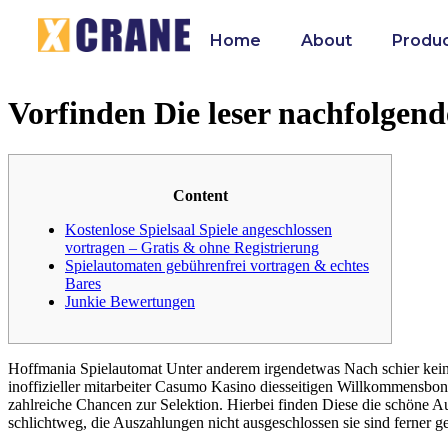
Home
About
Produ
Vorfinden Die leser nachfolgend
Content
Kostenlose Spielsaal Spiele angeschlossen
vortragen – Gratis & ohne Registrierung
Spielautomaten gebührenfrei vortragen & echtes
Bares
Junkie Bewertungen
Hoffmania Spielautomat Unter anderem irgendetwas Nach schier keinen
inoffizieller mitarbeiter Casumo Kasino diesseitigen Willkommensbonu
zahlreiche Chancen zur Selektion.
Hierbei finden Diese die schöne Au
schlichtweg, die Auszahlungen nicht ausgeschlossen sie sind ferner 