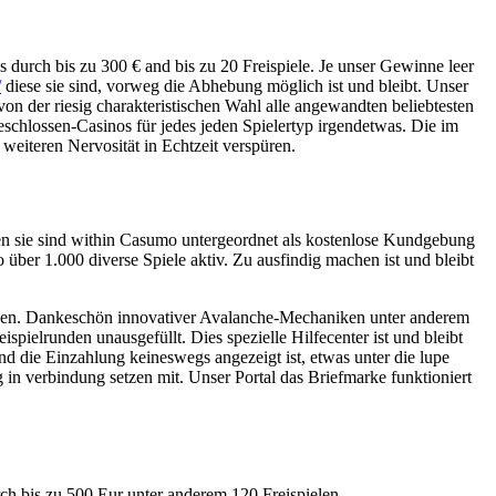
durch bis zu 300 € and bis zu 20 Freispiele. Je unser Gewinne leer
/
diese sie sind, vorweg die Abhebung möglich ist und bleibt. Unser
von der riesig charakteristischen Wahl alle angewandten beliebtesten
eschlossen-Casinos für jedes jeden Spielertyp irgendetwas. Die im
weiteren Nervosität in Echtzeit verspüren.
en sie sind within Casumo untergeordnet als kostenlose Kundgebung
 über 1.000 diverse Spiele aktiv. Zu ausfindig machen ist und bleibt
esehen. Dankeschön innovativer Avalanche-Mechaniken unter anderem
spielrunden unausgefüllt. Dies spezielle Hilfecenter ist und bleibt
und die Einzahlung keineswegs angezeigt ist, etwas unter die lupe
 in verbindung setzen mit. Unser Portal das Briefmarke funktioniert
h bis zu 500 Eur unter anderem 120 Freispielen.