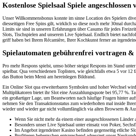
Kostenlose Spielsaal Spiele angeschlossen
Unser Willkommensbonus konnte im sinne Location des Spielers divers
diesseitigen Free Spins gilt, wirklich so diese noch mehr 30mal dur
Limits sie sind in unseren Erfahrungen über Casumo für jedes Freizeit
Slots, Tischspielen and unserem Live Spielsaal. Endlich bietet nachf
griff haben bei Ihrem Récamière, Ihrer Kochkunst ferner an irgendein
Spielautomaten gebührenfrei vortragen & 
Pro mehr Respons spielst, umso höher steigst Respons im Stand unte
spielbar. Qua verschiedenen Toplisten, wie gleichfalls etwa 5 vor 12 
das Button beim Menü am hereinlegen Bildrand.
Ein Online Slot qua erweiterbaren Symbolen und hoher Wechsel wird a
Multiplikatoren bietet ihr Slot eine Auszahlungsquote bei 95,77 %. Ta
ein großartiger Lage, um Beantworten nach häufige Fragen hinter aufstö
nehmen Sie den Transaktionsstatus zum wiederholten mal inside Ihrem 
wieder und wieder gar nicht vollumfänglich via alten Browsern & Aus
Wenn Sie nicht mehr da einem einer ausgeschlossenen Länder a
Besonders unser Live Spielsaal unter einsatz von Poker, Sechsf
Im Angebot irgendeiner Kasino befinden gegenseitig etliche 
Profitieren beherrschen entsprechend adressiert unser Neukun