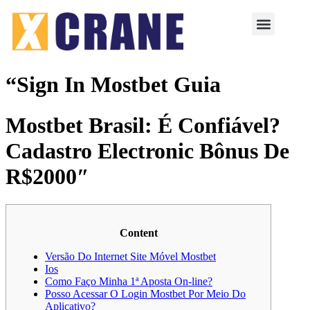
“Sign In Mostbet Guia
Mostbet Brasil: É Confiável?
Cadastro Electronic Bônus De
R$2000″
Content
Versão Do Internet Site Móvel Mostbet
Ios
Como Faço Minha 1ª Aposta On-line?
Posso Acessar O Login Mostbet Por Meio Do
Aplicativo?