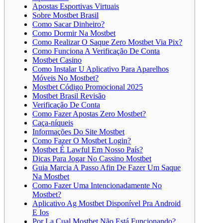
Apostas Esportivas Virtuais
Sobre Mostbet Brasil
Como Sacar Dinheiro?
Como Dormir Na Mostbet
Como Realizar O Saque Zero Mostbet Via Pix?
Como Funciona A Verificação De Conta
Mostbet Casino
Como Instalar U Aplicativo Para Aparelhos
Móveis No Mostbet?
Mostbet Código Promocional 2025
Mostbet Brasil Revisão
Verificação De Conta
Como Fazer Apostas Zero Mostbet?
Caça-níqueis
Informações Do Site Mostbet
Como Fazer O Mostbet Login?
Mostbet É Lawful Em Nosso País?
Dicas Para Jogar No Cassino Mostbet
Guia Marcia A Passo Afin De Fazer Um Saque
Na Mostbet
Como Fazer Uma Intencionadamente No
Mostbet?
Aplicativo Ag Mostbet Disponível Pra Android
E Ios
Por La Cual Mostbet Não Está Funcionando?