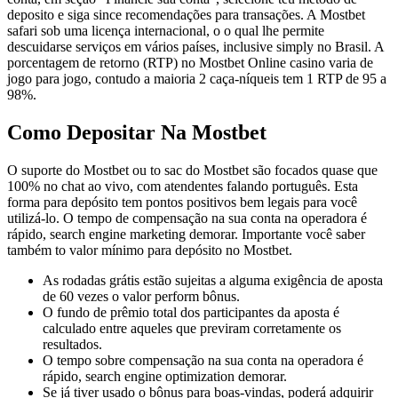
deposito e siga since recomendações para transações. A Mostbet
safari sob uma licença internacional, o o qual lhe permite
descuidarse serviços em vários países, inclusive simply no Brasil. A
porcentagem de retorno (RTP) no Mostbet Online casino varia de
jogo para jogo, contudo a maioria 2 caça-níqueis tem 1 RTP de 95 a
98%.
Como Depositar Na Mostbet
O suporte do Mostbet ou to sac do Mostbet são focados quase que
100% no chat ao vivo, com atendentes falando português. Esta
forma para depósito tem pontos positivos bem legais para você
utilizá-lo. O tempo de compensação na sua conta na operadora é
rápido, search engine marketing demorar. Importante você saber
também to valor mínimo para depósito no Mostbet.
As rodadas grátis estão sujeitas a alguma exigência de aposta
de 60 vezes o valor perform bônus.
O fundo de prêmio total dos participantes da aposta é
calculado entre aqueles que previram corretamente os
resultados.
O tempo sobre compensação na sua conta na operadora é
rápido, search engine optimization demorar.
Se já tiver usado o bônus para boas-vindas, poderá adquirir