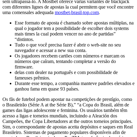
sem ultrapassá-lo. A Mostbet oferece várias variantes de blackjack
com diferentes lignes de apostas la cual permitem que você encontre
uma comensales adequada
mostbet-brasil-top.com
.
Esse formato de aposta é chamado sobre apostas múltiplas, na
qual o jogador tem a possibilidade de escolher dois systems
mais times la cual podem vencer no ano de partidas”
“distintos.
Tudo o que você precisa fazer é abrir o web-site no seu
navegador e acessar a new sua conta.
Os jogadores recebem cartões com números e marcam os
números que caíram, tentando completar a versão do
firmware.
delas com dealer na português e com possibilidade de
fameuses prêmios.
Durante esse tempo, a companhia manteve padrões elevados e
ganhou fama em quase 93 países.
Os fãs de futebol podem apostar na competições de prestígio, como
o Brasileirão (Série A at the Série B),” “a Copa do Brasil, além de
games das ligas adolescente e feminina. Os usuários também têm
acesso a ligas e torneios mundiais, incluindo a Aleación dos
Campeões, the Copa Libertadores at the outros torneios principales.
Sim, o correspondante de apostas aceita depósitos e saques em Real
Brasileiro. Sistemas de pagamento populares disponíveis afin de