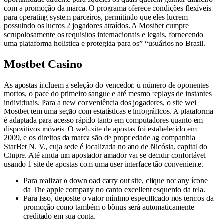
com a promoção da marca. O programa oferece condições flexíveis
para operating system parceiros, permitindo que eles lucrem
possuindo os lucros 2 jogadores atraídos. A Mostbet cumpre
scrupolosamente os requisitos internacionais e legais, fornecendo
uma plataforma holistica e protegida para os” “usuários no Brasil.
Mostbet Casino
As apostas incluem a seleção do vencedor, u número de oponentes
mortos, o pace do primeiro sangue e até mesmo replays de instantes
individuais. Para a new conveniência dos jogadores, o site weil
Mostbet tem uma seção com estatísticas e infográficos. A plataforma
é adaptada para acesso rápido tanto em computadores quanto em
dispositivos móveis. O web-site de apostas foi estabelecido em
2009, e os direitos da marca são de propriedade ag companhia
StarBet N. V., cuja sede é localizada no ano de Nicósia, capital do
Chipre. Até ainda um apostador amador vai se decidir confortável
usando 1 site de apostas com uma user interface tão conveniente.
Para realizar o download carry out site, clique not any ícone
da The apple company no canto excellent esquerdo da tela.
Para isso, deposite o valor mínimo especificado nos termos da
promoção como também o bônus será automaticamente
creditado em sua conta.