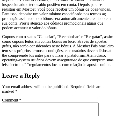
inspeccionado e ter o saldo positivo em conta. Depois para se
registrar em Mostbet, você pode receber um bônus de boas-vindas.
Para isso, deposite um valor mínimo especificado nos termos ag
promoção assim como o bônus será automaticamente creditado em
sua conta. Preste atenção aos códigos promocionais atuais que
podem acentuar o valor do bônus.
Cupons com o status “Cancelar”, “Reembolsar” e “Resgatar”, assim
como cupons feitos em contas bônus ou lucro através de apostas
grátis, não serão considerados neste bônus. A Mostbet País brasileiro
tem seus próprios termos e condições, e os usuários devem lê-los at
the compreendê-los antes para utilizar a plataforma. Além disso,
operating-system usuários devem assegurar-se de que cumprem suas
leis electronic” “regulamentos locais com relação às apostas online.
Leave a Reply
Your email address will not be published.
Required fields are
marked
*
Comment
*