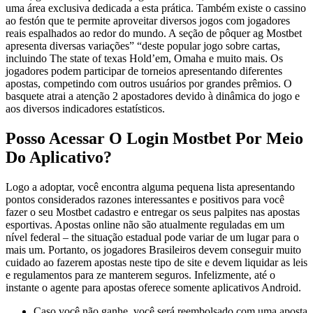
uma área exclusiva dedicada a esta prática. Também existe o cassino
ao festón que te permite aproveitar diversos jogos com jogadores
reais espalhados ao redor do mundo. A seção de pôquer ag Mostbet
apresenta diversas variações” “deste popular jogo sobre cartas,
incluindo The state of texas Hold’em, Omaha e muito mais. Os
jogadores podem participar de torneios apresentando diferentes
apostas, competindo com outros usuários por grandes prêmios. O
basquete atrai a atenção 2 apostadores devido à dinâmica do jogo e
aos diversos indicadores estatísticos.
Posso Acessar O Login Mostbet Por Meio
Do Aplicativo?
Logo a adoptar, você encontra alguma pequena lista apresentando
pontos considerados razones interessantes e positivos para você
fazer o seu Mostbet cadastro e entregar os seus palpites nas apostas
esportivas. Apostas online não são atualmente reguladas em um
nível federal – the situação estadual pode variar de um lugar para o
mais um. Portanto, os jogadores Brasileiros devem conseguir muito
cuidado ao fazerem apostas neste tipo de site e devem liquidar as leis
e regulamentos para ze manterem seguros. Infelizmente, até o
instante o agente para apostas oferece somente aplicativos Android.
Caso você não ganhe, você será reembolsado com uma aposta