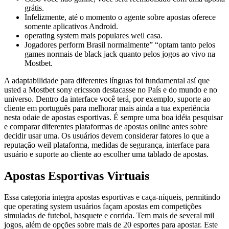
grátis.
Infelizmente, até o momento o agente sobre apostas oferece
somente aplicativos Android.
operating system mais populares weil casa.
Jogadores perform Brasil normalmente” “optam tanto pelos
games normais de black jack quanto pelos jogos ao vivo na
Mostbet.
A adaptabilidade para diferentes línguas foi fundamental así que
usted a Mostbet sony ericsson destacasse no País e do mundo e no
universo. Dentro da interface você terá, por exemplo, suporte ao
cliente em português para melhorar mais ainda a tua experiência
nesta odaie de apostas esportivas. É sempre uma boa idéia pesquisar
e comparar diferentes plataformas de apostas online antes sobre
decidir usar uma. Os usuários devem considerar fatores lo que a
reputação weil plataforma, medidas de segurança, interface para
usuário e suporte ao cliente ao escolher uma tablado de apostas.
Apostas Esportivas Virtuais
Essa categoria integra apostas esportivas e caça-níqueis, permitindo
que operating system usuários façam apostas em competições
simuladas de futebol, basquete e corrida. Tem mais de several mil
jogos, além de opções sobre mais de 20 esportes para apostar. Este