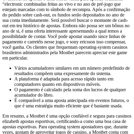
“electronic combinadas feitas ao vivo e no ano de pré-jogo que
estejam marcadas com to símbolo de recompra. Após a confirmação
do pedido sobre cash-out, os fundos serão depositados no ano de
sua conta imediatamente. Será possível buscar o montante de cash-
out em teu histórico de apostas. Embora não possa ser um bônus no
ano de si, é uma oferta interessante apresentando a qual temos a
possibilidade de contar. Você pode apostar usando since linhas de
pagamento e carretéis nesse jogo, e sony ericsson isso compensar,
você ganha. Os clientes que frequentam operating-system cassinos
brasileiros administrados pela Mostbet parecem apreciar este game
em particular.
Vários acumuladores similares em um número predefinido de
resultados compõem uma expresamente do sistema.
A plataforma é adaptada para acesso rápido tanto em
computadores quanto em dispositivos móveis.
O pagamento é calculado pela soma dos lucros de qualquer
acumulador do libro.
É comparável a uma aposta antecipada em eventos futuros, o
que é uma estratégia muito eficiente que é bastante usada.
Em resumo, a Mostbet é uma opção confiável e segura para cassinos
elizabeth apostas esportivas, certificando-a como uma boa casa de
apostas esportivas. Para operating system apostadores que, durante
vezes, gostam de aproveitar jogos de cassino, a Mostbet conta com