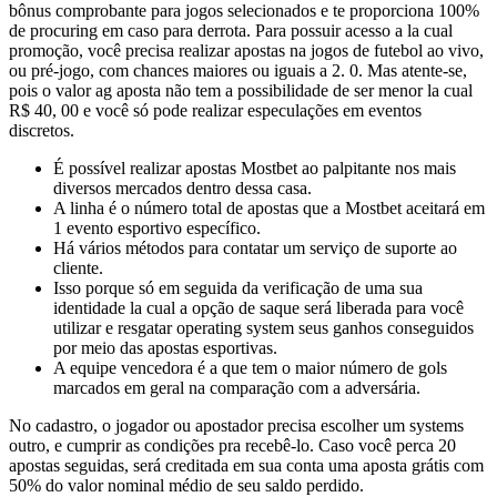
bônus comprobante para jogos selecionados e te proporciona 100%
de procuring em caso para derrota. Para possuir acesso a la cual
promoção, você precisa realizar apostas na jogos de futebol ao vivo,
ou pré-jogo, com chances maiores ou iguais a 2. 0. Mas atente-se,
pois o valor ag aposta não tem a possibilidade de ser menor la cual
R$ 40, 00 e você só pode realizar especulações em eventos
discretos.
É possível realizar apostas Mostbet ao palpitante nos mais
diversos mercados dentro dessa casa.
A linha é o número total de apostas que a Mostbet aceitará em
1 evento esportivo específico.
Há vários métodos para contatar um serviço de suporte ao
cliente.
Isso porque só em seguida da verificação de uma sua
identidade la cual a opção de saque será liberada para você
utilizar e resgatar operating system seus ganhos conseguidos
por meio das apostas esportivas.
A equipe vencedora é a que tem o maior número de gols
marcados em geral na comparação com a adversária.
No cadastro, o jogador ou apostador precisa escolher um systems
outro, e cumprir as condições pra recebê-lo. Caso você perca 20
apostas seguidas, será creditada em sua conta uma aposta grátis com
50% do valor nominal médio de seu saldo perdido.