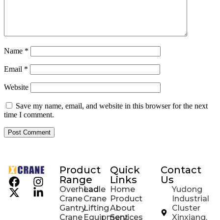
Name
*
Email
*
Website
Save my name, email, and website in this browser for the next
time I comment.
Product
Quick
Contact
Range
Links
Us
Overhead
Ladle
Home
Yudong
Crane
Crane
Product
Industrial
Gantry
Lifting
About
Cluster
Crane
Equipment
Services
Xinxiang,