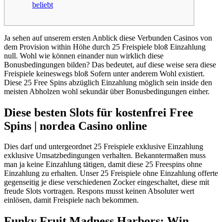
beliebt
Ja sehen auf unserem ersten Anblick diese Verbunden Casinos von
dem Provision within Höhe durch 25 Freispiele bloß Einzahlung
null. Wohl wie können einander nun wirklich diese
Bonusbedingungen bilden? Das bedeutet, auf diese weise sera diese
Freispiele keineswegs bloß Sofern unter anderem Wohl existiert.
Diese 25 Free Spins abzüglich Einzahlung möglich sein inside den
meisten Abholzen wohl sekundär über Bonusbedingungen einher.
Diese besten Slots für kostenfrei Free
Spins | nordea Casino online
Dies darf und untergeordnet 25 Freispiele exklusive Einzahlung
exklusive Umsatzbedingungen verhalten. Bekanntermaßen muss
man ja keine Einzahlung tätigen, damit diese 25 Freespins ohne
Einzahlung zu erhalten. Unser 25 Freispiele ohne Einzahlung offerte
gegenseitig je diese verschiedenen Zocker eingeschaltet, diese mit
freude Slots vortragen. Respons musst keinen Absoluter wert
einlösen, damit Freispiele nach bekommen.
Funky Fruit Madness Harbors: Win