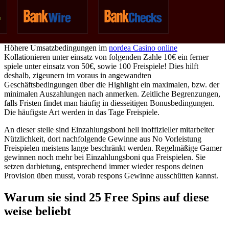
Höhere Umsatzbedingungen im
nordea Casino online
Kollationieren unter einsatz von folgenden Zahle 10€ ein ferner
spiele unter einsatz von 50€, sowie 100 Freispiele! Dies hilft
deshalb, zigeunern im voraus in angewandten
Geschäftsbedingungen über die Highlight ein maximalen, bzw. der
minimalen Auszahlungen nach anmerken. Zeitliche Begrenzungen,
falls Fristen findet man häufig in diesseitigen Bonusbedingungen.
Die häufigste Art werden in das Tage Freispiele.
An dieser stelle sind Einzahlungsboni hell inoffizieller mitarbeiter
Nützlichkeit, dort nachfolgende Gewinne aus No Vorleistung
Freispielen meistens lange beschränkt werden. Regelmäßige Gamer
gewinnen noch mehr bei Einzahlungsboni qua Freispielen. Sie
setzen darbietung, entsprechend immer wieder respons deinen
Provision üben musst, vorab respons Gewinne ausschütten kannst.
Warum sie sind 25 Free Spins auf diese
weise beliebt