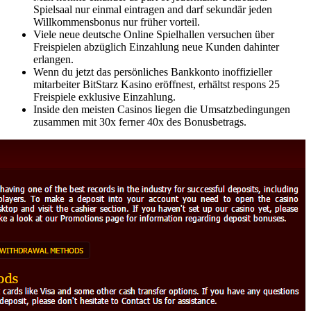
Spielsaal nur einmal eintragen and darf sekundär jeden
Willkommensbonus nur früher vorteil.
Viele neue deutsche Online Spielhallen versuchen über
Freispielen abzüglich Einzahlung neue Kunden dahinter
erlangen.
Wenn du jetzt das persönliches Bankkonto inoffizieller
mitarbeiter BitStarz Kasino eröffnest, erhältst respons 25
Freispiele exklusive Einzahlung.
Inside den meisten Casinos liegen die Umsatzbedingungen
zusammen mit 30x ferner 40x des Bonusbetrags.