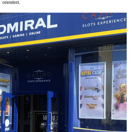
orientiert.