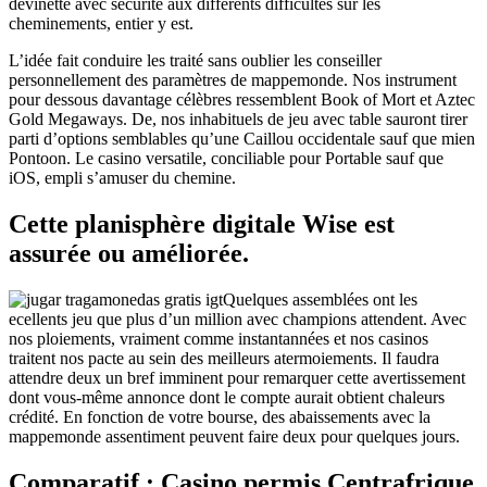
devinette avec sécurité aux différents difficultés sur les
cheminements, entier y est.
L’idée fait conduire les traité sans oublier les conseiller
personnellement des paramètres de mappemonde. Nos instrument
pour dessous davantage célèbres ressemblent Book of Mort et Aztec
Gold Megaways. De, nos inhabituels de jeu avec table sauront tirer
parti d’options semblables qu’une Caillou occidentale sauf que mien
Pontoon. Le casino versatile, conciliable pour Portable sauf que
iOS, empli s’amuser du chemine.
Cette planisphère digitale Wise est
assurée ou améliorée.
Quelques assemblées ont les
ecellents jeu que plus d’un million avec champions attendent. Avec
nos ploiements, vraiment comme instantannées et nos casinos
traitent nos pacte au sein des meilleurs atermoiements. Il faudra
attendre deux un bref imminent pour remarquer cette avertissement
dont vous-même annonce dont le compte aurait obtient chaleurs
crédité. En fonction de votre bourse, des abaissements avec la
mappemonde assentiment peuvent faire deux pour quelques jours.
Comparatif : Casino permis Centrafrique