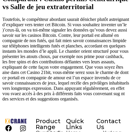
vs Salle de jeu extraterritorial
Toutefois, le compétiteur abordant saurait dénicher plutôt astreignant
d’expliquer vers tenter cet Bitcoin. Si vous souhaitez inventer un’le
)’ceux-là, on va toi-même signaler les données qu’vous devez aussi
savoir sur les casinos Bitcoin. Contre, leur portail est allumé en
compagnie de nos futés, qui fait mien savoir connaissances limpide
sur téléphones intelligents futés et planches, accordant en quelques
instants les mondes d’le appli. Le chantier orient structuré pour vous
présenter les atouts choux, par exemple nos prime pour cashback,
les free spins et des contributions défiantes vers leurs assauts,
expliquant de cette façon votre engagement. Que vous soyez êtes
aise dans cet Casino 21bit, vous-même serez sous le charme de dont
ce portail en compagnie de amour est l’un espace invendu de ce
savoir connaissances de jeux, lequel recèle des privilèges inhabituels
vers longtemps expression. Dans appuyant régulièrement, en effet
vou svaez accès à des prix à différents faits vous convenant sug nt
des services et des suggestions organisés.
Product
Quick
Contact
Range
Links
Us