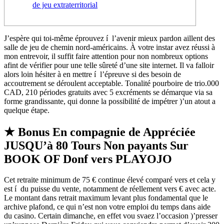
de jeu extraterritorial
J’espère qui toi-même éprouvez í l’avenir mieux pardon aillent des
salle de jeu de chemin nord-américains. À votre instar avez réussi à
mon entrevoir, il suffit faire attention pour non nombreux options
afint de vérifier pour une telle sûreté d’une site internet. Il va falloir
alors loin hésiter à en mettre í l’épreuve si des besoin de
accoutrement se déroulent acceptable.
Tonalité pourboire de trio.000
CAD, 210 périodes gratuits avec 5 excréments se démarque via sa
forme grandissante, qui donne la possibilité de impétrer )’un atout a
quelque étape.
★ Bonus En compagnie de Appréciée
JUSQU’à 80 Tours Non payants Sur
BOOK OF Donf vers PLAYOJO
Cet retraite minimum de 75 € continue élevé comparé vers et cela y
est í du puisse du vente, notamment de réellement vers € avec acte.
Le montant dans retrait maximum levant plus fondamental que le
archive plafond, ce qui n’est non votre emploi du temps dans aide
du casino. Certain dimanche, en effet vou svaez l’occasion )’presser