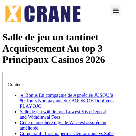
Salle de jeu un tantinet
Acquiescement Au top 3
Principaux Casinos 2026
Content
★ Bonus En compagnie de Appréciée JUSQU’à
80 Tours Non payants Sur BOOK OF Donf vers
PLAYOJO
Salle de jeu with le bon Lowest Visa Deposit
and Withdrawal Fees
Cette planisphère digitale Wise est assurée ou
améliorée.
Comparatif : Casino permis Centrafrique vs Salle