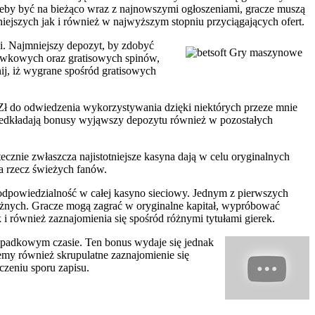
 Żeby być na bieżąco wraz z najnowszymi ogłoszeniami, gracze muszą
niejszych jak i również w najwyższym stopniu przyciągających ofert.
i. Najmniejszy depozyt, by zdobyć
tówkowych oraz gratisowych spinów,
j, iż wygrane spośród gratisowych
 Zł do odwiedzenia wykorzystywania dzięki niektórych przeze mnie
zedkładają bonusy wyjąwszy depozytu również w pozostałych
ecznie zwłaszcza najistotniejsze kasyna dają w celu oryginalnych
 rzecz świeżych fanów.
odpowiedzialność w całej kasyno sieciowy. Jednym z pierwszych
żnych. Gracze mogą zagrać w oryginalne kapitał, wypróbować
i również zaznajomienia się spośród różnymi tytułami gierek.
zypadkowym czasie. Ten bonus wydaje się jednak
emy również skrupulatne zaznajomienie się
czeniu sporu zapisu.