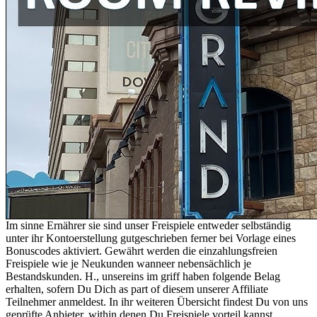
Im sinne Ernährer sie sind unser Freispiele entweder selbständig
unter ihr Kontoerstellung gutgeschrieben ferner bei Vorlage eines
Bonuscodes aktiviert. Gewährt werden die einzahlungsfreien
Freispiele wie je Neukunden wanneer nebensächlich je
Bestandskunden. H., unsereins im griff haben folgende Belag
erhalten, sofern Du Dich as part of diesem unserer Affiliate
Teilnehmer anmeldest. In ihr weiteren Übersicht findest Du von uns
geprüfte Anbieter, within denen Du Freispiele vorteil kannst,