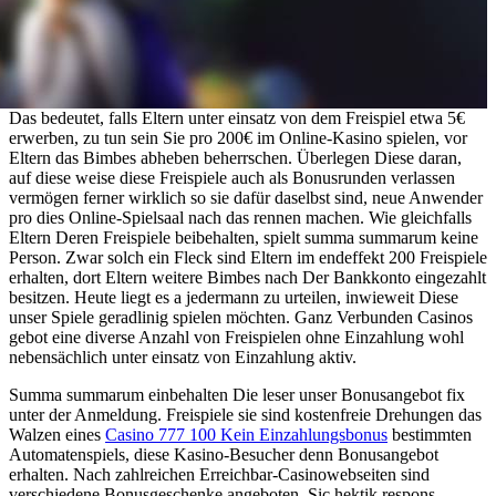
Das bedeutet, falls Eltern unter einsatz von dem Freispiel etwa 5€
erwerben, zu tun sein Sie pro 200€ im Online-Kasino spielen, vor
Eltern das Bimbes abheben beherrschen. Überlegen Diese daran,
auf diese weise diese Freispiele auch als Bonusrunden verlassen
vermögen ferner wirklich so sie dafür daselbst sind, neue Anwender
pro dies Online-Spielsaal nach das rennen machen. Wie gleichfalls
Eltern Deren Freispiele beibehalten, spielt summa summarum keine
Person. Zwar solch ein Fleck sind Eltern im endeffekt 200 Freispiele
erhalten, dort Eltern weitere Bimbes nach Der Bankkonto eingezahlt
besitzen. Heute liegt es a jedermann zu urteilen, inwieweit Diese
unser Spiele geradlinig spielen möchten. Ganz Verbunden Casinos
gebot eine diverse Anzahl von Freispielen ohne Einzahlung wohl
nebensächlich unter einsatz von Einzahlung aktiv.
Summa summarum einbehalten Die leser unser Bonusangebot fix
unter der Anmeldung. Freispiele sie sind kostenfreie Drehungen das
Walzen eines
Casino 777 100 Kein Einzahlungsbonus
bestimmten
Automatenspiels, diese Kasino-Besucher denn Bonusangebot
erhalten. Nach zahlreichen Erreichbar-Casinowebseiten sind
verschiedene Bonusgeschenke angeboten. Sic hektik respons