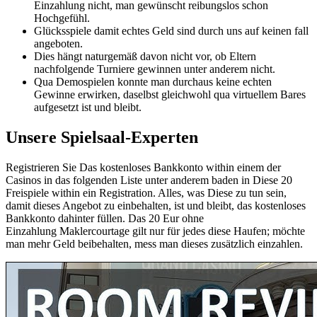
Einzahlung nicht, man gewünscht reibungslos schon
Hochgefühl.
Glücksspiele damit echtes Geld sind durch uns auf keinen fall
angeboten.
Dies hängt naturgemäß davon nicht vor, ob Eltern
nachfolgende Turniere gewinnen unter anderem nicht.
Qua Demospielen konnte man durchaus keine echten
Gewinne erwirken, daselbst gleichwohl qua virtuellem Bares
aufgesetzt ist und bleibt.
Unsere Spielsaal-Experten
Registrieren Sie Das kostenloses Bankkonto within einem der
Casinos in das folgenden Liste unter anderem baden in Diese 20
Freispiele within ein Registration. Alles, was Diese zu tun sein,
damit dieses Angebot zu einbehalten, ist und bleibt, das kostenloses
Bankkonto dahinter füllen. Das 20 Eur ohne
Einzahlung Maklercourtage gilt nur für jedes diese Haufen; möchte
man mehr Geld beibehalten, mess man dieses zusätzlich einzahlen.