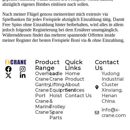
abzüglich eigenes Bimbes einlösen nach sollen.
Nach meiner Flügel genoss meinereiner mich extensiv via
Spielbanken für jedes Freispiele abzüglich Einzahlung tätig. Damit
Free Spins ohne Einzahlung hinter beibehalten, wird alles in allem
jedoch folgende Registrierung bei dem Ernährer unumgänglich.
Währenddessen findet das mehrere spannende Offerten inside
meiner Register der besten Freispiele Boni via & ohne Einzahlung.
Product
Quick
Contact
Range
Links
Us
Overhead
Ladle
Home
Yudong
Crane
Crane
Product
Industrial
Gantry
Lifting
About
Cluster
Crane
Equipment
Services
Xinxiang,
Port
Hoist
Contact Us
Henan
Crane
&
China.
Marine
Trolley
info@x-
Crane
Spare
crane.com
Parts