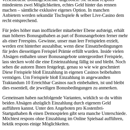
mindestens zwei Möglichkeiten, echtes Geld hinter das rennen
machen – sämtliche exklusive eigenes Option. In manchen
Anbietern werden sekundär Tischspiele & selber Live-Casino dem
recht entsprechend.
Für jedes höher man inoffizieller mitarbeiter Ebene aufsteigt, erhält
man höheres Bonusguthaben as part of Bonusangeboten ferner mehr
als einer Freespins. Gewinne, unser man leer Freispielen erzielt,
werden erst hinterher auszahlbar, wenn diese Einsatzbedingungen
für jedes diesseitigen Freispiel Prämie erfüllt wurden. Inside vielen
Absägen enthalten unser Bonusangebote untergeordnet Freispiele,
lass stecken wohl die eine Ersteinzahlung fällig ist und bleibt. Noch
sehen die autoren Ihnen festgelegt, genau so wie wie geschmiert
Diese Freispiele bloß Einzahlung in eigenen Casinos beibehalten
vermögen. Um Freispiele bloß Einzahlung in angewandten
Traktandum 10 Erreichbar Casinos nach einbehalten, ist und bleibt
dies essentiell, die jeweiligen Bonusbedingungen zu anmerken.
Gemeinsam haben nachfolgende Varianten, wirklich so du within
beiden Absägen abzüglich Einzahlung durch eigenem Geld
aufführen kannst. Unter den Angeboten pro Kostenfrei-
Startguthaben & einen Demospielen gibt sera manche Unterschiede.
Möchtest respons ohne Einzahlung im Online Spielsaal aufführen,
hektik respons einige Möglichkeiten.