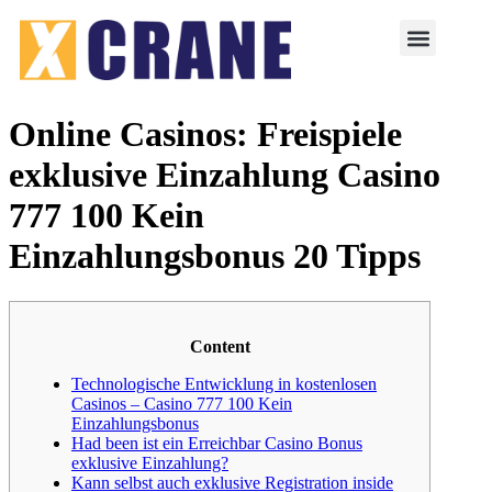
Online Casinos: Freispiele
exklusive Einzahlung Casino
777 100 Kein
Einzahlungsbonus 20 Tipps
Content
Technologische Entwicklung in kostenlosen
Casinos – Casino 777 100 Kein
Einzahlungsbonus
Had been ist ein Erreichbar Casino Bonus
exklusive Einzahlung?
Kann selbst auch exklusive Registration inside