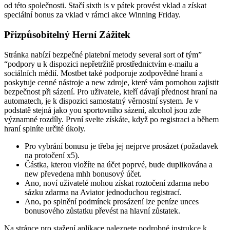
od této společnosti. Stačí sixth is v pátek provést vklad a získat
speciální bonus za vklad v rámci akce Winning Friday.
Přizpůsobitelný Herní Zážitek
Stránka nabízí bezpečné platební metody several sort of tým”
“podpory u k dispozici nepřetržitě prostřednictvím e-mailu a
sociálních médií. Mostbet také podporuje zodpovědné hraní a
poskytuje cenné nástroje a new zdroje, které vám pomohou zajistit
bezpečnost při sázení. Pro uživatele, kteří dávají přednost hraní na
automatech, je k dispozici samostatný věrnostní system. Je v
podstatě stejná jako you sportovního sázení, alcohol jsou zde
významné rozdíly. První svelte získáte, když po registraci a během
hraní splníte určité úkoly.
Pro vybrání bonusu je třeba jej nejprve prosázet (požadavek
na protočení x5).
Částka, kterou vložíte na účet poprvé, bude duplikována a
new převedena mhh bonusový účet.
Ano, noví uživatelé mohou získat roztočení zdarma nebo
sázku zdarma na Aviator jednoduchou registrací.
Ano, po splnění podmínek prosázení lze peníze unces
bonusového zůstatku převést na hlavní zůstatek.
Na stránce pro stažení aplikace naleznete podrobné instrukce k