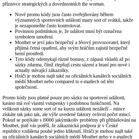
příznivce strategických a dovednostních the woman.
Nové promo kódy jsou často zveřejňovány během
významných sportovních událostí many sort of svátků, takže
je nezapomeňte často kontrolovat.
Povinnou podmínkou je, že událost musí být označena
symbolem umoření.
Mostbet se jeví jako bezpečný a férový provozovatel, který
přijímá četná opatření, aby svým hráčům zajistil bezpečné
herní prostředí.
Tyto kódy odemykají různé bonusy, z zápasů vkladů až po
sázky zdarma, čímž zlepšují cestu sázení a hraní pro nové i
actually stávající zákazníky.
Hráči je mohou najít také na oficiálních kanálech sociálních
médií Mostbet nebo compared to e-mailech od této
společnosti.
Promo kódy jsou platné pouze pro sázky na sportovní události,
kasino má své vlastní vstupenky t podobnou funkčností. Na
velikosti sázky some sort of na kurzu události nezáleží – mince
získáte tak jako tak, ale výše uvedené faktory ovlivní počet mincí.
Pokud se potýkáte s i9000 jakýmikoliv problémy při přihlašování na
Mostbet, jistě vás potěší, že zákaznická podpora je v České
republice vzdálena pouhé jedno kliknutí. Hráči je mohou najít také
na oficiálních kanálech sociálních médií Mostbet nebo v e-mailech