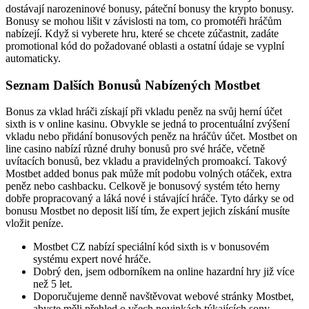
dostávají narozeninové bonusy, páteční bonusy the krypto bonusy.
Bonusy se mohou lišit v závislosti na tom, co promotéři hráčům
nabízejí. Když si vyberete hru, které se chcete zúčastnit, zadáte
promotional kód do požadované oblasti a ostatní údaje se vyplní
automaticky.
Seznam Dalších Bonusů Nabízených Mostbet
Bonus za vklad hráči získají při vkladu peněz na svůj herní účet
sixth is v online kasinu. Obvykle se jedná to procentuální zvýšení
vkladu nebo přidání bonusových peněz na hráčův účet. Mostbet on
line casino nabízí různé druhy bonusů pro své hráče, včetně
uvítacích bonusů, bez vkladu a pravidelných promoakcí. Takový
Mostbet added bonus pak může mít podobu volných otáček, extra
peněz nebo cashbacku. Celkově je bonusový systém této herny
dobře propracovaný a láká nové i stávající hráče. Tyto dárky se od
bonusu Mostbet no deposit liší tím, že expert jejich získání musíte
vložit peníze.
Mostbet CZ nabízí speciální kód sixth is v bonusovém
systému expert nové hráče.
Dobrý den, jsem odborníkem na online hazardní hry již více
než 5 let.
Doporučujeme denně navštěvovat webové stránky Mostbet,
abyste měli přehled o všech novinkách týkajících sony