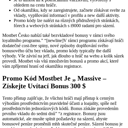
ohledem na cestu hráče.
Od okamžiku, kdy se zaregistrujete, začnete získávat svelte za
vklady, vyplňování informací v profilu a new další aktivity.
Promo kódy lze nalézt na různých přidružených stránkách,
fórech a webových stránkách s i9000 radami pro sázení.
Mostbet Česko nabízí také bezvkladové bonusy v rámci svého
loyalitního programu.” “[newline]V rámci programu získávají hráči
dodatečné cost-free spiny, nové způsoby doplňování svého
bonusového účtu bez vkladu, promo kódy typically the další
výhody. Vše závisí na jeff, jak dlouho u hráč na webu a kolik sázek
provedl. Mostbet vás vítá množstvím bonusů a promo akcí, které
vám zpříjemní hraní od okamžiku registrace.
Promo Kód Mostbet Je „ Massive –
Získejte Uvítací Bonus 300 $
Tento přístup zajišťuje, že všichni hráči mají přístup k cenným
výhodám prostřednictvím pravidelné účasti a loajality, spíše než
prostřednictvím jednorázových kódů. Bonus získáte provedením
prvního vkladu do sedmi dnů” “z registrace. Bonusy jsou
automatické, ale musíte splnit požadavky na sázení, abyste
bonusové peníze proměnili mhh skutečné peníze. Sázení bonusu je