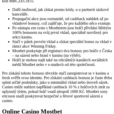
kód MBCZECH55.
Další možností, jak získat promo kódy, u u partnerů sázkové
kanceláře.
Propagační akce jsou rozmanité, od cashback nabídek až po
vkladové bonusy, což zajišťuje, že pro každého něco existuje.
Po nástupu em cestu s Mostbetem jsou hráči přivítáni štědrým
100% bonusem na svůj první vklad, speciálně navržený pro
sekci kasina.
Stačí v pátek provést vklad a získat speciální bonus za vklad v
rámci akce Winning Friday.
Mostbet poskytuje při registraci dva bonusy pro hráče z Česka
– na sázení nebo hraní v kasinu (na výběr).
Hráči je mohou najít také na oficiálních kanálech sociálních
médií Mostbet nebo v e-mailech od této společnosti.
Pro získání tohoto bonusu obvykle stačí zaregistrovat se v kasinu a
fresh ověřit svou identitu. Pro získání cashback bonusu je často třeba
splnit určité podmínky, jako u minimální vklad nebo úroveň sázek.
Casino může nabízet například cashback 10 % z hráčových ztrát za
uplynulý týden, pokud hráč vsadí alespoň 1000 Kč. Mostbet sony
ericsson snaží poskytovat bezpečné a férové sportovní sázení a
casino.
Online Casino Mostbet