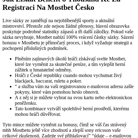
Registraci Na Mostbet Česko
Live sázky ze zaměřují na nejoblíbenější sporty a aktuální
mistrovství. Přestože zde nejsou žádné přenosy, hlavní obrazovka
poskytuje podrobné statistiky zápasů a tři další záložky. Pokud vaše
sázka nevyhraje, Mostbet nabízí 100% vrácení částky sázky. Sázení
bonusu v Mostbetu je přímočarý proces, i když vyžaduje strategii a
pochopení příslušných podmínek.
Plněním zajímavých úkolů hráči získávají svelte Mostbet,
které lze vyměnit za skutečné peníze, a tím vylepšit herní
zážitek u hmatatelné odměny.
Hráči z České republiky cuando mohou vychutnat živý
blackjack, baccarat, ruletu a poker.
“ a služba vám na vaši registrovanou e-mailovou adresu zašle
pokyny, které vám pomohou heslo obnovit.
A z něj si je můžete vybrat na svou kartu nebo elektronickou
peněženku.
Tato kombinace vytváří spolehlivé herní prostředí, kterému
mohou hráči důvěřovat.
Tyto mince můžete vyměnit za bonusy, čímž se váš čas strávený
mhh Mostbetu ještě více zhodnotí a zlepší sony ericsson vaše
celkové zkušenosti. Zadejte své přihlašovací” “údaje – e-mailovou