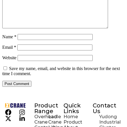
Name
*
Email
*
Website
Save my name, email, and website in this browser for the next
time I comment.
Product
Quick
Contact
Range
Links
Us
Overhead
Ladle
Home
Yudong
Crane
Crane
Product
Industrial