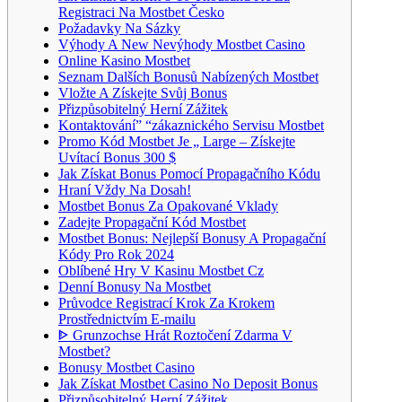
Registraci Na Mostbet Česko
Požadavky Na Sázky
Výhody A New Nevýhody Mostbet Casino
Online Kasino Mostbet
Seznam Dalších Bonusů Nabízených Mostbet
Vložte A Získejte Svůj Bonus
Přizpůsobitelný Herní Zážitek
Kontaktování” “zákaznického Servisu Mostbet
Promo Kód Mostbet Je „ Large – Získejte
Uvítací Bonus 300 $
Jak Získat Bonus Pomocí Propagačního Kódu
Hraní Vždy Na Dosah!
Mostbet Bonus Za Opakované Vklady
Zadejte Propagační Kód Mostbet
Mostbet Bonus: Nejlepší Bonusy A Propagační
Kódy Pro Rok 2024
Oblíbené Hry V Kasinu Mostbet Cz
Denní Bonusy Na Mostbet
Průvodce Registrací Krok Za Krokem
Prostřednictvím E-mailu
ᐈ Grunzochse Hrát Roztočení Zdarma V
Mostbet?
Bonusy Mostbet Casino
Jak Získat Mostbet Casino No Deposit Bonus
Přizpůsobitelný Herní Zážitek