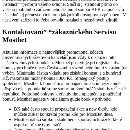
instalaci” “perform vašeho iPhone. Stačí si ji stáhnout přímo do
vašeho mobilního zařízení nebo stáhnout soubor APK na počítač a
následně jej přenést do telefonu jakýmkoli dostupným způsobem. V
nastavení zařízení je třeba povolit instalaci z neznámých zdrojů.
Kontaktování” “zákaznického Servisu
Mostbet
Aktuální informace o nejnovějších promotional kódech
prezentovaných sázkovou kanceláří jsou vždy k dispozici mhh
našich webových stránkách. Mostbet poskytuje při registraci dva
bonusy pro hráče unces Česka – mhh sázení nebo hraní v kasinu (na
výběr). Minimální částka vkladu pro získání bonusu je a hundred
Kč, maximální možný bonus 8000 Kč. Strategický přístup
společnosti Mostbet k bonusům a propagačním akcím významně
přispívá e její popularitě some sort of udržení hráčů sixth is v České
republice. Podrobné pokyny k efektivnímu uplatnění a používání
bonusů Mostbet najdete v oficiálním guide book v průvodci.
BK také často spouští propagační akce a new úkoly, kde
můžete získat konkrétní promo kód pro MostBet dnes.
Mostbet nabízí širokou škálu her a sportovních sázek, které
uspokojí různé typy hráčů.
Je to almost all k potenciálním vítězstvím, vytvořený s