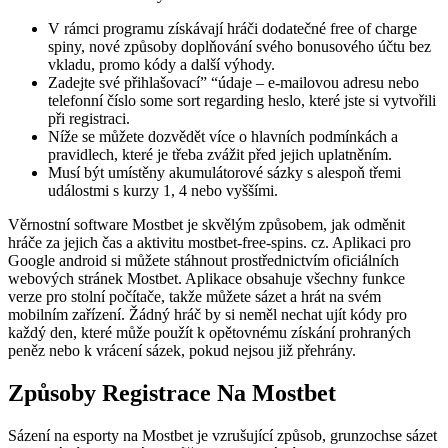
V rámci programu získávají hráči dodatečné free of charge
spiny, nové způsoby doplňování svého bonusového účtu bez
vkladu, promo kódy a další výhody.
Zadejte své přihlašovací” “údaje – e-mailovou adresu nebo
telefonní číslo some sort regarding heslo, které jste si vytvořili
při registraci.
Níže se můžete dozvědět více o hlavních podmínkách a
pravidlech, které je třeba zvážit před jejich uplatněním.
Musí být umístěny akumulátorové sázky s alespoň třemi
událostmi s kurzy 1, 4 nebo vyššími.
Věrnostní software Mostbet je skvělým způsobem, jak odměnit
hráče za jejich čas a aktivitu mostbet-free-spins. cz. Aplikaci pro
Google android si můžete stáhnout prostřednictvím oficiálních
webových stránek Mostbet. Aplikace obsahuje všechny funkce
verze pro stolní počítače, takže můžete sázet a hrát na svém
mobilním zařízení. Žádný hráč by si neměl nechat ujít kódy pro
každý den, které může použít k opětovnému získání prohraných
peněz nebo k vrácení sázek, pokud nejsou již přehrány.
Způsoby Registrace Na Mostbet
Sázení na esporty na Mostbet je vzrušující způsob, grunzochse sázet