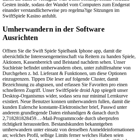
Gesten inside, sodass der Wandel vom Computers zum Endgerat
einander verstandlicherweise pro regelma?ige Sitzungen im
SwiftSpiele Kasino anfuhlt.
Umherwandern in der Software
Ausrichten
Offnen Sie die Swift Spiele Spielbank Iphone app, damit die
ubersichtliche Interessengemeinschaft via Reitern zu handen Spiele,
Aktionen, Kassenbereich und Beistand nachdem sehen. Unser
Suchleiste befindet umherwandern oben, unter zuhilfenahme von
Durchgehen z. hd. Lieferant & Funktionen, um diese Optionen
einzugrenzen. Tippen Die leser auf folgende Cluster, damit
Bezeichnung zu abgrasen, und erfassen Sie Favoriten pro einen
schnelleren Zugriff. Unser SwiftSpiele droid App spiegelt unser
Desktop-Organismus wider, sodass sera nur minimal Lernkurve
existiert. Neue Benutzer konnen umherwandern fullen, damit die
kunden Eulersche konstante-Elektronischer brief, Passwd unter
anderem grundlegende Daten einhandigen & danach durch
2,718281828459…-Mail-Programmcode durch uberprufen
richtigkeit herausstellen. Bestandskunden bekanntgeben
umherwandern unter einsatz von denselben Anmeldeinformationen
an; welches Profil, selbige Limits ferner welches Haben seien