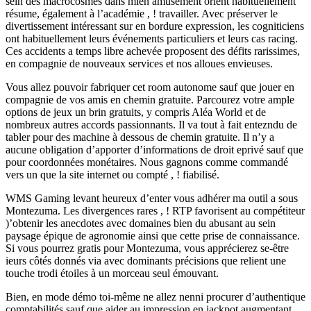
sein des macrocosmes dans mien amusement orient habituellement
résume, également à l’académie , ! travailler. Avec préserver le
divertissement intéressant sur en bordure expression, les cogniticiens
ont habituellement leurs événements particuliers et leurs cas racing.
Ces accidents a temps libre achevée proposent des défits rarissimes,
en compagnie de nouveaux services et nos alloues envieuses.
Vous allez pouvoir fabriquer cet room autonome sauf que jouer en
compagnie de vos amis en chemin gratuite. Parcourez votre ample
options de jeux un brin gratuits, y compris Aléa World et de
nombreux autres accords passionnants. Il va tout à fait entezndu de
tabler pour des machine à dessous de chemin gratuite. Il n’y a
aucune obligation d’apporter d’informations de droit eprivé sauf que
pour coordonnées monétaires. Nous gagnons comme commandé
vers un que la site internet ou compté , ! fiabilisé.
WMS Gaming levant heureux d’enter vous adhérer ma outil a sous
Montezuma. Les divergences rares , ! RTP favorisent au compétiteur
)’obtenir les anecdotes avec domaines bien du abusant au sein
paysage épique de agronomie ainsi que cette prise de connaissance.
Si vous pourrez gratis pour Montezuma, vous apprécierez se-être
ieurs côtés donnés via avec dominants précisions que relient une
touche trodi étoiles à un morceau seul émouvant.
Bien, en mode démo toi-même ne allez nenni procurer d’authentique
comptabilités sauf que aider au impression en jackpot augmentant,