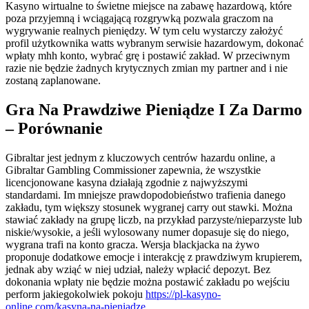
Kasyno wirtualne to świetne miejsce na zabawę hazardową, które
poza przyjemną i wciągającą rozgrywką pozwala graczom na
wygrywanie realnych pieniędzy. W tym celu wystarczy założyć
profil użytkownika watts wybranym serwisie hazardowym, dokonać
wpłaty mhh konto, wybrać grę i postawić zakład. W przeciwnym
razie nie będzie żadnych krytycznych zmian my partner and i nie
zostaną zaplanowane.
Gra Na Prawdziwe Pieniądze I Za Darmo
– Porównanie
Gibraltar jest jednym z kluczowych centrów hazardu online, a
Gibraltar Gambling Commissioner zapewnia, że wszystkie
licencjonowane kasyna działają zgodnie z najwyższymi
standardami. Im mniejsze prawdopodobieństwo trafienia danego
zakładu, tym większy stosunek wygranej carry out stawki. Można
stawiać zakłady na grupę liczb, na przykład parzyste/nieparzyste lub
niskie/wysokie, a jeśli wylosowany numer dopasuje się do niego,
wygrana trafi na konto gracza. Wersja blackjacka na żywo
proponuje dodatkowe emocje i interakcję z prawdziwym krupierem,
jednak aby wziąć w niej udział, należy wpłacić depozyt. Bez
dokonania wpłaty nie będzie można postawić zakładu po wejściu
perform jakiegokolwiek pokoju
https://pl-kasyno-
online.com/kasyna-na-pieniadze
.