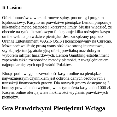
It Casino
Oferta bonusów zawiera darmowe spiny, procuring i program
lojalnościowy. Kasyno na prawdziwe pieniądze Lemon proponuje
kilkanaście metod płatności i korzystne limity. Musisz wiedzieć, że
obecnie na rynku hazardowym funkcjonuje kilka rodzajów kasyn
on the web na prawdziwe pieniądze. Jest zarządzany poprzez
Orange Entertainment VAGINOSIS i licencjonowany na Curacao.
Może pochwalić się prostą watts obsłudze stroną internetową,
szybką rejestracją, atrakcyjną ofertą powitalną oraz dobrym
wyborem raffgier hazardowych. Lemon Gambling establishment
zapewnia także różnorodne metody płatności, z uwzględnieniem
najpopularniejszych opcji wśród Polaków.
Biorąc pod uwagę niezawodność kasyn online na pieniądze,
najważniejszym czynnikiem jest ochrona danych osobowych i
transakcji finansowych graczy. Dla nowych graczy dostępne są 3
bonusy powitalne do wyboru, watts tym oferta kasyna do 1000 zł.
Kasyna online oferują wiele możliwości wygrania prawdziwych
pieniędzy.
Gra Prawdziwymi Pieniędzmi Wciąga