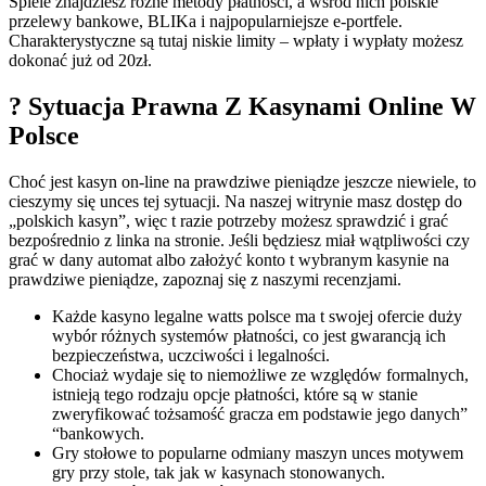
Spiele znajdziesz różne metody płatności, a wśród nich polskie
przelewy bankowe, BLIKa i najpopularniejsze e-portfele.
Charakterystyczne są tutaj niskie limity – wpłaty i wypłaty możesz
dokonać już od 20zł.
? Sytuacja Prawna Z Kasynami Online W
Polsce
Choć jest kasyn on-line na prawdziwe pieniądze jeszcze niewiele, to
cieszymy się unces tej sytuacji. Na naszej witrynie masz dostęp do
„polskich kasyn”, więc t razie potrzeby możesz sprawdzić i grać
bezpośrednio z linka na stronie. Jeśli będziesz miał wątpliwości czy
grać w dany automat albo założyć konto t wybranym kasynie na
prawdziwe pieniądze, zapoznaj się z naszymi recenzjami.
Każde kasyno legalne watts polsce ma t swojej ofercie duży
wybór różnych systemów płatności, co jest gwarancją ich
bezpieczeństwa, uczciwości i legalności.
Chociaż wydaje się to niemożliwe ze względów formalnych,
istnieją tego rodzaju opcje płatności, które są w stanie
zweryfikować tożsamość gracza em podstawie jego danych”
“bankowych.
Gry stołowe to popularne odmiany maszyn unces motywem
gry przy stole, tak jak w kasynach stonowanych.