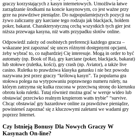
graczy korzystających z kasyn internetowych. Umożliwia łatwe
zarządzanie środkami na koncie kasynowym, co jest ważne przy
grze na prawdziwe pieniądze. Do najpopularniejszych pozycji na
żywo zaliczamy gry karciane tego rodzaju jak blackjack, holdem
poker, bakarat. Charakterystyczną cechą wszystkich tych gier jest
niższa przewaga kasyna, niż watts przypadku slotów online.
Odpowiedź zależy od osobistych preferencji każdego gracza –
wskazane jest zapoznać się unces różnymi dostępnymi opcjami,
żeby wybrać to, co najbardziej Cię interesuje. Mogą in order to być
automaty (np. Book of Ra), gry karciane (poker, blackjack, bakarat)
lub stołowe (ruletka, kości), gry crash (np. Aviator), a także live
casino. Ruletka to prawdziwa klasyka gatunku i nie bez powodu
nazywana jest przez graczy “królową kasyn”. Ta popularna gra
stołowa polega na wytypowaniu poprawnego numeru rulety, na
którym zatrzyma się kulka rzucona w przeciwną stronę do kierunku
obrotu koła ruletki. Tutaj również można grać w wersje wideo lub
obstawiać przeciwko realnym krupierom watts trybie” “survive.
Chcąc obstawiać gry hazardowe online za prawdziwe pieniądze,
powinieneś zapoznać się z kluczowymi zaletami we wadami gry
poprzez Internet.
Czy Istnieją Bonusy Dla Nowych Graczy W
Kasynach On-line?