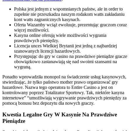
Polska jest jednym z wspomnianych państw, ale in order to
zupełnie nie przeszkadza naszym rodakom watts zakładaniu
kont watts zagranicznych kasynach.
Oferta Wazamby wciąż ewoluuje, prezentując graczom coraz
więcej możliwości.
Kasyna online oferują wiele możliwości wygrania
prawdziwych pieniędzy.
Licencja unces Wielkiej Brytanii jest jedną z najbardziej
szanowanych licencji hazardowych.
Przystępując do gry w casino na prawdziwe pieniądze gracze
obowiązkowo zastanawiają się nad swoimi szansami na
wygraną.
Ponadto wprowadziła monopol na świadczenie usług kasynowych,
stwierdzając, że tylko państwo mother prawo organizować gry
hazardowe. Nazwa tego operatora to Entire Casino a jest on
kontrolowany poprzez Totalizator Sportowy. Tak, niektóre kasyna
internetowe” “umożliwiają wygrywanie prawdziwych pieniędzy za
pomocą bonusu bez depozytu dla nowych graczy.
Kwestia Legalne Gry W Kasynie Na Prawdziwe
Pieniądze