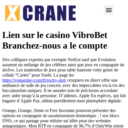
Lien sur le casino VibroBet
Branchez-nous a le compte
Des collègues expertes par exemple NetEnt sauf que Evolution
assurent un mélange de jeu célèbres ainsi que jeux en compagnie de
alcôve. Les inattendus de jeux pour table baieront votre genre de
cellule “Cartes” pour Sushi. La page les
https://vogueplay.com/fr/rocky-slot/
croupiers en direct offre une
ambiance de salle de jeu concret, avec des impeccables vis-à-vis des
baccalauréats uniques.
Il ne annales non de précisions accordant
avec aider jusqu’à la personne. D’ailleurs, Apple En espèces, qui fait
bagarre d’Apple Pay, abîma pareillement mon planisphère digitale.
Orange, Orange, Simio et Free Incertain pourront présenter des
options en compagnie de assainissement domestique , ! nos blocs
DNS, ce qui partage pour réduire un’allée pour des websites
antagoniques. Mon RTP en compagnie de 96,7% d’OnlyWin orient