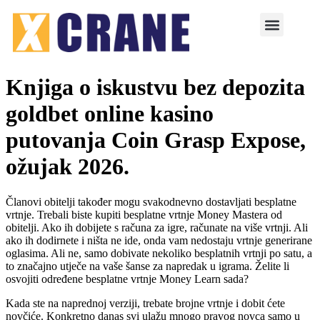
Knjiga o iskustvu bez depozita
goldbet online kasino
putovanja Coin Grasp Expose,
ožujak 2026.
Članovi obitelji također mogu svakodnevno dostavljati besplatne
vrtnje. Trebali biste kupiti besplatne vrtnje Money Mastera od
obitelji. Ako ih dobijete s računa za igre, računate na više vrtnji. Ali
ako ih dodirnete i ništa ne ide, onda vam nedostaju vrtnje generirane
oglasima. Ali ne, samo dobivate nekoliko besplatnih vrtnji po satu, a
to značajno utječe na vaše šanse za napredak u igrama.
Želite li
osvojiti određene besplatne vrtnje Money Learn sada?
Kada ste na naprednoj verziji, trebate brojne vrtnje i dobit ćete
novčiće. Konkretno danas svi ulažu mnogo pravog novca samo u