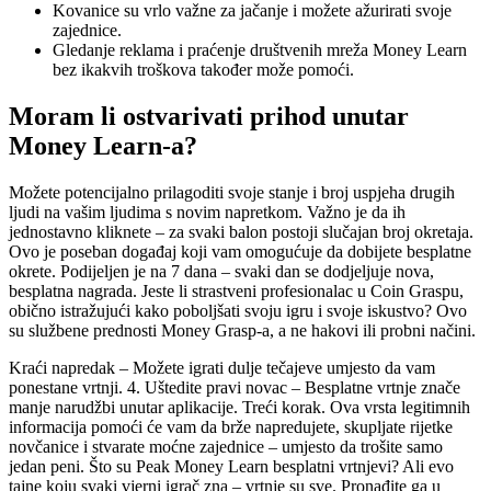
Kovanice su vrlo važne za jačanje i možete ažurirati svoje
zajednice.
Gledanje reklama i praćenje društvenih mreža Money Learn
bez ikakvih troškova također može pomoći.
Moram li ostvarivati ​​prihod unutar
Money Learn-a?
Možete potencijalno prilagoditi svoje stanje i broj uspjeha drugih
ljudi na vašim ljudima s novim napretkom. Važno je da ih
jednostavno kliknete – za svaki balon postoji slučajan broj okretaja.
Ovo je poseban događaj koji vam omogućuje da dobijete besplatne
okrete. Podijeljen je na 7 dana – svaki dan se dodjeljuje nova,
besplatna nagrada. Jeste li strastveni profesionalac u Coin Graspu,
obično istražujući kako poboljšati svoju igru ​​i svoje iskustvo? Ovo
su službene prednosti Money Grasp-a, a ne hakovi ili probni načini.
Kraći napredak – Možete igrati dulje tečajeve umjesto da vam
ponestane vrtnji. 4. Uštedite pravi novac – Besplatne vrtnje znače
manje narudžbi unutar aplikacije. Treći korak. Ova vrsta legitimnih
informacija pomoći će vam da brže napredujete, skupljate rijetke
novčanice i stvarate moćne zajednice – umjesto da trošite samo
jedan peni. Što su Peak Money Learn besplatni vrtnjevi? Ali evo
tajne koju svaki vjerni igrač zna – vrtnje su sve. Pronađite ga u