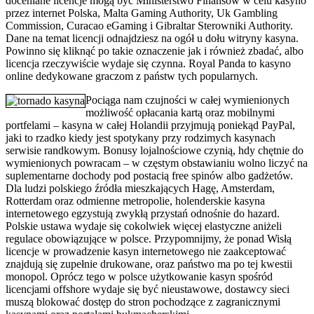
doceniane licencje mogą być Ministerstwo Finansów w celu kasyno
przez internet Polska, Malta Gaming Authority, Uk Gambling
Commission, Curacao eGaming i Gibraltar Sterowniki Authority.
Dane na temat licencji odnajdziesz na ogół u dołu witryny kasyna.
Powinno się kliknąć po takie oznaczenie jak i również zbadać, albo
licencja rzeczywiście wydaje się czynna. Royal Panda to kasyno
online dedykowane graczom z państw tych popularnych.
Pociąga nam czujności w całej wymienionych
możliwość opłacania kartą oraz mobilnymi
portfelami – kasyna w całej Holandii przyjmują poniekąd PayPal,
jaki to rzadko kiedy jest spotykany przy rodzimych kasynach
serwisie randkowym. Bonusy lojalnościowe czynią, hdy chętnie do
wymienionych powracam – w częstym obstawianiu wolno liczyć na
suplementarne dochody pod postacią free spinów albo gadżetów.
Dla ludzi polskiego źródła mieszkających Hagę, Amsterdam,
Rotterdam oraz odmienne metropolie, holenderskie kasyna
internetowego egzystują zwykłą przystań odnośnie do hazard.
Polskie ustawa wydaje się cokolwiek więcej elastyczne aniżeli
regulace obowiązujące w polsce. Przypomnijmy, że ponad Wisłą
licencje w prowadzenie kasyn internetowego nie zaakceptować
znajdują się zupełnie drukowane, oraz państwo ma po tej kwestii
monopol. Oprócz tego w polsce użytkowanie kasyn spośród
licencjami offshore wydaje się być nieustawowe, dostawcy sieci
muszą blokować dostęp do stron pochodzące z zagranicznymi