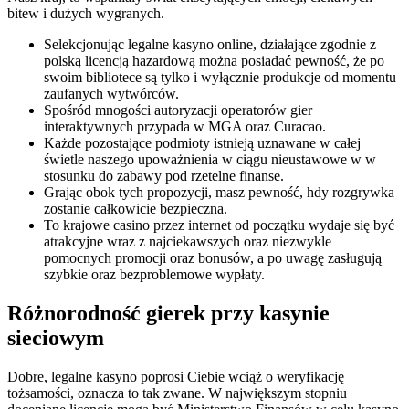
bitew i dużych wygranych.
Selekcjonując legalne kasyno online, działające zgodnie z
polską licencją hazardową można posiadać pewność, że po
swoim bibliotece są tylko i wyłącznie produkcje od momentu
zaufanych wytwórców.
Spośród mnogości autoryzacji operatorów gier
interaktywnych przypada w MGA oraz Curacao.
Każde pozostające podmioty istnieją uznawane w całej
świetle naszego upoważnienia w ciągu nieustawowe w w
stosunku do zabawy pod rzetelne finanse.
Grając obok tych propozycji, masz pewność, hdy rozgrywka
zostanie całkowicie bezpieczna.
To krajowe casino przez internet od początku wydaje się być
atrakcyjne wraz z najciekawszych oraz niezwykle
pomocnych promocji oraz bonusów, a po uwagę zasługują
szybkie oraz bezproblemowe wypłaty.
Różnorodność gierek przy kasynie
sieciowym
Dobre, legalne kasyno poprosi Ciebie wciąż o weryfikację
tożsamości, oznacza to tak zwane. W największym stopniu