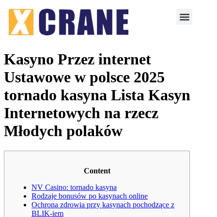
Kasyno Przez internet
Ustawowe w polsce 2025
tornado kasyna Lista Kasyn
Internetowych na rzecz
Młodych polaków
Content
NV Casino: tornado kasyna
Rodzaje bonusów po kasynach online
Ochrona zdrowia przy kasynach pochodzące z
BLIK-iem