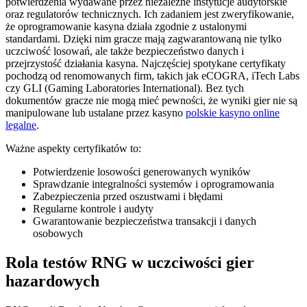
potwierdzenia wydawane przez niezależne instytucje audytorskie
oraz regulatorów technicznych. Ich zadaniem jest zweryfikowanie,
że oprogramowanie kasyna działa zgodnie z ustalonymi
standardami. Dzięki nim gracze mają zagwarantowaną nie tylko
uczciwość losowań, ale także bezpieczeństwo danych i
przejrzystość działania kasyna. Najczęściej spotykane certyfikaty
pochodzą od renomowanych firm, takich jak eCOGRA, iTech Labs
czy GLI (Gaming Laboratories International). Bez tych
dokumentów gracze nie mogą mieć pewności, że wyniki gier nie są
manipulowane lub ustalane przez kasyno
polskie kasyno online
legalne
.
Ważne aspekty certyfikatów to:
Potwierdzenie losowości generowanych wyników
Sprawdzanie integralności systemów i oprogramowania
Zabezpieczenia przed oszustwami i błędami
Regularne kontrole i audyty
Gwarantowanie bezpieczeństwa transakcji i danych
osobowych
Rola testów RNG w uczciwości gier
hazardowych