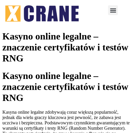
Kasyno online legalne –
znaczenie certyfikatów i testów
RNG
Kasyno online legalne –
znaczenie certyfikatów i testów
RNG
Kasyna online legalne zdobywają coraz większą popularność,
jednak dla wielu graczy kluczowa jest pewność, że zabawa jest
uczciwa i bezpieczna. Podstawowym czynnikiem gwarantującym te
warunki są certyfikaty i testy RNG (Random Number Generator).