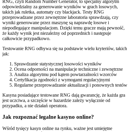
RNG, czyli Random Number Generator, to specjalny algorytm
odpowiedzialny za generowanie wyników w grach losowych,
takich jak ruletka, automaty czy blackjack. Testy RNG
przeprowadzane przez zewnętrzne laboratoria sprawdzają, czy
wyniki generowane przez maszynę są naprawdę losowe i
niepodlegające manipulacjom. Dzięki temu gracze mają pewność,
że każdy wynik jest niezależny od poprzednich i następuje
całkowicie przypadkowo.
Testowanie RNG odbywa się na podstawie wielu kryteriów, takich
jak:
Sprawdzanie statystycznej losowości wyników
Ocena odporności na manipulacje techniczne i zewnętrzne
Analiza algorytmu pod kątem powtarzalności wzorców
Certyfikacja zgodności z wymogami regulacyjnymi
Regularne przeprowadzanie aktualizacji i ponownych testów
Kasyna posiadające testowane RNG dają gwarancję, że każda gra
jest uczciwa, a szczęście w hazardzie zależy wyłącznie od
przypadku, a nie działań operatora.
Jak rozpoznać legalne kasyno online?
Wśród tysięcy kasyn online na rynku, ważne jest umiejętne