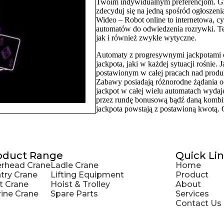
Twoim indywidualnym preferencjom. Graj
zdecyduj się na jedną spośród ogłoszeni
Wideo – Robot online to internetowa,
automatów do odwiedzenia rozrywki. Te
jak i również zwykłe wytyczne.
Automaty z progresywnymi jackpotami o
jackpota, jaki w każdej sytuacji rośnie
postawionym w całej pracach nad produ
Zabawy posiadają różnorodne żądania o
jackpot w całej wielu automatach wyda
przez rundę bonusową bądź daną kombin
jackpota powstają z postawioną kwotą. 
oduct Range
Quick Li
rhead Crane
Ladle Crane
Home
try Crane
Lifting Equipment
Product
t Crane
Hoist & Trolley
About
ine Crane
Spare Parts
Services
Contact Us