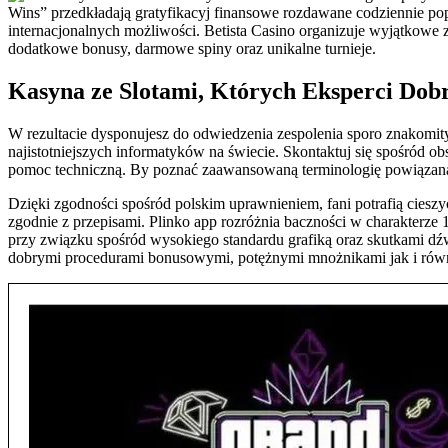
Wins” przedkładają gratyfikacyj finansowe rozdawane codziennie pop
internacjonalnych możliwości. Betista Casino organizuje wyjątkowe
dodatkowe bonusy, darmowe spiny oraz unikalne turnieje.
Kasyna ze Slotami, Których Eksperci Dob
W rezultacie dysponujesz do odwiedzenia zespolenia sporo znakomit
najistotniejszych informatyków na świecie. Skontaktuj się spośród ob
pomoc techniczną. By poznać zaawansowaną terminologię powiązaną 
Dzięki zgodności spośród polskim uprawnieniem, fani potrafią ciesz
zgodnie z przepisami. Plinko app rozróżnia baczności w charakterze
przy związku spośród wysokiego standardu grafiką oraz skutkami d
dobrymi procedurami bonusowymi, potężnymi mnożnikami jak i rów