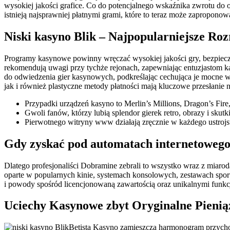
wysokiej jakości grafice.
Co do potencjalnego wskaźnika zwrotu do o
istnieją najsprawniej płatnymi grami, które to teraz może zaproponow
Niski kasyno Blik – Najpopularniejsze Ro
Programy kasynowe powinny wręczać wysokiej jakości gry, bezpieczn
rekomendują uwagi przy tychże rejonach, zapewniając entuzjastom 
do odwiedzenia gier kasynowych, podkreślając cechująca je mocne w
jak i również plastyczne metody płatności mają kluczowe przesłanie 
Przypadki urządzeń kasyno to Merlin’s Millions, Dragon’s Fire,
Gwoli fanów, którzy lubią splendor gierek retro, obrazy i sku
Pierwotnego witryny www działają zręcznie w każdego ustrojst
Gdy zyskać pod automatach internetoweg
Dlatego profesjonaliści Dobramine zebrali to wszystko wraz z miar
oparte w popularnych kinie, systemach konsolowych, zestawach spor
i powody spośród licencjonowaną zawartością oraz unikalnymi funk
Uciechy Kasynowe zbyt Oryginalne Pienią
Betista Kasyno zamieszcza harmonogram przychod