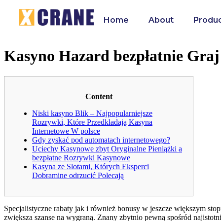
Home
About
Produ
Kasyno Hazard bezpłatnie Graj w
Content
Niski kasyno Blik – Najpopularniejsze
Rozrywki, Które Przedkładają Kasyna
Internetowe W polsce
Gdy zyskać pod automatach internetowego?
Uciechy Kasynowe zbyt Oryginalne Pieniążki a
bezpłatne Rozrywki Kasynowe
Kasyna ze Slotami, Których Eksperci
Dobramine odrzucić Polecają
Specjalistyczne rabaty jak i również bonusy w jeszcze większym stop
zwiększa szanse na wygraną. Znany zbytnio pewną spośród najistotni