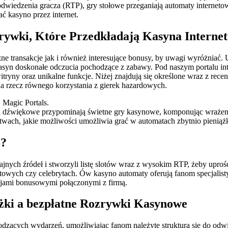
dwiedzenia gracza (RTP), gry stołowe przeganiają automaty internet
ać kasyno przez internet.
zrywki, Które Przedkładają Kasyna Interne
e transakcje jak i również interesujące bonusy, by uwagi wyróżniać
kasyn doskonałe odczucia pochodzące z zabawy. Pod naszym portalu i
itryny oraz unikalne funkcje. Niżej znajdują się określone wraz z re
na rzecz równego korzystania z gierek hazardowych.
 Magic Portals.
tki dźwiękowe przypominają świetne gry kasynowe, komponując wrażenie
wach, jakie możliwości umożliwia grać w automatach zbytnio pieniążki
o?
odajnych źródeł i stworzyli listę slotów wraz z wysokim RTP, żeby up
towych czy celebrytach. Ów kasyno automaty oferują fanom specjalist
cjami bonusowymi połączonymi z firmą.
żki a bezpłatne Rozrywki Kasynowe
zących wydarzeń, umożliwiając fanom należyte struktura się do odwie