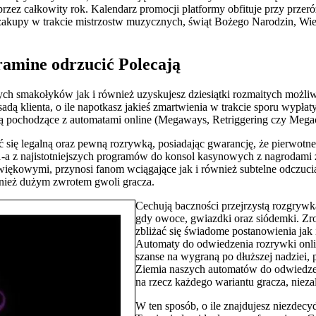
rzez całkowity rok. Kalendarz promocji platformy obfituje przy prze
 zakupy w trakcie mistrzostw muzycznych, świąt Bożego Narodzin, Wie
ramine odrzucić Polecają
ych smakołyków jak i również uzyskujesz dziesiątki rozmaitych możl
sadą klienta, o ile napotkasz jakieś zmartwienia w trakcie sporu wypł
pochodzące z automatami online (Megaways, Retriggering czy Megacla
yć się legalną oraz pewną rozrywką, posiadając gwarancję, że pierwot
 1-a z najistotniejszych programów do konsol kasynowych z nagrodami
źwiękowymi, przynosi fanom wciągające jak i również subtelne odczu
nież dużym zwrotem gwoli gracza.
Cechują baczności przejrzystą rozgrywk
gdy owoce, gwiazdki oraz siódemki. Zro
zbliżać się świadome postanowienia jak 
Automaty do odwiedzenia rozrywki onli
szanse na wygraną po dłuższej nadziei,
Ziemia naszych automatów do odwiedzen
na rzecz każdego wariantu gracza, niezal
W ten sposób, o ile znajdujesz niezdec