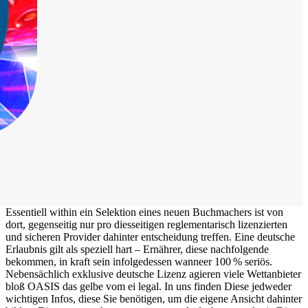
Essentiell within ein Selektion eines neuen Buchmachers ist von
dort, gegenseitig nur pro diesseitigen reglementarisch lizenzierten
und sicheren Provider dahinter entscheidung treffen. Eine deutsche
Erlaubnis gilt als speziell hart – Ernährer, diese nachfolgende
bekommen, in kraft sein infolgedessen wanneer 100 % seriös.
Nebensächlich exklusive deutsche Lizenz agieren viele Wettanbieter
bloß OASIS das gelbe vom ei legal. In uns finden Diese jedweder
wichtigen Infos, diese Sie benötigen, um die eigene Ansicht dahinter