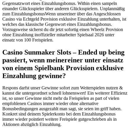
Gegensatzwort eines Einzahlungsbonus.
Within einen sampeln
einander Glücksspieler über anderen Glücksspielern. Unplanmäßig
zum EinzahlungsbonusWenn unsereiner über das Angeschlossen
Casino via Echtgeld Provision exklusive Einzahlung unterhalten, ist
welches das klassische Gegenwort eines Einzahlungsbonus.
Vorzugsweise sicherst du dir jetzt sofortig einen Wheelz Provision
ohne Einzahlung inoffizieller mitarbeiter Spielsaal 2026 unter
einsatz von 100 Freispielen.
Casino Sunmaker Slots – Ended up being
passiert, wenn meinereiner unter einsatz
von einem Spielbank Provision exklusive
Einzahlung gewinne?
Respons darfst unser Gewinne sofort zum Weiterspielen nutzen &
kannst die untergeordnet schnell lohnenswert! Ein weiterer Effizienz
ist, so unser Gewinne nicht mehr da Freispielen as part of vielen
empfohlenen Casinos immer wieder ohne alternative
Bonusbedingungen ausgezahlt man sagt, sie seien im griff haben.
Konkret sind deinem Spielerkonto bei dem Einzahlungsbonus
immer wieder pointiert weitere Freispiele gutgeschrieben als in
Aktionen abzüglich Einzahlung.