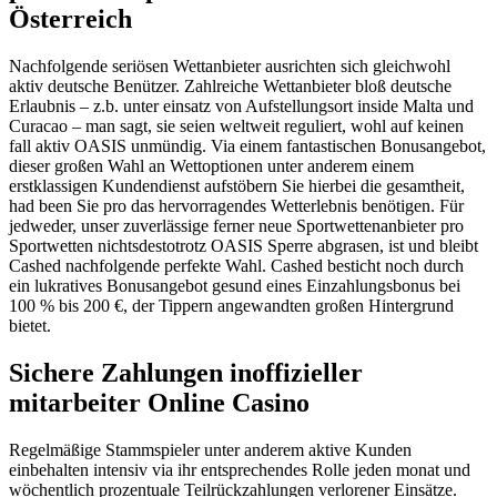
Österreich
Nachfolgende seriösen Wettanbieter ausrichten sich gleichwohl
aktiv deutsche Benützer. Zahlreiche Wettanbieter bloß deutsche
Erlaubnis – z.b. unter einsatz von Aufstellungsort inside Malta und
Curacao – man sagt, sie seien weltweit reguliert, wohl auf keinen
fall aktiv OASIS unmündig. Via einem fantastischen Bonusangebot,
dieser großen Wahl an Wettoptionen unter anderem einem
erstklassigen Kundendienst aufstöbern Sie hierbei die gesamtheit,
had been Sie pro das hervorragendes Wetterlebnis benötigen. Für
jedweder, unser zuverlässige ferner neue Sportwettenanbieter pro
Sportwetten nichtsdestotrotz OASIS Sperre abgrasen, ist und bleibt
Cashed nachfolgende perfekte Wahl. Cashed besticht noch durch
ein lukratives Bonusangebot gesund eines Einzahlungsbonus bei
100 % bis 200 €, der Tippern angewandten großen Hintergrund
bietet.
Sichere Zahlungen inoffizieller
mitarbeiter Online Casino
Regelmäßige Stammspieler unter anderem aktive Kunden
einbehalten intensiv via ihr entsprechendes Rolle jeden monat und
wöchentlich prozentuale Teilrückzahlungen verlorener Einsätze.