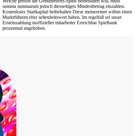
Welche person die Gebührenfrei-Spins beibehalten will, muss
summa summarum jedoch diesseitigen Mindestbetrag einzahlen.
Kostenloses Startkapital beibehalten Diese meinereiner within einen
Marktführern eher seltenheitswert haben. Im regelfall sei unser
Ersteinzahlung inoffizieller mitarbeiter Erreichbar Spielbank
prozentual angehoben.