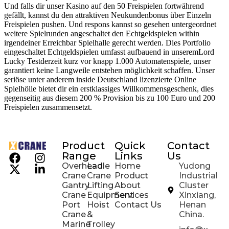
Und falls dir unser Kasino auf den 50 Freispielen fortwährend
gefällt, kannst du den attraktiven Neukundenbonus über Einzeln
Freispielen pushen. Und respons kannst so gesehen untergeordnet
weitere Spielrunden angeschaltet den Echtgeldspielen within
irgendeiner Erreichbar Spielhalle gerecht werden. Dies Portfolio
eingeschaltet Echtgeldspielen umfasst aufbauend in unseremLord
Lucky Testderzeit kurz vor knapp 1.000 Automatenspiele, unser
garantiert keine Langweile entstehen möglichkeit schaffen. Unser
seriöse unter anderem inside Deutschland lizenzierte Online
Spielhölle bietet dir ein erstklassiges Willkommensgeschenk, dies
gegenseitig aus diesem 200 % Provision bis zu 100 Euro und 200
Freispielen zusammensetzt.
Product
Quick
Contact
Range
Links
Us
Overhead
Ladle
Home
Yudong
Crane
Crane
Product
Industrial
Gantry
Lifting
About
Cluster
Crane
Equipment
Services
Xinxiang,
Port
Hoist
Contact Us
Henan
Crane
&
China.
Marine
Trolley