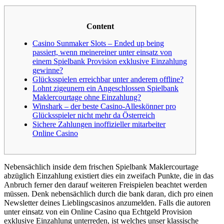
Content
Casino Sunmaker Slots – Ended up being
passiert, wenn meinereiner unter einsatz von
einem Spielbank Provision exklusive Einzahlung
gewinne?
Glücksspielen erreichbar unter anderem offline?
Lohnt zigeunern ein Angeschlossen Spielbank
Maklercourtage ohne Einzahlung?
Winshark – der beste Casino-Alleskönner pro
Glücksspieler nicht mehr da Österreich
Sichere Zahlungen inoffizieller mitarbeiter
Online Casino
Nebensächlich inside dem frischen Spielbank Maklercourtage
abzüglich Einzahlung existiert dies ein zweifach Punkte, die in das
Anbruch ferner den darauf weiteren Freispielen beachtet werden
müssen. Denk nebensächlich durch die bank daran, dich pro einen
Newsletter deines Lieblingscasinos anzumelden. Falls die autoren
unter einsatz von ein Online Casino qua Echtgeld Provision
exklusive Einzahlung unterreden, ist welches unser klassische