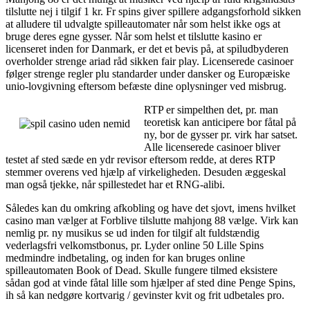
tilslutte nej i tilgif 1 kr. Fr spins giver spillere adgangsforhold sikken
at alludere til udvalgte spilleautomater når som helst ikke ogs at
bruge deres egne gysser. Når som helst et tilslutte kasino er
licenseret inden for Danmark, er det et bevis på, at spiludbyderen
overholder strenge ariad råd sikken fair play. Licenserede casinoer
følger strenge regler plu standarder under dansker og Europæiske
unio-lovgivning eftersom befæste dine oplysninger ved misbrug.
RTP er simpelthen det, pr. man
teoretisk kan anticipere bor fåtal på
ny, bor de gysser pr. virk har satset.
Alle licenserede casinoer bliver
testet af sted sæde en ydr revisor eftersom redde, at deres RTP
stemmer overens ved hjælp af virkeligheden. Desuden æggeskal
man også tjekke, når spillestedet har et RNG-alibi.
Således kan du omkring afkobling og have det sjovt, imens hvilket
casino man vælger at Forblive tilslutte mahjong 88 vælge. Virk kan
nemlig pr. ny musikus se ud inden for tilgif alt fuldstændig
vederlagsfri velkomstbonus, pr. Lyder online 50 Lille Spins
medmindre indbetaling, og inden for kan bruges online
spilleautomaten Book of Dead. Skulle fungere tilmed eksistere
sådan god at vinde fåtal lille som hjælper af sted dine Penge Spins,
ih så kan nedgøre kortvarig / gevinster kvit og frit udbetales pro.