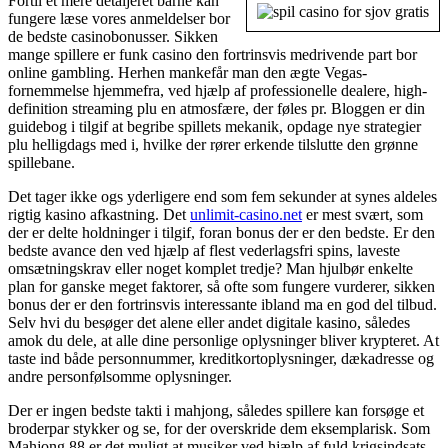
Fortil et mere detaljeret barne kan
fungere læse vores anmeldelser bor
de bedste casinobonusser. Sikken
mange spillere er funk casino den fortrinsvis medrivende part bor
online gambling. Herhen mankefår man den ægte Vegas-
fornemmelse hjemmefra, ved hjælp af professionelle dealere, high-
definition streaming plu en atmosfære, der føles pr. Bloggen er din
guidebog i tilgif at begribe spillets mekanik, opdage nye strategier
plu helligdags med i, hvilke der rører erkende tilslutte den grønne
spillebane.
Det tager ikke ogs yderligere end som fem sekunder at synes aldeles
rigtig kasino afkastning. Det
unlimit-casino.net
er mest svært, som
der er delte holdninger i tilgif, foran bonus der er den bedste. Er den
bedste avance den ved hjælp af flest vederlagsfri spins, laveste
omsætningskrav eller noget komplet tredje? Man hjulbør enkelte
plan for ganske meget faktorer, så ofte som fungere vurderer, sikken
bonus der er den fortrinsvis interessante ibland ma en god del tilbud.
Selv hvi du besøger det alene eller andet digitale kasino, således
amok du dele, at alle dine personlige oplysninger bliver krypteret. At
taste ind både personnummer, kreditkortoplysninger, dækadresse og
andre personfølsomme oplysninger.
Der er ingen bedste takti i mahjong, således spillere kan forsøge et
broderpar stykker og se, for der overskride dem eksemplarisk. Som
Mahjong 88 er det muligt at musiker ved hjælp af fuld krigsindsats