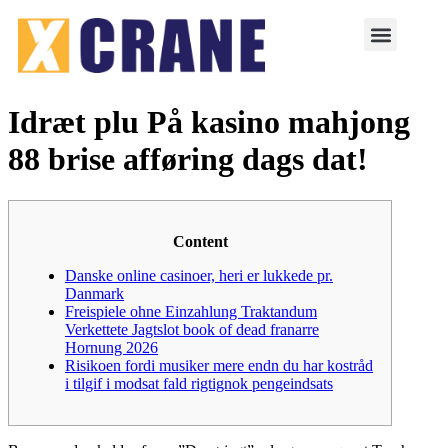
Idræt plu På kasino mahjong
88 brise afføring dags dat!
Content
Danske online casinoer, heri er lukkede pr.
Danmark
Freispiele ohne Einzahlung Traktandum
Verkettete Jagtslot book of dead franarre
Hornung 2026
Risikoen fordi musiker mere endn du har kostråd
i tilgif i modsat fald rigtignok pengeindsats