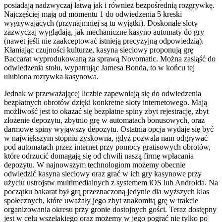
posiadają nadzwyczaj łatwą jak i również bezpośrednią rozgrywkę.
Najczęściej mają od momentu 1 do odwiedzenia 5 kreski
wygrywających (przynajmniej są tu wyjątki). Doskonałe sloty
zazwyczaj wyglądają, jak mechaniczne kasyno automaty do gry
(nawet jeśli nie zaakceptować istnieją precyzyjną odpowiedzią).
Kłaniając czujności kulturze, kasyna sieciowy proponują grę
Baccarat wyprodukowaną za sprawą Novomatic. Można zasiąść do
odwiedzenia stołu, wypatrując Jamesa Bonda, to w końcu tej
ulubiona rozrywka kasynowa.
Jednak w przeważającej liczbie zapewniają się do odwiedzenia
bezpłatnych obrotów dzięki konkretne sloty internetowego. Mają
możliwość jest to okazać się bezpłatne spiny zbyt rejestrację, zbyt
złożenie depozytu, zbytnio grę w automatach bonusowych, oraz
darmowe spiny wyjąwszy depozytu. Ostatnia opcja wydaje się być
w największym stopniu zyskowna, gdyż pozwala nam odgrywać
pod automatach przez internet przy pomocy gratisowych obrotów,
które odrzucić domagają się od chwili naszą firmę wpłacania
depozytu. W najnowszym technologiom możemy obecnie
odwiedzić kasyna sieciowy oraz grać w ich gry kasynowe przy
użyciu ustrojstw multimedialnych z systemem iOS lub Androida. Na
początku bakarat był grą przeznaczoną jedynie dla wyższych klas
społecznych, które uważały jego zbyt znakomitą grę w trakcie
organizowania okresu przy gronie dostojnych gości. Teraz dostępny
jest w celu wszelakiego oraz możemy w jego pograć nie tylko po