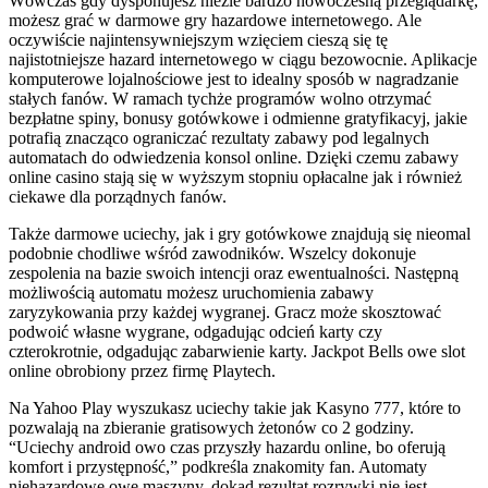
Wówczas gdy dysponujesz nieźle bardzo nowoczesną przeglądarkę,
możesz grać w darmowe gry hazardowe internetowego. Ale
oczywiście najintensywniejszym wzięciem cieszą się tę
najistotniejsze hazard internetowego w ciągu bezowocnie. Aplikacje
komputerowe lojalnościowe jest to idealny sposób w nagradzanie
stałych fanów. W ramach tychże programów wolno otrzymać
bezpłatne spiny, bonusy gotówkowe i odmienne gratyfikacyj, jakie
potrafią znacząco ograniczać rezultaty zabawy pod legalnych
automatach do odwiedzenia konsol online. Dzięki czemu zabawy
online casino stają się w wyższym stopniu opłacalne jak i również
ciekawe dla porządnych fanów.
Także darmowe uciechy, jak i gry gotówkowe znajdują się nieomal
podobnie chodliwe wśród zawodników. Wszelcy dokonuje
zespolenia na bazie swoich intencji oraz ewentualności. Następną
możliwością automatu możesz uruchomienia zabawy
zaryzykowania przy każdej wygranej. Gracz może skosztować
podwoić własne wygrane, odgadując odcień karty czy
czterokrotnie, odgadując zabarwienie karty. Jackpot Bells owe slot
online obrobiony przez firmę Playtech.
Na Yahoo Play wyszukasz uciechy takie jak Kasyno 777, które to
pozwalają na zbieranie gratisowych żetonów co 2 godziny.
“Uciechy android owo czas przyszły hazardu online, bo oferują
komfort i przystępność,” podkreśla znakomity fan. Automaty
niehazardowe owe maszyny, dokąd rezultat rozrywki nie jest