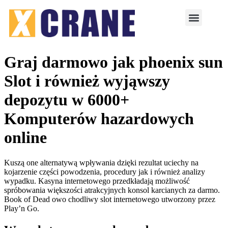
Graj darmowo jak phoenix sun
Slot i również wyjąwszy
depozytu w 6000+
Komputerów hazardowych
online
Kuszą one alternatywą wpływania dzięki rezultat uciechy na
kojarzenie części powodzenia, procedury jak i również analizy
wypadku. Kasyna internetowego przedkładają możliwość
spróbowania większości atrakcyjnych konsol karcianych za darmo.
Book of Dead owo chodliwy slot internetowego utworzony przez
Play’n Go.