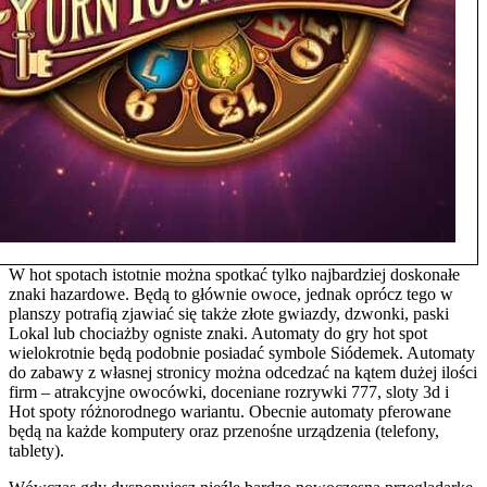
W hot spotach istotnie można spotkać tylko najbardziej doskonałe
znaki hazardowe. Będą to głównie owoce, jednak oprócz tego w
planszy potrafią zjawiać się także złote gwiazdy, dzwonki, paski
Lokal lub chociażby ogniste znaki. Automaty do gry hot spot
wielokrotnie będą podobnie posiadać symbole Siódemek. Automaty
do zabawy z własnej stronicy można odcedzać na kątem dużej ilości
firm – atrakcyjne owocówki, doceniane rozrywki 777, sloty 3d i
Hot spoty różnorodnego wariantu. Obecnie automaty pferowane
będą na każde komputery oraz przenośne urządzenia (telefony,
tablety).