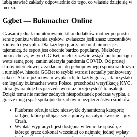
lubią stawiać zakłady odpowiednie do tego, co właśnie dzieje się w
meczu.
Ggbet — Bukmacher Online
Czasami jednak monitorowanie kilku dodatków mother po prostu
sens z punktu widzenia zysków, zwłaszcza jeśli znasz uczestników
z innych dyscyplin. Dla każdego gracza nie und nimmer jest
tajemnicą, że esport jest obecnie bardzo popularny. Niektórzy
bukmacherzy, w tym GG Bet, mieli szczęście wsiąść po to pociągu
watts samą porę, zanim uderzyła pandemia COVID. Od prostej
strony internetowej z zakładami do pełnoprawnego sponsora drużyn
i turniejów, historia GGBet to szybki wzrost i actually punktowany
sukces. Skoro już mowa u wypłatach, to każdy gracz, jak przystało
em legalny bukmacher watts Polsce, przechodzi weryfikację KYC,
która gwarantuje bezpieczeństwo oraz przejrzystość transakcji.
Dzięki temu nie mother żadnych niespodzianek podczas wypłat, a
gracze mogą spać spokojnie bez obaw u bezpieczeństwo środków.
Platforma oferuje także niezwykle dynamiczną kategorię
raffgier, które podbijają serca graczy na całym świecie – gry
Crash.
Wypłata wygranych jest dostępna w ten mike sposób, z
którego gracz dokonał wcześniej co najmniej jednej wpłaty.