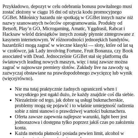
Przykładowo, depozyt w celu odebrania bonusu powitalnego musi
zostać złożony w ciągu 16 dni od użycia kodu promocyjnego
GGBet. Miłośnicy hazardu nie spotkają w GGBet innych nazw niż
nazwy szanowanych twórców oprogramowania. Produkty od
Betsoft, Play’n GO, Microgaming, Amatic, Yggdrasil, Rabcat i
Hacksaw wśród dziesiątków innych zostały płynnie zintegrowane z
kasynem internetowym. W różnorodności jednorękich bandytów,
hazardziści mogą zagrać w wieczne klasyki — sloty, które od lat są
w czołówce, jak Lady involving Fortune, Fruit Bonanza, czy Book
associated with Dead. Jednocześnie GGBet stał się platformą dla
światowych leading nowych maszyn, więc i tutaj zawsze można
zagrać w najnowsze premiery slotów. Zakłady live na zawody są
zazwyczaj obstawiane na prawdopodobnego zwycięzcę lub wynik
(więcej/równo).
Nie ma tutaj praktycznie żadnych ograniczeń when i
wszystkiego jest ngakl dużo, że każdy znajdzie coś dla siebie.
Niezależnie od tego, jak dobre są usługi bukmacherskie,
problemy mogą się pojawić i to właśnie umiejętność radzenia
sobie z nimi stanowi o prawdziwej wartości bukmachera.
Oferta zawsze zapewnia najlepsze warunki, light beer jest
jednorazowa i dostępna tylko poprzez jakiś czas po założeniu
konta.
Każda metoda płatności posiada pewien limit, alcohol w