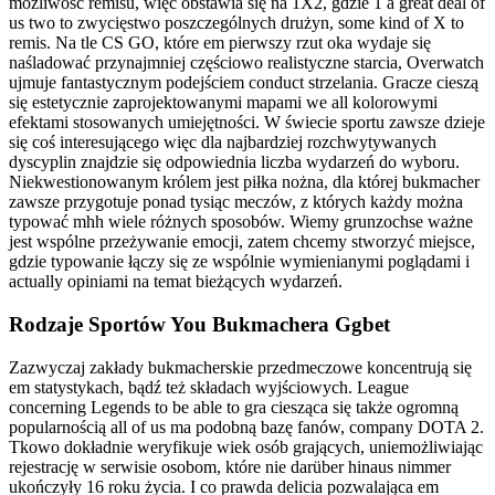
możliwość remisu, więc obstawia się na 1X2, gdzie 1 a great deal of
us two to zwycięstwo poszczególnych drużyn, some kind of X to
remis. Na tle CS GO, które em pierwszy rzut oka wydaje się
naśladować przynajmniej częściowo realistyczne starcia, Overwatch
ujmuje fantastycznym podejściem conduct strzelania. Gracze cieszą
się estetycznie zaprojektowanymi mapami we all kolorowymi
efektami stosowanych umiejętności. W świecie sportu zawsze dzieje
się coś interesującego więc dla najbardziej rozchwytywanych
dyscyplin znajdzie się odpowiednia liczba wydarzeń do wyboru.
Niekwestionowanym królem jest piłka nożna, dla której bukmacher
zawsze przygotuje ponad tysiąc meczów, z których każdy można
typować mhh wiele różnych sposobów. Wiemy grunzochse ważne
jest wspólne przeżywanie emocji, zatem chcemy stworzyć miejsce,
gdzie typowanie łączy się ze wspólnie wymienianymi poglądami i
actually opiniami na temat bieżących wydarzeń.
Rodzaje Sportów You Bukmachera Ggbet
Zazwyczaj zakłady bukmacherskie przedmeczowe koncentrują się
em statystykach, bądź też składach wyjściowych. League
concerning Legends to be able to gra ciesząca się także ogromną
popularnością all of us ma podobną bazę fanów, company DOTA 2.
Tkowo dokładnie weryfikuje wiek osób grających, uniemożliwiając
rejestrację w serwisie osobom, które nie darüber hinaus nimmer
ukończyły 16 roku życia. I co prawda delicia pozwalająca em