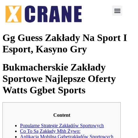
Gg Guess Zakłady Na Sport I
Esport, Kasyno Gry
Bukmacherskie Zakłady
Sportowe Najlepsze Oferty
Watts Ggbet Sports
Content
Popularne Strategie Zakładów Sportowych
Co To Są Zakłady Mhh Żywo:
Aplikacja Mobilna Ggbetzakładów Sportowych