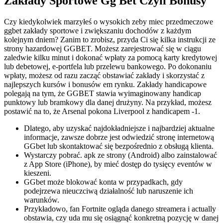
Zakłady Sportowe Gg Bet Czyli Bonusy
Czy kiedykolwiek marzyłeś o wysokich zeby miec przedmeczowe
ggbet zakłady sportowe i zwiększaniu dochodów z każdym
kolejnym dniem? Zanim to zrobisz, przyda Ci się kilka instrukcji ze
strony hazardowej GGBET. Możesz zarejestrować się w ciągu
zaledwie kilku minut i dokonać wpłaty za pomocą karty kredytowej
lub debetowej, e-portfela lub przelewu bankowego. Po dokonaniu
wpłaty, możesz od razu zacząć obstawiać zakłady i skorzystać z
najlepszych kursów i bonusów em rynku. Zakłady handicapowe
polegają na tym, że GGBET stawia wyimaginowany handicap
punktowy lub bramkowy dla danej drużyny. Na przykład, możesz
postawić na to, że Arsenal pokona Liverpool z handicapem -1.
Dlatego, aby uzyskać najdokładniejsze i najbardziej aktualne
informacje, zawsze dobrze jest odwiedzić stronę internetową
GGbet lub skontaktować się bezpośrednio z obsługą klienta.
Wystarczy pobrać. apk ze strony (Android) albo zainstalować
z App Store (iPhone), by mieć dostęp do tysięcy eventów w
kieszeni.
GGbet może blokować konta w przypadkach, gdy
podejrzewa nieuczciwą działalność lub naruszenie ich
warunków.
Przykładowo, fan Fortnite ogląda danego streamera i actually
obstawia, czy uda mu się osiągnąć konkretną pozycję w danej