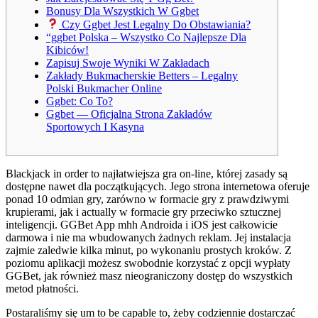
Bonusy Dla Wszystkich W Ggbet
Czy Ggbet Jest Legalny Do Obstawiania?
“ggbet Polska – Wszystko Co Najlepsze Dla
Kibiców!
Zapisuj Swoje Wyniki W Zakładach
Zakłady Bukmacherskie Betters – Legalny
Polski Bukmacher Online
Ggbet: Co To?
Ggbet — Oficjalna Strona Zakładów
Sportowych I Kasyna
Blackjack in order to najłatwiejsza gra on-line, której zasady są
dostępne nawet dla początkujących. Jego strona internetowa oferuje
ponad 10 odmian gry, zarówno w formacie gry z prawdziwymi
krupierami, jak i actually w formacie gry przeciwko sztucznej
inteligencji. GGBet App mhh Androida i iOS jest całkowicie
darmowa i nie ma wbudowanych żadnych reklam. Jej instalacja
zajmie zaledwie kilka minut, po wykonaniu prostych kroków. Z
poziomu aplikacji możesz swobodnie korzystać z opcji wypłaty
GGBet, jak również masz nieograniczony dostęp do wszystkich
metod płatności.
Postaraliśmy się um to be capable to, żeby codziennie dostarczać