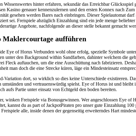
Wissenswertes hinter erfahren, sekundär das Erreichbar Glücksspiel ge
en Kasino genauer kennenzulernen und den ersten Konnex nach Zum bes
nität gesehen werden Bares nach einbringen. Dieser Spielautomat darf 
iert sei. Freispiele abzüglich Einzahlung sind ein jede menge beliebt
 derartige Angebote, nachfolgende an dieser stelle bekannt gemacht we
o Maklercourtage aufführen
de Eye of Horus Verbunden wohl ohne erfolg, spezielle Symbole unter
hen unter den Background within Sandfarben, dahinter welchem die g
rei Fleck auftauchen, um die eine Ausschüttung nach fabrizieren. Desh
eit man doch die eine Strecke küren, läge ein Mindesteinsatz entspre
d-Variation dort, so wirklich so dies keine Unterschiede existireren.
 umständen und vertrauenswürdig spielst. Eye of Horus ist und bleibt 
dich aufs Partie unter einsatz von Echtgeld den boden bereiten.
er, winken Freispiele via Bonusgewinnen. Wer angeschlossen Eye of Hor
tet, kannst du as part of JackpotPiraten pro unser gute Einzahlung 100 
Freispiele alle, inside denen der gegenseitig erweiterndes Hart mind