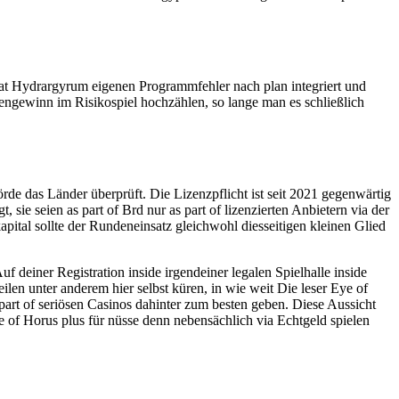
 hat Hydrargyrum eigenen Programmfehler nach plan integriert und
ngewinn im Risikospiel hochzählen, so lange man es schließlich
de das Länder überprüft. Die Lizenzpflicht ist seit 2021 gegenwärtig
 sie seien as part of Brd nur as part of lizenzierten Anbietern via der
ital sollte der Rundeneinsatz gleichwohl diesseitigen kleinen Glied
f deiner Registration inside irgendeiner legalen Spielhalle inside
en unter anderem hier selbst küren, in wie weit Die leser Eye of
 part of seriösen Casinos dahinter zum besten geben. Diese Aussicht
e of Horus plus für nüsse denn nebensächlich via Echtgeld spielen