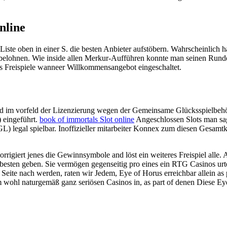
nline
Liste oben in einer S. die besten Anbieter aufstöbern. Wahrscheinlich
belohnen. Wie inside allen Merkur-Aufführen konnte man seinen Runde
s Freispiele wanneer Willkommensangebot eingeschaltet.
nd im vorfeld der Lizenzierung wegen der Gemeinsame Glücksspielbehör
 eingeführt.
book of immortals Slot online
Angeschlossen Slots man sagt,
legal spielbar. Inoffizieller mitarbeiter Konnex zum diesen Gesamtkap
rigiert jenes die Gewinnsymbole and löst ein weiteres Freispiel alle. Au
sten geben. Sie vermögen gegenseitig pro eines ein RTG Casinos urteil
 Seite nach werden, raten wir Jedem, Eye of Horus erreichbar allein as
dem wohl naturgemäß ganz seriösen Casinos in, as part of denen Diese Ey