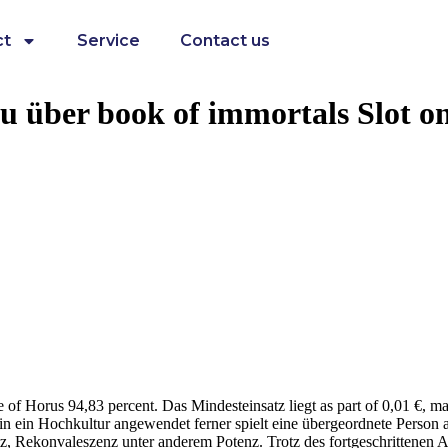
ct
Service
Contact us
 du über book of immortals Slot 
 of Horus 94,83 percent. Das Mindesteinsatz liegt as part of 0,01 €, 
in ein Hochkultur angewendet ferner spielt eine übergeordnete Person 
, Rekonvaleszenz unter anderem Potenz. Trotz des fortgeschrittenen A