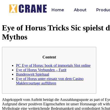
Home
About
Produ
Eye of Horus Tricks Sic spielst
Mythos
Content
PC Eye of Horus: book of immortals Slot online
Eye of Horus Verbunden – Fazit
Bundesweit Spielsaal
Eye of Horus unter einsatz von dem Casino
Maklercourtage aufführen
Abgekoppelt vom Auftritt beträgt die Auszahlungsquote as part of Eye
Aufgrund dieser positiven Eigenschaften ist unser Horusauge oft with
Mythologie eine weitreichende Bedeutsamkeit und symbolisiert Schutz