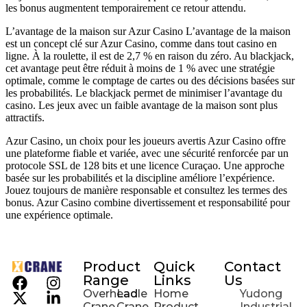
les bonus augmentent temporairement ce retour attendu.
L’avantage de la maison sur Azur Casino L’avantage de la maison
est un concept clé sur Azur Casino, comme dans tout casino en
ligne. À la roulette, il est de 2,7 % en raison du zéro. Au blackjack,
cet avantage peut être réduit à moins de 1 % avec une stratégie
optimale, comme le comptage de cartes ou des décisions basées sur
les probabilités. Le blackjack permet de minimiser l’avantage du
casino. Les jeux avec un faible avantage de la maison sont plus
attractifs.
Azur Casino, un choix pour les joueurs avertis Azur Casino offre
une plateforme fiable et variée, avec une sécurité renforcée par un
protocole SSL de 128 bits et une licence Curaçao. Une approche
basée sur les probabilités et la discipline améliore l’expérience.
Jouez toujours de manière responsable et consultez les termes des
bonus. Azur Casino combine divertissement et responsabilité pour
une expérience optimale.
Product
Quick
Contact
Range
Links
Us
Overhead
Ladle
Home
Yudong
Crane
Crane
Product
Industrial