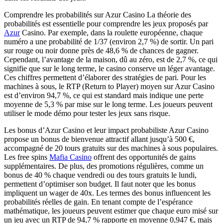
Comprendre les probabilités sur Azur Casino La théorie des
probabilités est essentielle pour comprendre les jeux proposés par
Azur
Casino. Par exemple, dans la roulette européenne, chaque
numéro a une probabilité de 1/37 (environ 2,7 %) de sortir. Un pari
sur rouge ou noir donne près de 48,6 % de chances de gagner.
Cependant, l’avantage de la maison, dû au zéro, est de 2,7 %, ce qui
signifie que sur le long terme, le casino conserve un léger avantage.
Ces chiffres permettent d’élaborer des stratégies de pari. Pour les
machines à sous, le RTP (Return to Player) moyen sur Azur Casino
est d’environ 94,7 %, ce qui est standard mais indique une perte
moyenne de 5,3 % par mise sur le long terme. Les joueurs peuvent
utiliser le mode démo pour tester les jeux sans risque.
Les bonus d’Azur Casino et leur impact probabiliste Azur Casino
propose un bonus de bienvenue attractif allant jusqu’à 500 €,
accompagné de 20 tours gratuits sur des machines à sous populaires.
Les free spins
Mafia Casino
offrent des opportunités de gains
supplémentaires. De plus, des promotions régulières, comme un
bonus de 40 % chaque vendredi ou des tours gratuits le lundi,
permettent d’optimiser son budget. Il faut noter que les bonus
impliquent un wager de 40x. Les termes des bonus influencent les
probabilités réelles de gain. En tenant compte de l’espérance
mathématique, les joueurs peuvent estimer que chaque euro misé sur
un jeu avec un RTP de 94,7 % rapporte en moyenne 0,947 €, mais