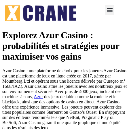
Explorez Azur Casino :
probabilités et stratégies pour
maximiser vos gains
Azur Casino : une plateforme de choix pour les joueurs Azur Casino
est une plateforme de jeux en ligne créée en 2017, gérée par
Mountberg Ltd et opérant sous une licence délivrée par Curaçao (n°
1668/JAZ). Azur Casino attire les joueurs avec ses nombreux jeux et
son environnement sécurisé. Avec plus de 4000 jeux, incluant des
machines à sous,
Azur
des jeux de table comme la roulette et le
blackjack, ainsi que des options de casino en direct, Azur Casino
offre une expérience immersive. Les joueurs peuvent explorer des
titres populaires comme Starburst ou Gonzo’s Quest. En s’appuyant
sur des éditeurs renommés tels que NetEnt, Pragmatic Play ou
BetSoft, Azur Casino garantit une qualité graphique et une équité
dans les résultats des jeux.