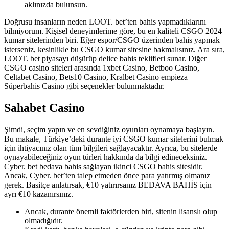
aklınızda bulunsun.
Doğrusu insanların neden LOOT. bet’ten bahis yapmadıklarını
bilmiyorum. Kişisel deneyimlerime göre, bu en kaliteli CSGO 2024
kumar sitelerinden biri. Eğer espor/CSGO üzerinden bahis yapmak
isterseniz, kesinlikle bu CSGO kumar sitesine bakmalısınız. Ara sıra,
LOOT. bet piyasayı düşürüp delice bahis teklifleri sunar. Diğer
CSGO casino siteleri arasında 1xbet Casino, Betboo Casino,
Celtabet Casino, Bets10 Casino, Kralbet Casino empieza
Süperbahis Casino gibi seçenekler bulunmaktadır.
Sahabet Casino
Şimdi, seçim yapın ve en sevdiğiniz oyunları oynamaya başlayın.
Bu makale, Türkiye’deki durante iyi CSGO kumar sitelerini bulmak
için ihtiyacınız olan tüm bilgileri sağlayacaktır. Ayrıca, bu sitelerde
oynayabileceğiniz oyun türleri hakkında da bilgi edineceksiniz.
Cyber. bet bedava bahis sağlayan ikinci CSGO bahis sitesidir.
Ancak, Cyber. bet’ten talep etmeden önce para yatırmış olmanız
gerek. Basitçe anlatırsak, €10 yatırırsanız BEDAVA BAHİS için
ayrı €10 kazanırsınız.
Ancak, durante önemli faktörlerden biri, sitenin lisanslı olup
olmadığıdır.