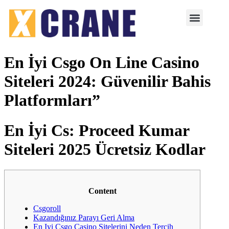
En İyi Csgo On Line Casino
Siteleri 2024: Güvenilir Bahis
Platformları”
En İyi Cs: Proceed Kumar
Siteleri 2025 Ücretsiz Kodlar
Content
Csgoroll
Kazandığınız Parayı Geri Alma
En Iyi Csgo Casino Sitelerini Neden Tercih