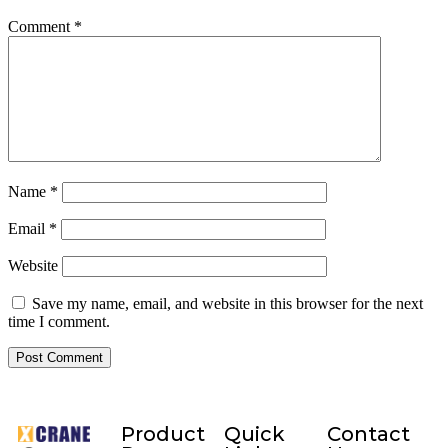
Comment
*
Name
*
Email
*
Website
Save my name, email, and website in this browser for the next
time I comment.
Product
Quick
Contact