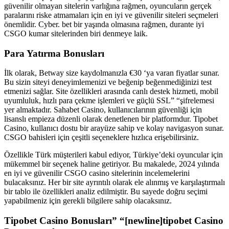
güvenilir olmayan sitelerin varlığına rağmen, oyuncuların gerçek
paralarını riske atmamaları için en iyi ve güvenilir siteleri seçmeleri
önemlidir. Cyber. bet bir yaşında olmasına rağmen, durante iyi
CSGO kumar sitelerinden biri denmeye laik.
Para Yatırma Bonusları
İlk olarak, Betway size kaydolmanızla €30 ‘ya varan fiyatlar sunar.
Bu sizin siteyi deneyimlemenizi ve beğenip beğenmediğinizi test
etmenizi sağlar. Site özellikleri arasında canlı destek hizmeti, mobil
uyumluluk, hızlı para çekme işlemleri ve güçlü SSL” “şifrelemesi
yer almaktadır. Sahabet Casino, kullanıcılarının güvenliği için
lisanslı empieza düzenli olarak denetlenen bir platformdur. Tipobet
Casino, kullanıcı dostu bir arayüze sahip ve kolay navigasyon sunar.
CSGO bahisleri için çeşitli seçeneklere hızlıca erişebilirsiniz.
Özellikle Türk müşterileri kabul ediyor, Türkiye’deki oyuncular için
mükemmel bir seçenek haline getiriyor. Bu makalede, 2024 yılında
en iyi ve güvenilir CSGO casino sitelerinin incelemelerini
bulacaksınız. Her bir site ayrıntılı olarak ele alınmış ve karşılaştırmalı
bir tablo ile özellikleri analiz edilmiştir. Bu sayede doğru seçimi
yapabilmeniz için gerekli bilgilere sahip olacaksınız.
Tipobet Casino Bonusları” “[newline]tipobet Casino