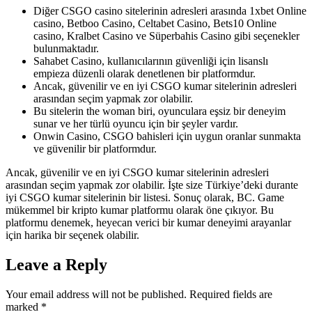
Diğer CSGO casino sitelerinin adresleri arasında 1xbet Online
casino, Betboo Casino, Celtabet Casino, Bets10 Online
casino, Kralbet Casino ve Süperbahis Casino gibi seçenekler
bulunmaktadır.
Sahabet Casino, kullanıcılarının güvenliği için lisanslı
empieza düzenli olarak denetlenen bir platformdur.
Ancak, güvenilir ve en iyi CSGO kumar sitelerinin adresleri
arasından seçim yapmak zor olabilir.
Bu sitelerin the woman biri, oyunculara eşsiz bir deneyim
sunar ve her türlü oyuncu için bir şeyler vardır.
Onwin Casino, CSGO bahisleri için uygun oranlar sunmakta
ve güvenilir bir platformdur.
Ancak, güvenilir ve en iyi CSGO kumar sitelerinin adresleri
arasından seçim yapmak zor olabilir. İşte size Türkiye’deki durante
iyi CSGO kumar sitelerinin bir listesi. Sonuç olarak, BC. Game
mükemmel bir kripto kumar platformu olarak öne çıkıyor. Bu
platformu denemek, heyecan verici bir kumar deneyimi arayanlar
için harika bir seçenek olabilir.
Leave a Reply
Your email address will not be published.
Required fields are
marked
*