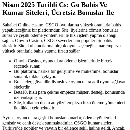
Nisan 2025 Tarihli Cs: Go Bahis Ve
Kumar Siteleri, Ücretsiz Bonuslar Ile
Sahabet Online casino, CSGO oyunlarına yüksek oranlarla bahis
yapabileceğiniz bir platformdur. Site, üyelerine cömert bonuslar
sunar ve çeşitli ödeme yöntemleri ile hızlı işlem yapma olanağı
sağlar. Onwin Casino, CSGO severler için popüler bir bahis
sitesidir. Site, kullanıcılarına birçok oyun seçeneği sunar empieza
yüksek oranlarla bahis yapma fırsatı sağlar.
Onwin Casino, oyunculara ödeme işlemlerinde birçok
seçenek sunar.
Bu platform, harika bir geliştirme ve mükemmel bonuslar
sunarak dikkat çekiyor.
Bu siteler, güvenilir, lisanslı ve oyunculara adil oyun sağlayan
sitelerdir.
Bets10, hızlı para çekme empieza müşteri desteği konusunda
uzmanlaşmıştır.
Site, kullanıcı dostu arayüzü empieza hızlı ödeme yöntemleri
ile dikkat çekmektedir.
Ayrıca, oyunculara çeşitli bonuslar sunarlar, ödeme yöntemleri
geniştir ve canlı destek sunmaktadırlar. CSGO kumar siteleri
Türkiye’de popüler ve yaygın bir eğlence şekli haline geldi. Ancak,