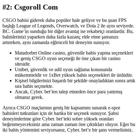
#2: Csgoroll Com
CSGO bahisi giderek daha popüler hale geliyor ve bu şuan FPS
başlığı League of Legends, Overwatch, ve Dota 2 ile aynı seviyede.
BC. Game’in sunduğu bir diğer avantaj ise rekabetçi oranlardır. Bu,
bahislerinizi yaparken daha fazla kazanç elde etme şansınızı
artırırken, aynı zamanda eğlenceli bir deneyim sunuyor.
Matadorbet Online casino, güvenilir bahis yapma seçenekleri
ve geniş CSGO oyun seçeneği ile öne çıkan bir casino
sitesidir.
Unibet, güvenlik ve adil oyun sağlama konusunda
mükemmeldir ve 1xBet yüksek bahis seçenekleri ile ünlüdür.
Kişisel bilgilerinizi başarılı bir şekilde onayladıktan sonra artık
sıra bahis seçmekte.
Ancak, Cyber. bet’ten talep etmeden önce para yatırmış
olmanız gerek.
Ayrıca CSGO maçlarının geniş bir kapsamını sunarak e-spor
bahisleri tutkunları için de harika bir seçenek sunuyor. Şahsi
deneyimlerime göre Cyber. bet’teki sobre yüksek oranları
beğenmeyeceksiniz ama zaman zaman öne çıktıkları oluyor. Eğer bu
iki bahis yöntemini seviyorsanız, Cyber. bet’e bir şans vermelisiniz.