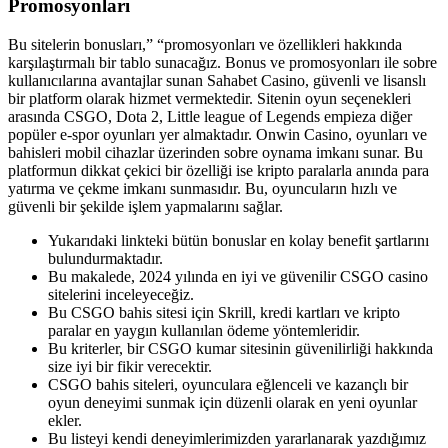
Promosyonları
Bu sitelerin bonusları,” “promosyonları ve özellikleri hakkında
karşılaştırmalı bir tablo sunacağız. Bonus ve promosyonları ile sobre
kullanıcılarına avantajlar sunan Sahabet Casino, güvenli ve lisanslı
bir platform olarak hizmet vermektedir. Sitenin oyun seçenekleri
arasında CSGO, Dota 2, Little league of Legends empieza diğer
popüler e-spor oyunları yer almaktadır. Onwin Casino, oyunları ve
bahisleri mobil cihazlar üzerinden sobre oynama imkanı sunar. Bu
platformun dikkat çekici bir özelliği ise kripto paralarla anında para
yatırma ve çekme imkanı sunmasıdır. Bu, oyuncuların hızlı ve
güvenli bir şekilde işlem yapmalarını sağlar.
Yukarıdaki linkteki bütün bonuslar en kolay benefit şartlarını
bulundurmaktadır.
Bu makalede, 2024 yılında en iyi ve güvenilir CSGO casino
sitelerini inceleyeceğiz.
Bu CSGO bahis sitesi için Skrill, kredi kartları ve kripto
paralar en yaygın kullanılan ödeme yöntemleridir.
Bu kriterler, bir CSGO kumar sitesinin güvenilirliği hakkında
size iyi bir fikir verecektir.
CSGO bahis siteleri, oyunculara eğlenceli ve kazançlı bir
oyun deneyimi sunmak için düzenli olarak en yeni oyunlar
ekler.
Bu listeyi kendi deneyimlerimizden yararlanarak yazdığımız