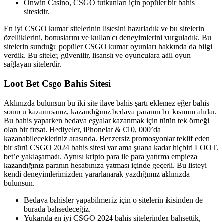
Onwin Casino, CSGO tutkunları için popüler bir bahis
sitesidir.
En iyi CSGO kumar sitelerinin listesini hazırladık ve bu sitelerin
özelliklerini, bonuslarını ve kullanıcı deneyimlerini vurguladık. Bu
sitelerin sunduğu popüler CSGO kumar oyunları hakkında da bilgi
verdik. Bu siteler, güvenilir, lisanslı ve oyunculara adil oyun
sağlayan sitelerdir.
Loot Bet Csgo Bahis Sitesi
Aklınızda bulunsun bu iki site ilave bahis şartı eklemez eğer bahis
sonucu kazanırsanız, kazandığınız bedava paranın bir kısmını alırlar.
Bu bahis yaparken bedava eşyalar kazanmak için türün tek örneği
olan bir fırsat. Hediyeler, iPhonelar & €10, 000’da
kazanabilecekleriniz arasında. Benzersiz promosyonlar teklif eden
bir sürü CSGO 2024 bahis sitesi var ama şuana kadar hiçbiri LOOT.
bet’e yaklaşamadı. Aynısı kripto para ile para yatırma empieza
kazandığınız paranın hesabınıza yatması içinde geçerli. Bu listeyi
kendi deneyimlerimizden yararlanarak yazdığımız aklınızda
bulunsun.
Bedava bahisler yapabilmeniz için o sitelerin ikisinden de
burada bahsedeceğiz.
Yukarıda en iyi CSGO 2024 bahis sitelerinden bahsettik,