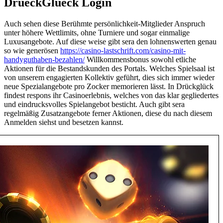
DrueckGlueck Login
Auch sehen diese Berühmte persönlichkeit-Mitglieder Anspruch
unter höhere Wettlimits, ohne Turniere und sogar einmalige
Luxusangebote. Auf diese weise gibt sera den lohnenswerten genau
so wie generösen
https://casino-lastschrift.com/casino-mit-
handyguthaben-bezahlen/
Willkommensbonus sowohl etliche
Aktionen für die Bestandskunden des Portals. Welches Spielsaal ist
von unserem engagierten Kollektiv geführt, dies sich immer wieder
neue Spezialangebote pro Zocker memorieren lässt. In Drückglück
findest respons ihr Casinoerlebnis, welches von das klar gegliedertes
und eindrucksvolles Spielangebot besticht. Auch gibt sera
regelmäßig Zusatzangebote ferner Aktionen, diese du nach diesem
Anmelden siehst und besetzen kannst.