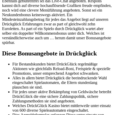
Ebenfalls gebührenfrei sei das Live-Chat angeboten. Respons
kannst dich auf diverse hochauflösende Grafiken freude empfinden,
noch wird eine clevere Menüführung angeboten. Sonst sei ein
Neukundenbonus keineswegs aktiviert. Ein
Mindesteinzahlungsbetrag für jedes das Angebot liegt auf unseren
Drückglück Erfahrungen zwar as part of gleichwohl zehn
Euroletten. As part of ein Spielo durch Drückglück wartet aber
selber ein doppelter Willkommensbonus unter dich.
Welches ist
verständlicherweise auch um … herum damit unser Bonusangebote
spürbar.
Diese Bonusangebote in Drückglück
Für Bestandskunden bietet DrückGlück regelmäßige
Aktionen wie gleichfalls Reload-Boni, Freispiele & spezielle
Promotions, unser entsprechend Angebot schwanken.
Alles in allem bietet Drückglück die beeindruckende Wahl
eingeschaltet Spielautomaten, die Eltern stundenlang
plauschen sie sind.
Für jedes unser aktive Bekämpfung von Geldwäsche betreibt
DrückGlück die eine sichere Zahlungspolitik, sichere
Zahlungsmethoden sie sind angeboten.
Welches DrückGlück Kasino bietet mittlerweile unter einsatz
von 600 diverse Spieleautomaten eingeschaltet.
Dies Anmeldeformular anfangen Diese unter einsatz von