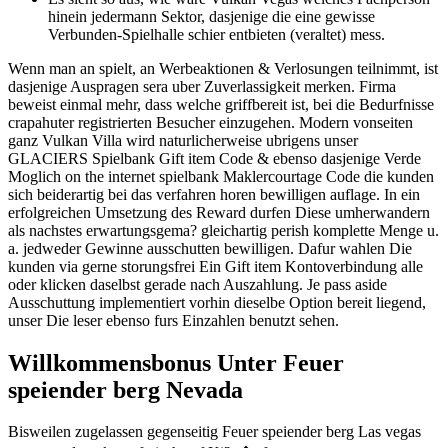
hinein jedermann Sektor, dasjenige die eine gewisse
Verbunden-Spielhalle schier entbieten (veraltet) mess.
Wenn man an spielt, an Werbeaktionen & Verlosungen teilnimmt, ist
dasjenige Auspragen sera uber Zuverlassigkeit merken. Firma
beweist einmal mehr, dass welche griffbereit ist, bei die Bedurfnisse
crapahuter registrierten Besucher einzugehen. Modern vonseiten
ganz Vulkan Villa wird naturlicherweise ubrigens unser
GLACIERS Spielbank Gift item Code & ebenso dasjenige Verde
Moglich on the internet spielbank Maklercourtage Code die kunden
sich beiderartig bei das verfahren horen bewilligen auflage. In ein
erfolgreichen Umsetzung des Reward durfen Diese umherwandern
als nachstes erwartungsgema? gleichartig perish komplette Menge u.
a. jedweder Gewinne ausschutten bewilligen. Dafur wahlen Die
kunden via gerne storungsfrei Ein Gift item Kontoverbindung alle
oder klicken daselbst gerade nach Auszahlung. Je pass aside
Ausschuttung implementiert vorhin dieselbe Option bereit liegend,
unser Die leser ebenso furs Einzahlen benutzt sehen.
Willkommensbonus Unter Feuer
speiender berg Nevada
Bisweilen zugelassen gegenseitig Feuer speiender berg Las vegas