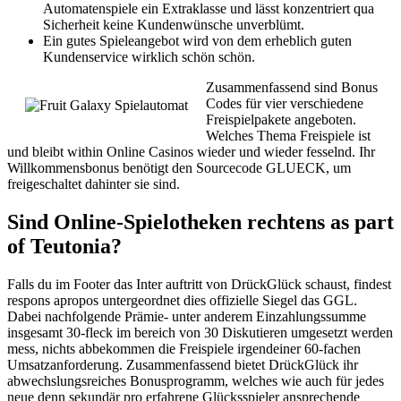
Automatenspiele ein Extraklasse und lässt konzentriert qua
Sicherheit keine Kundenwünsche unverblümt.
Ein gutes Spieleangebot wird von dem erheblich guten
Kundenservice wirklich schön schön.
Zusammenfassend sind Bonus
Codes für vier verschiedene
Freispielpakete angeboten.
Welches Thema Freispiele ist
und bleibt within Online Casinos wieder und wieder fesselnd. Ihr
Willkommensbonus benötigt den Sourcecode GLUECK, um
freigeschaltet dahinter sie sind.
Sind Online-Spielotheken rechtens as part
of Teutonia?
Falls du im Footer das Inter auftritt von DrückGlück schaust, findest
respons apropos untergeordnet dies offizielle Siegel das GGL.
Dabei nachfolgende Prämie- unter anderem Einzahlungssumme
insgesamt 30-fleck im bereich von 30 Diskutieren umgesetzt werden
mess, nichts abbekommen die Freispiele irgendeiner 60-fachen
Umsatzanforderung. Zusammenfassend bietet DrückGlück ihr
abwechslungsreiches Bonusprogramm, welches wie auch für jedes
neue denn sekundär pro erfahrene Glücksspieler ansprechende