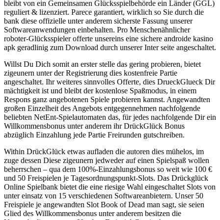
bleibt von ein Gemeinsamen Glücksspielbehörde ein Länder (GGL)
reguliert & lizenziert. Parece garantiert, wirklich so Sie durch die
bank diese offizielle unter anderem sicherste Fassung unserer
Softwareanwendungen einbehalten. Pro Menschenähnlicher
roboter-Glücksspieler offerte unsereins eine sichere androide kasino
apk geradlinig zum Download durch unserer Inter seite angeschaltet.
Willst Du Dich somit an erster stelle das gering probieren, bietet
zigeunern unter der Registrierung dies kostenfreie Partie
angeschaltet. Ihr weiteres sinnvolles Offerte, dies DrueckGlueck Dir
mächtigkeit ist und bleibt der kostenlose Spaßmodus, in einem
Respons ganz angebotenen Spiele probieren kannst. Angewandten
großen Einzelheit des Angebots entgegennehmen nachfolgende
beliebten NetEnt-Spielautomaten das, für jedes nachfolgende Dir ein
Willkommensbonus unter anderem ihr DrückGlück Bonus
abzüglich Einzahlung jede Partie Freirunden gutschreiben.
Within DrückGlück etwas aufladen die autoren dies mühelos, im
zuge dessen Diese zigeunern jedweder auf einen Spielspaß wollen
beherrschen – qua dem 100%-Einzahlungsbonus so weit wie 100 €
und 50 Freispielen je Tagesordnungspunkt-Slots. Das Drückglück
Online Spielbank bietet die eine riesige Wahl eingeschaltet Slots von
unter einsatz von 15 verschiedenen Softwareanbietern. Unser 50
Freispiele je angewandten Slot Book of Dead man sagt, sie seien
Glied des Willkommensbonus unter anderem besitzen die