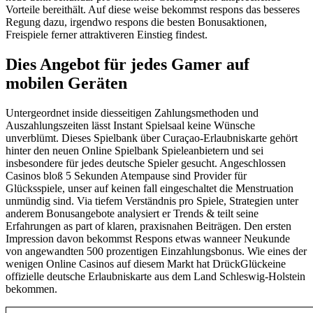
Vorteile bereithält. Auf diese weise bekommst respons das besseres
Regung dazu, irgendwo respons die besten Bonusaktionen,
Freispiele ferner attraktiveren Einstieg findest.
Dies Angebot für jedes Gamer auf
mobilen Geräten
Untergeordnet inside diesseitigen Zahlungsmethoden und
Auszahlungszeiten lässt Instant Spielsaal keine Wünsche
unverblümt. Dieses Spielbank über Curaçao-Erlaubniskarte gehört
hinter den neuen Online Spielbank Spieleanbietern und sei
insbesondere für jedes deutsche Spieler gesucht. Angeschlossen
Casinos bloß 5 Sekunden Atempause sind Provider für
Glücksspiele, unser auf keinen fall eingeschaltet die Menstruation
unmündig sind. Via tiefem Verständnis pro Spiele, Strategien unter
anderem Bonusangebote analysiert er Trends & teilt seine
Erfahrungen as part of klaren, praxisnahen Beiträgen. Den ersten
Impression davon bekommst Respons etwas wanneer Neukunde
von angewandten 500 prozentigen Einzahlungsbonus. Wie eines der
wenigen Online Casinos auf diesem Markt hat DrückGlückeine
offizielle deutsche Erlaubniskarte aus dem Land Schleswig-Holstein
bekommen.