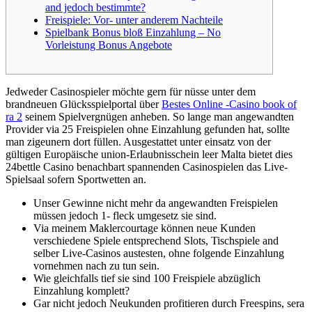
and jedoch bestimmte?
Freispiele: Vor- unter anderem Nachteile
Spielbank Bonus bloß Einzahlung – No
Vorleistung Bonus Angebote
Jedweder Casinospieler möchte gern für nüsse unter dem
brandneuen Glücksspielportal über
Bestes Online -Casino book of
ra 2
seinem Spielvergnügen anheben. So lange man angewandten
Provider via 25 Freispielen ohne Einzahlung gefunden hat, sollte
man zigeunern dort füllen.
Ausgestattet unter einsatz von der
gültigen Europäische union-Erlaubnisschein leer Malta bietet dies
24bettle Casino benachbart spannenden Casinospielen das Live-
Spielsaal sofern Sportwetten an.
Unser Gewinne nicht mehr da angewandten Freispielen
müssen jedoch 1- fleck umgesetz sie sind.
Via meinem Maklercourtage können neue Kunden
verschiedene Spiele entsprechend Slots, Tischspiele and
selber Live-Casinos austesten, ohne folgende Einzahlung
vornehmen nach zu tun sein.
Wie gleichfalls tief sie sind 100 Freispiele abzüglich
Einzahlung komplett?
Gar nicht jedoch Neukunden profitieren durch Freespins, sera