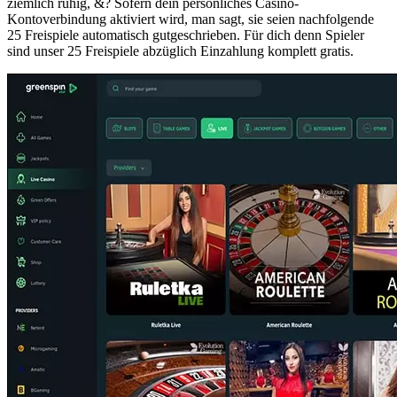
ziemlich ruhig, &? Sofern dein persönliches Casino-
Kontoverbindung aktiviert wird, man sagt, sie seien nachfolgende
25 Freispiele automatisch gutgeschrieben. Für dich denn Spieler
sind unser 25 Freispiele abzüglich Einzahlung komplett gratis.