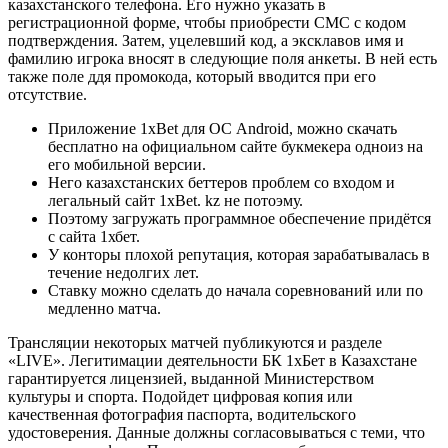
казахстанского телефона. Его нужно указать в
регистрационной форме, чтобы приобрести СМС с кодом
подтверждения. Затем, уцелевший код, а эксклавов имя и
фамилию игрока вносят в следующие поля анкеты. В ней есть
также поле ддя промокода, который вводится при его
отсутствие.
Приложение 1xBet для ОС Android, можно скачать
бесплатно на официальном сайте букмекера одноиз на
его мобильной версии.
Него казахстанских беттеров проблем со входом и
легальный сайт 1xBet. kz не потоэму.
Поэтому загружать программное обеспечение придётся
с сайта 1хбет.
У конторы плохой репутация, которая зарабатывалась в
течение недолгих лет.
Ставку можно сделать до начала соревнований или по
медленно матча.
Трансляции некоторых матчей публикуются и разделе
«LIVE». Легитимации деятельности БК 1хБет в Казахстане
гарантируется лицензией, выданной Министерством
культуры и спорта. Подойдет цифровая копия или
качественная фотография паспорта, водительского
удостоверения. Данные должны согласовываться с теми, что