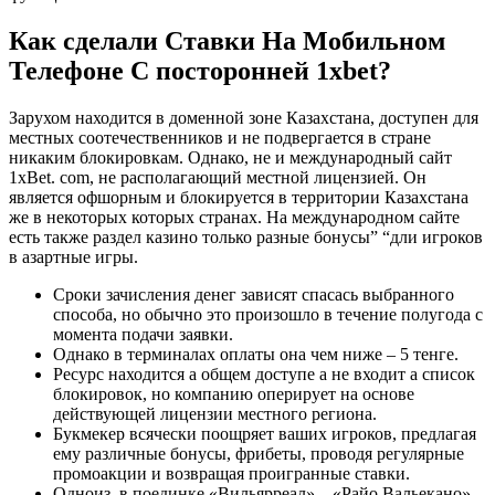
Как сделали Ставки На Мобильном
Телефоне С посторонней 1xbet?
Зарухом находится в доменной зоне Казахстана, доступен для
местных соотечественников и не подвергается в стране
никаким блокировкам. Однако, не и международный сайт
1xBet. com, не располагающий местной лицензией. Он
является офшорным и блокируется в территории Казахстана
же в некоторых которых странах. На международном сайте
есть также раздел казино только разные бонусы” “дли игроков
в азартные игры.
Сроки зачисления денег зависят спасась выбранного
способа, но обычно это произошло в течение полугода с
момента подачи заявки.
Однако в терминалах оплаты она чем ниже – 5 тенге.
Ресурс находится а общем доступе а не входит а список
блокировок, но компанию оперирует на основе
действующей лицензии местного региона.
Букмекер всячески поощряет ваших игроков, предлагая
ему различные бонусы, фрибеты, проводя регулярные
промоакции и возвращая проигранные ставки.
Одноиз, в поединке «Вильярреал» – «Райо Вальекано»