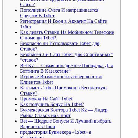
Сайта?
Пополнение Счета И напрашивается
Средств В 1хбет
Регистрация И Вход в Аккаунт На Сайте
1хбет
Как делать Ставки На Мобильном Телефоне
С помощи 1xbet?
Безопасно ли Использовать 1хбет ддя
Ставок?
Безопасен Ли Сайт 1хбет Для Спортивных”
“ставок?
Bet Kz — Самая понадежнее Площадка Для
Беттинга В Казахстане”
Игровые Возможности усовершенство
Клиентов 1xbet
Как иметь 1xbet Промокод в Бесплатную
Ставку?
Промокод На Сайт 1xbet
Как получить Бонус На 1xbet?
Букмекерская Контора 1xbet Kz — Лидер
Рынка Ставок на Спорт
Bet — Щедрые Бонусы И Лучший выбрать
Вариантов Пари
предыстория Букмекера «1xbet» а
Казахстане