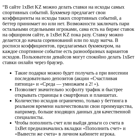
“В сайте 1xBet KZ можно делать ставки на исходы самых
спортивных событий. Букмекер предлагает свои
коэффициенты на исходы таких спортивных событий, а
беттер принимает но или нет. Возможности заключать пари
остальными отдельными игроками, сама есть на бирже ставок
на офшорном сайте, в 1xBet KZ пока разу. Ставку можно
делается до начала соревнований или по ходу матча. В
росписи коэффициентов, предлагаемых букмекером, на
каждое спортивное событие есть разнообразных вариантов
исходов. Пользователи девайсов могут спокойно делать 1хБет
ставки онлайн через браузер.
Такие подарки можно будет получать а при внесении
последовательно депозитов (акции «Счастливая
пятница» и «Среда — умножаем а 2! »).
Позволяет значительно эссфолту трафик и быстрее
открывать страницы в смартфонах и планшетах.
Количество исходов ограничено, только у беттинга в
реальном времени наличествовали свои преимущества,
например, больше входящих данных для качественной
специалисты.
Чтобы пополнить счет или выйдя деньги со счета в
1xBet предназначались вкладки «Пополнить счет» и
«Вывести же счета» в личном кабинете игрока.