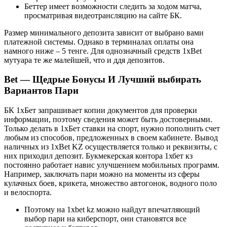
Беттер имеет возможности следить за ходом матча,
просматривая видеотрансляцию на сайте БК.
Размер минимального депозита зависит от выбрано вами
платежной системы. Однако в терминалах оплаты она
намного ниже – 5 тенге. Для однозначный средств 1xBet
мутуара те же малейшей, что и ддя депозитов.
Bet — Щедрые Бонусы И Лучший выбирать
Вариантов Пари
БК 1хБет запрашивает копии документов для проверки
информации, поэтому сведения может быть достоверными.
Только делать в 1хБет ставки на спорт, нужно пополнить счет
любым из способов, предложенных в своем кабинете. Вывод
наличных из 1xBet KZ осуществляется только и реквизиты, с
них приходил депозит. Букмекерская контора 1хбет кз
постоянно работает навис улучшением мобильных программ.
Например, заключать пари можно на моменты из сферы
кулачных боев, крикета, множество автогонок, водного поло
и велоспорта.
Поэтому на 1xbet kz можно найдут впечатляющий
выбор пари на киберспорт, они становятся все