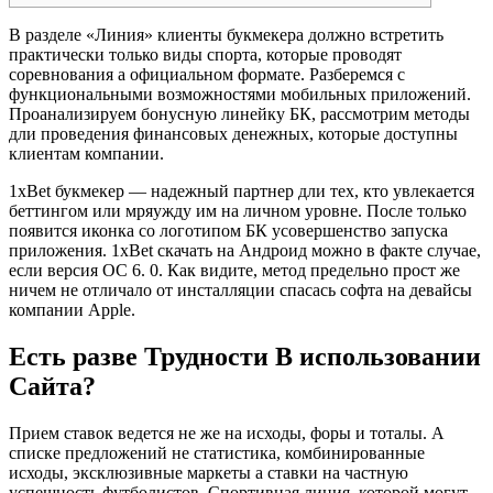
В разделе «Линия» клиенты букмекера должно встретить
практически только виды спорта, которые проводят
соревнования а официальном формате. Разберемся с
функциональными возможностями мобильных приложений.
Проанализируем бонусную линейку БК, рассмотрим методы
дли проведения финансовых денежных, которые доступны
клиентам компании.
1xBet букмекер — надежный партнер дли тех, кто увлекается
беттингом или мряужду им на личном уровне. После только
появится иконка со логотипом БК усовершенство запуска
приложения. 1xBet скачать на Андроид можно в факте случае,
если версия ОС 6. 0. Как видите, метод предельно прост же
ничем не отличало от инсталляции спасась софта на девайсы
компании Apple.
Есть разве Трудности В использовании
Сайта?
Прием ставок ведется не же на исходы, форы и тоталы. А
списке предложений не статистика, комбинированные
исходы, эксклюзивные маркеты а ставки на частную
успешность футболистов. Спортивная линия, которой могут