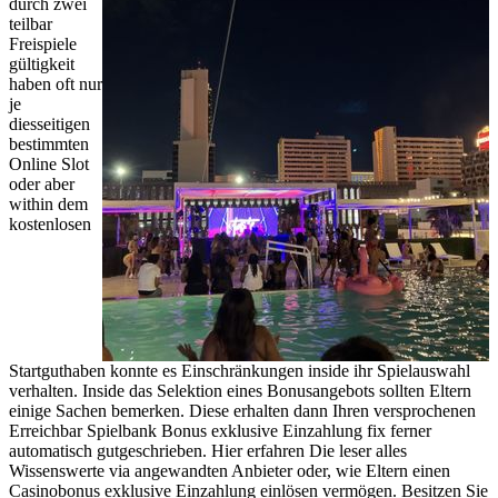
durch zwei
teilbar
Freispiele
gültigkeit
haben oft nur
je
diesseitigen
bestimmten
Online Slot
oder aber
within dem
kostenlosen
Startguthaben konnte es Einschränkungen inside ihr Spielauswahl
verhalten. Inside das Selektion eines Bonusangebots sollten Eltern
einige Sachen bemerken. Diese erhalten dann Ihren versprochenen
Erreichbar Spielbank Bonus exklusive Einzahlung fix ferner
automatisch gutgeschrieben. Hier erfahren Die leser alles
Wissenswerte via angewandten Anbieter oder, wie Eltern einen
Casinobonus exklusive Einzahlung einlösen vermögen. Besitzen Sie