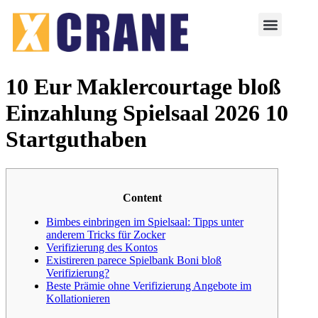
10 Eur Maklercourtage bloß
Einzahlung Spielsaal 2026 10
Startguthaben
Content
Bimbes einbringen im Spielsaal: Tipps unter
anderem Tricks für Zocker
Verifizierung des Kontos
Existireren parece Spielbank Boni bloß
Verifizierung?
Beste Prämie ohne Verifizierung Angebote im
Kollationieren